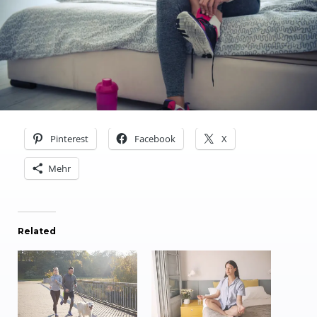
Pinterest
Facebook
X
Mehr
Related