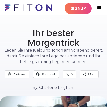
SIGNUP
UNKATEGORISIERT
Ihr bester
Morgentrick
Legen Sie Ihre Kleidung schon am Vorabend bereit,
damit Sie einfach Ihre Leggings anziehen und Ihr
Lieblingstraining beginnen können.
Pinterest
Facebook
X
Mehr
By: Charlene Lingham