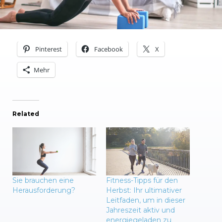
Pinterest
Facebook
X
Mehr
Related
Sie brauchen eine
Fitness-Tipps für den
Herausforderung?
Herbst: Ihr ultimativer
Leitfaden, um in dieser
Jahreszeit aktiv und
energiegeladen zu