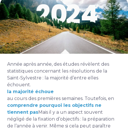
Année après année, des études révèlent des
statistiques concernant les résolutions de la
Saint-Sylvestre : la majorité d’entre elles
échouent.
la majorité échoue
au cours des premières semaines. Toutefois, en
comprendre pourquoi les objectifs ne
tiennent pas
Mais il y a un aspect souvent
négligé de la fixation d’objectifs : la préparation
de l’année à venir. Même si cela peut paraître