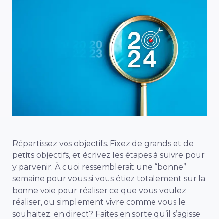
Répartissez vos objectifs. Fixez de grands et de
petits objectifs, et écrivez les étapes à suivre pour
y parvenir. À quoi ressemblerait une “bonne”
semaine pour vous si vous étiez totalement sur la
bonne voie pour réaliser ce que vous voulez
réaliser, ou simplement vivre comme vous le
souhaitez.
en direct
? Faites en sorte qu’il s’agisse