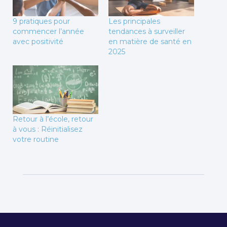
9 pratiques pour
Les principales
commencer l’année
tendances à surveiller
avec positivité
en matière de santé en
2025
Retour à l’école, retour
à vous : Réinitialisez
votre routine