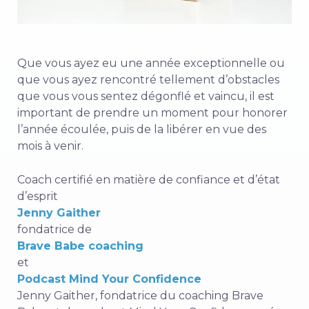
Que vous ayez eu une année exceptionnelle ou
que vous ayez rencontré tellement d’obstacles
que vous vous sentez dégonflé et vaincu, il est
important de prendre un moment pour honorer
l’année écoulée, puis de la libérer en vue des
mois à venir.
Coach certifié en matière de confiance et d’état
d’esprit
Jenny Gaither
fondatrice de
Brave Babe coaching
et
Podcast Mind Your Confidence
Jenny Gaither, fondatrice du coaching Brave