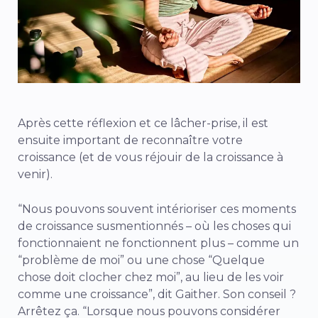
Après cette réflexion et ce lâcher-prise, il est
ensuite important de reconnaître votre
croissance (et de vous réjouir de la croissance à
venir).
“Nous pouvons souvent intérioriser ces moments
de croissance susmentionnés – où les choses qui
fonctionnaient ne fonctionnent plus – comme un
“problème de moi” ou une chose “Quelque
chose doit clocher chez moi”, au lieu de les voir
comme une croissance”, dit Gaither. Son conseil ?
Arrêtez ça. “Lorsque nous pouvons considérer