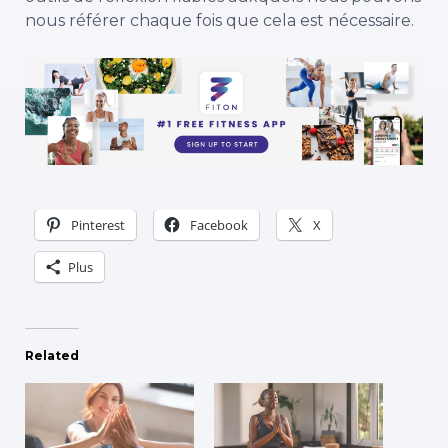
nous référer chaque fois que cela est nécessaire.
Pinterest
Facebook
X
Plus
Related