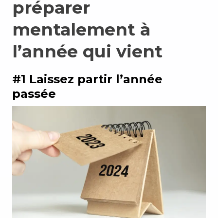
préparer
mentalement à
l’année qui vient
#1 Laissez partir l’année
passée