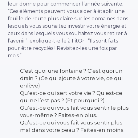
leur donne pour commencer l’année suivante.
“Ces éléments peuvent vous aider à établir une
feuille de route plus claire sur les domaines dans
lesquels vous souhaitez investir votre énergie et
ceux dans lesquels vous souhaitez vous retirer à
l’avenir”, explique-t-elle à FitOn. “Ils sont faits
pour être recyclés ! Revisitez-les une fois par
mois.”
C’est quoi une fontaine ? C’est quoi un
drain ? (Ce qui ajoute à votre vie, ce qui
enlève)
Qu’est-ce qui sert votre vie ? Qu’est-ce
qui ne l’est pas ? (Et pourquoi ?)
Qu’est-ce qui vous fait vous sentir le plus
vous-même ? Faites-en plus.
Qu’est-ce qui vous fait vous sentir plus
mal dans votre peau ? Faites-en moins.