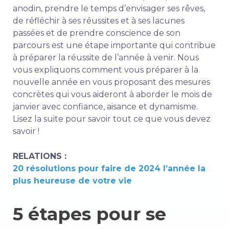
anodin, prendre le temps d’envisager ses rêves,
de réfléchir à ses réussites et à ses lacunes
passées et de prendre conscience de son
parcours est une étape importante qui contribue
à préparer la réussite de l’année à venir. Nous
vous expliquons comment vous préparer à la
nouvelle année en vous proposant des mesures
concrètes qui vous aideront à aborder le mois de
janvier avec confiance, aisance et dynamisme.
Lisez la suite pour savoir tout ce que vous devez
savoir !
RELATIONS :
20 résolutions pour faire de 2024 l’année la
plus heureuse de votre vie
5 étapes pour se