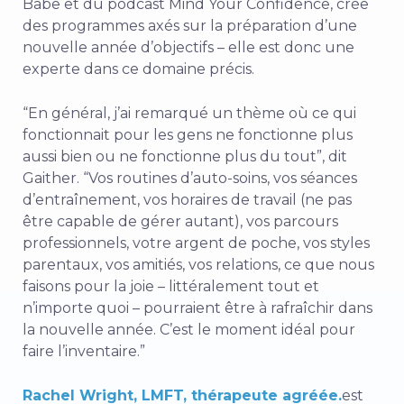
Babe et du podcast Mind Your Confidence, crée
des programmes axés sur la préparation d’une
nouvelle année d’objectifs – elle est donc une
experte dans ce domaine précis.
“En général, j’ai remarqué un thème où ce qui
fonctionnait pour les gens ne fonctionne plus
aussi bien ou ne fonctionne plus du tout”, dit
Gaither. “Vos routines d’auto-soins, vos séances
d’entraînement, vos horaires de travail (ne pas
être capable de gérer autant), vos parcours
professionnels, votre argent de poche, vos styles
parentaux, vos amitiés, vos relations, ce que nous
faisons pour la joie – littéralement tout et
n’importe quoi – pourraient être à rafraîchir dans
la nouvelle année. C’est le moment idéal pour
faire l’inventaire.”
Rachel Wright, LMFT, thérapeute agréée.
est