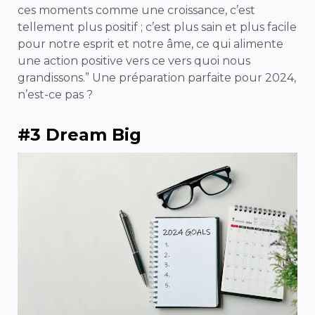
ces moments comme une croissance, c’est
tellement plus positif ; c’est plus sain et plus facile
pour notre esprit et notre âme, ce qui alimente
une action positive vers ce vers quoi nous
grandissons.” Une préparation parfaite pour 2024,
n’est-ce pas ?
#3 Dream Big