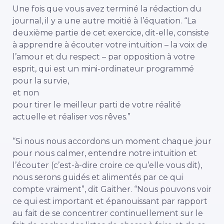
Une fois que vous avez terminé la rédaction du
journal, il y a une autre moitié à l’équation. “La
deuxième partie de cet exercice, dit-elle, consiste
à apprendre à écouter votre intuition – la voix de
l’amour et du respect – par opposition à votre
esprit, qui est un mini-ordinateur programmé
pour la survie,
et non
pour tirer le meilleur parti de votre réalité
actuelle et réaliser vos rêves.”
“Si nous nous accordons un moment chaque jour
pour nous calmer, entendre notre intuition et
l’écouter (c’est-à-dire croire ce qu’elle vous dit),
nous serons guidés et alimentés par ce qui
compte vraiment”, dit Gaither. “Nous pouvons voir
ce qui est important et épanouissant par rapport
au fait de se concentrer continuellement sur le