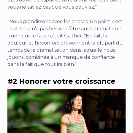
vous ne saviez pas que vous pouviez.”
“Nous grandissons avec les choses. Un point c’est
tout. Cela n’a pas besoin d’être aussi dramatique
que nous le faisons”, dit Gaither. “En fait, la
douleur et l’inconfort proviennent la plupart du
temps de la dramatisation dans laquelle nous
jouons, combinée à un manque de confiance
dans le fait que tout ira bien.”
#2 Honorer votre croissance