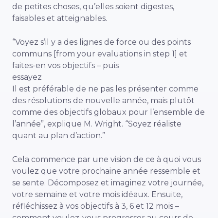
de petites choses, qu’elles soient digestes,
faisables et atteignables.
“Voyez s’il y a des lignes de force ou des points
communs [from your evaluations in step 1] et
faites-en vos objectifs – puis
essayez
Il est préférable de ne pas les présenter comme
des résolutions de nouvelle année, mais plutôt
comme des objectifs globaux pour l’ensemble de
l’année”, explique M. Wright. “Soyez réaliste
quant au plan d’action.”
Cela commence par une vision de ce à quoi vous
voulez que votre prochaine année ressemble et
se sente. Décomposez et imaginez votre journée,
votre semaine et votre mois idéaux. Ensuite,
réfléchissez à vos objectifs à 3, 6 et 12 mois –
comment voulez-vous progresser au cours de