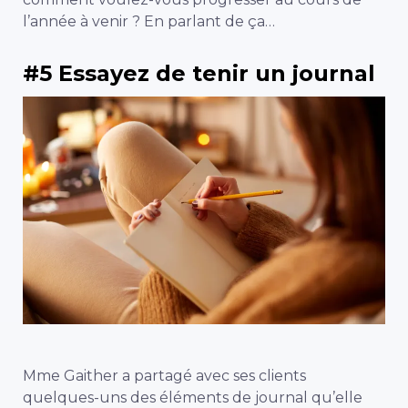
l’année à venir ?
En parlant de ça…
#5 Essayez de tenir un journal
Mme Gaither a partagé avec ses clients
quelques-uns des éléments de journal qu’elle