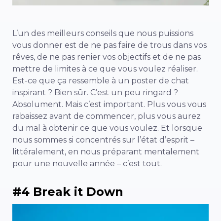
L’un des meilleurs conseils que nous puissions
vous donner est de ne pas faire de trous dans vos
rêves, de ne pas renier vos objectifs et de ne pas
mettre de limites à ce que vous voulez réaliser.
Est-ce que ça ressemble à un poster de chat
inspirant ? Bien sûr. C’est un peu ringard ?
Absolument. Mais c’est important. Plus vous vous
rabaissez avant de commencer, plus vous aurez
du mal à obtenir ce que vous voulez. Et lorsque
nous sommes si concentrés sur l’état d’esprit –
littéralement, en nous préparant mentalement
pour une nouvelle année – c’est tout.
#4 Break it Down