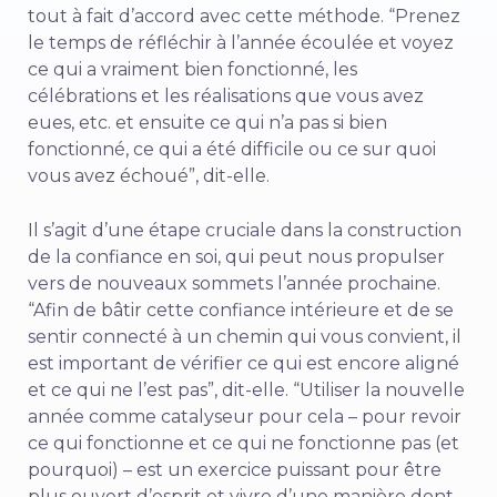
tout à fait d’accord avec cette méthode. “Prenez
le temps de réfléchir à l’année écoulée et voyez
ce qui a vraiment bien fonctionné, les
célébrations et les réalisations que vous avez
eues, etc. et ensuite ce qui n’a pas si bien
fonctionné, ce qui a été difficile ou ce sur quoi
vous avez échoué”, dit-elle.
Il s’agit d’une étape cruciale dans la construction
de la confiance en soi, qui peut nous propulser
vers de nouveaux sommets l’année prochaine.
“Afin de bâtir cette confiance intérieure et de se
sentir connecté à un chemin qui vous convient, il
est important de vérifier ce qui est encore aligné
et ce qui ne l’est pas”, dit-elle. “Utiliser la nouvelle
année comme catalyseur pour cela – pour revoir
ce qui fonctionne et ce qui ne fonctionne pas (et
pourquoi) – est un exercice puissant pour être
plus ouvert d’esprit et vivre d’une manière dont