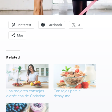
Pinterest
Facebook
X
Más
Related
Los mejores consejos
Consejos para el
dietéticos de Christine
desayuno