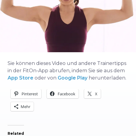
Sie können dieses Video und andere Trainertipps
in der FitOn-App abrufen, indem Sie sie aus dem
App Store
oder von
Google Play
herunterladen.
Pinterest
Facebook
X
Mehr
Related