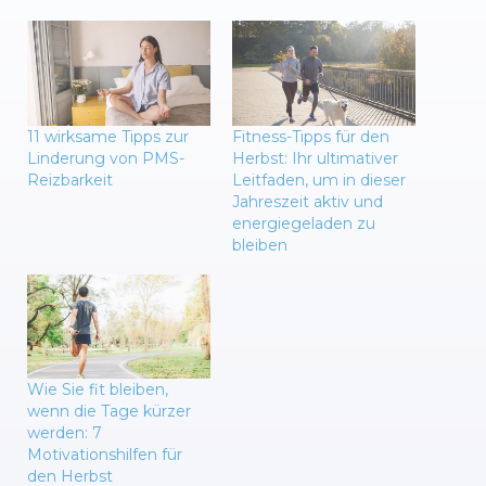
11 wirksame Tipps zur
Fitness-Tipps für den
Linderung von PMS-
Herbst: Ihr ultimativer
Reizbarkeit
Leitfaden, um in dieser
Jahreszeit aktiv und
energiegeladen zu
bleiben
Wie Sie fit bleiben,
wenn die Tage kürzer
werden: 7
Motivationshilfen für
den Herbst