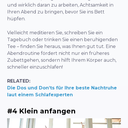
und wirklich daran zu arbeiten, Achtsamkeit in
Ihren Abend zu bringen, bevor Sie ins Bett
hüpfen.
Vielleicht meditieren Sie, schreiben Sie ein
Tagebuch oder trinken Sie einen beruhigenden
Tee – finden Sie heraus, was Ihnen gut tut. Eine
Abendroutine fördert nicht nur ein früheres
Zubettgehen, sondern hilft Ihrem Körper auch,
schneller einzuschlafen!
RELATED:
Die Dos und Don’ts für Ihre beste Nachtruhe
laut einem Schlafexperten
#4 Klein anfangen