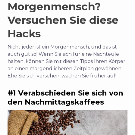
Morgenmensch?
Versuchen Sie diese
Hacks
Nicht jeder ist ein Morgenmensch, und das ist
auch gut so! Wenn Sie sich für eine Nachteule
halten, können Sie mit diesen Tipps Ihren Körper
an einen morgendlicheren Zeitplan gewöhnen.
Ehe Sie sich versehen, wachen Sie früher auf!
#1 Verabschieden Sie sich von
den Nachmittagskaffees