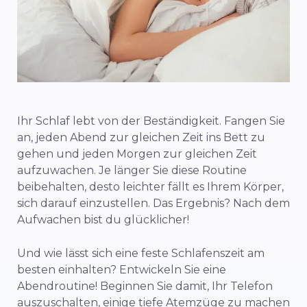
Ihr Schlaf lebt von der Beständigkeit. Fangen Sie
an, jeden Abend zur gleichen Zeit ins Bett zu
gehen und jeden Morgen zur gleichen Zeit
aufzuwachen. Je länger Sie diese Routine
beibehalten, desto leichter fällt es Ihrem Körper,
sich darauf einzustellen. Das Ergebnis? Nach dem
Aufwachen bist du glücklicher!
Und wie lässt sich eine feste Schlafenszeit am
besten einhalten? Entwickeln Sie eine
Abendroutine! Beginnen Sie damit, Ihr Telefon
auszuschalten, einige tiefe Atemzüge zu machen