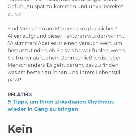
Gefühl, zu spät zu kommen und unvorbereitet
zu sein.
Sind Menschen am Morgen also glücklicher?
Allein aufgrund dieser Faktoren würden wir mit
JA stimmen! Aber es ist einen Versuch wert, um
herauszufinden, ob Sie sich besser fühlen, wenn
Sie früher aufstehen. Denn schließlich ist jeder
Mensch anders. Es geht darum, das zu finden,
was am besten zu Ihnen und Ihrem Lebensstil
passt!
RELATED:
9 Tipps, um Ihren zirkadianen Rhythmus
wieder in Gang zu bringen
Kein