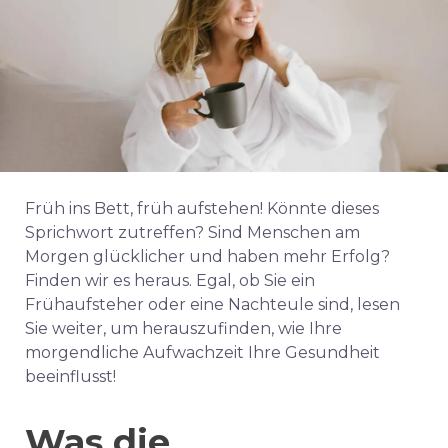
Früh ins Bett, früh aufstehen! Könnte dieses
Sprichwort zutreffen? Sind Menschen am
Morgen glücklicher und haben mehr Erfolg?
Finden wir es heraus. Egal, ob Sie ein
Frühaufsteher oder eine Nachteule sind, lesen
Sie weiter, um herauszufinden, wie Ihre
morgendliche Aufwachzeit Ihre Gesundheit
beeinflusst!
Was die