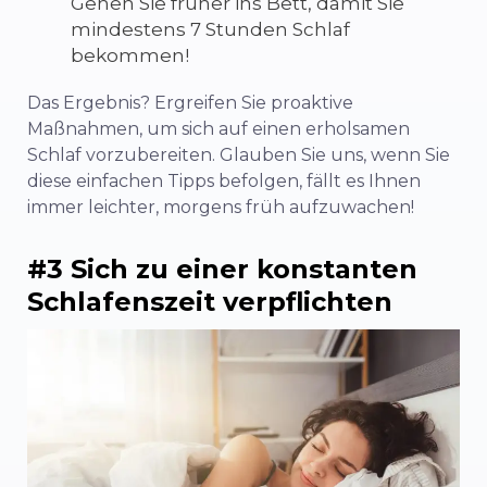
Gehen Sie früher ins Bett, damit Sie
mindestens 7 Stunden Schlaf
bekommen!
Das Ergebnis? Ergreifen Sie proaktive
Maßnahmen, um sich auf einen erholsamen
Schlaf vorzubereiten. Glauben Sie uns, wenn Sie
diese einfachen Tipps befolgen, fällt es Ihnen
immer leichter, morgens früh aufzuwachen!
#3 Sich zu einer konstanten
Schlafenszeit verpflichten