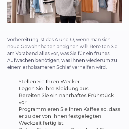
Vorbereitung ist das A und O, wenn man sich
neue Gewohnheiten aneignen will! Bereiten Sie
am Vorabend alles vor, was Sie für ein frühes
Aufwachen benötigen, was Ihnen wiederum zu
einem erholsameren Schlaf verhelfen wird.
Stellen Sie Ihren Wecker
Legen Sie Ihre Kleidung aus
Bereiten Sie ein nahrhaftes Frühstück
vor
Programmieren Sie Ihren Kaffee so, dass
er zu der von Ihnen festgelegten
Weckzeit fertig ist.