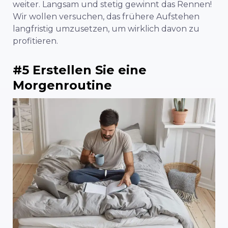
weiter. Langsam und stetig gewinnt das Rennen!
Wir wollen versuchen, das frühere Aufstehen
langfristig umzusetzen, um wirklich davon zu
profitieren.
#5 Erstellen Sie eine
Morgenroutine