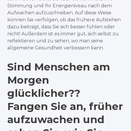
Stimmung und Ihr Energieniveau nach dem
Aufwachen aufzuschreiben. Auf diese Weise
können Sie verfolgen, ob das frühere Aufstehen
dazu beiträgt, dass Sie sich besser fühlen oder
nicht! Außerdem ist es immer gut, sich selbst zu
reflektieren und zu sehen, wo man seine
allgemeine Gesundheit verbessern kann.
Sind Menschen am
Morgen
glücklicher?
?
Fangen Sie an, früher
aufzuwachen und