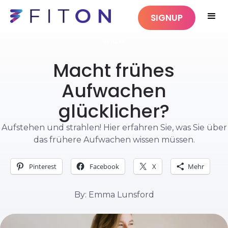
SIGNUP
SCHLAF
Macht frühes
Aufwachen
glücklicher?
Aufstehen und strahlen! Hier erfahren Sie, was Sie über
das frühere Aufwachen wissen müssen.
Pinterest
Facebook
X
Mehr
By: Emma Lunsford