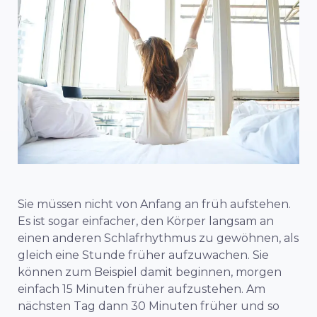
Sie müssen nicht von Anfang an früh aufstehen.
Es ist sogar einfacher, den Körper langsam an
einen anderen Schlafrhythmus zu gewöhnen, als
gleich eine Stunde früher aufzuwachen. Sie
können zum Beispiel damit beginnen, morgen
einfach 15 Minuten früher aufzustehen. Am
nächsten Tag dann 30 Minuten früher und so