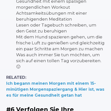
Gesundheit mit einem spaßigen
morgendlichen Workout
Achtsamkeitsübungen mit einer
beruhigenden Meditation
Lesen oder Tagebuch schreiben, um
den Geist zu beruhigen
Mit dem Hund spazieren gehen, um die
frische Luft zu genießen und gleichzeitig
ein paar Schritte am Morgen zu machen
Was auch immer Sie tun möchten, um
sich auf einen tollen Tag vorzubereiten.
🙂
RELATED:
Ich begann meinen Morgen mit einem 15-
minütigen Morgenspaziergang & Hier ist, was
es für meine Gesundheit getan hat
#6 Verfolgen Sie Ihre