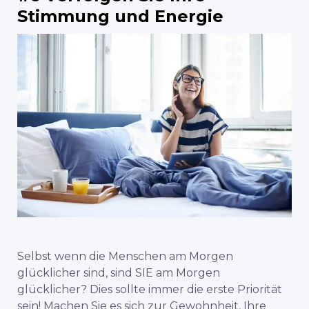
Stimmung und Energie
Selbst wenn die Menschen am Morgen
glücklicher sind, sind SIE am Morgen
glücklicher? Dies sollte immer die erste Priorität
sein! Machen Sie es sich zur Gewohnheit, Ihre