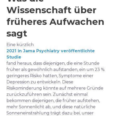
Wissenschaft über
früheres Aufwachen
sagt
Eine kürzlich
2021 in Jama Psychiatry veröffentlichte
Studie
fand heraus, dass diejenigen, die eine Stunde
früher als gewöhnlich aufstanden, ein um 23 %
geringeres Risiko hatten, Symptome einer
Depression zu entwickeln. Diese
Risikominderung könnte auf mehrere Gründe
zurückzuführen sein. Zunächst einmal
bekommen diejenigen, die früher aufstehen,
mehr Sonnenlicht ab, und diese natürliche
Sonneneinstrahlung trägt dazu bei, unser