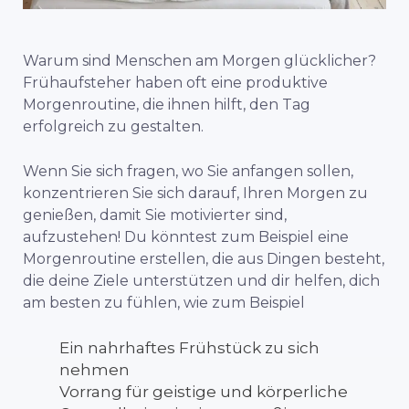
Warum sind Menschen am Morgen glücklicher?
Frühaufsteher haben oft eine produktive
Morgenroutine, die ihnen hilft, den Tag
erfolgreich zu gestalten.
Wenn Sie sich fragen, wo Sie anfangen sollen,
konzentrieren Sie sich darauf, Ihren Morgen zu
genießen, damit Sie motivierter sind,
aufzustehen! Du könntest zum Beispiel eine
Morgenroutine erstellen, die aus Dingen besteht,
die deine Ziele unterstützen und dir helfen, dich
am besten zu fühlen, wie zum Beispiel
Ein nahrhaftes Frühstück zu sich
nehmen
Vorrang für geistige und körperliche