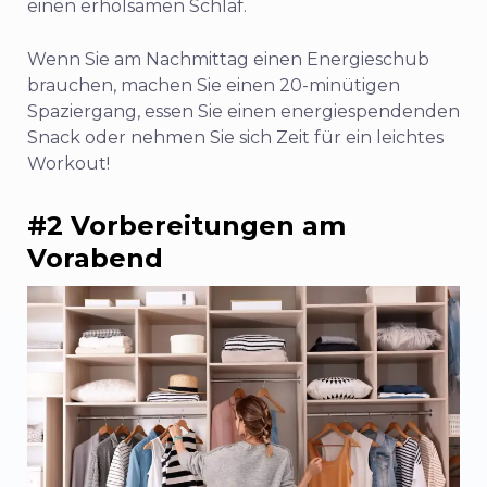
einen erholsamen Schlaf.
Wenn Sie am Nachmittag einen Energieschub
brauchen, machen Sie einen 20-minütigen
Spaziergang, essen Sie einen energiespendenden
Snack oder nehmen Sie sich Zeit für ein leichtes
Workout!
#2 Vorbereitungen am
Vorabend