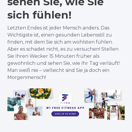
sehen Sie, wie Sie
sich fühlen!
Letzten Endes ist jeder Mensch anders. Das
Wichtigste ist, einen gesunden Lebensstil zu
finden, mit dem Sie sich am wohlsten fühlen.
Aber es schadet nicht, es zu versuchen! Stellen
Sie Ihren Wecker 15 Minuten früher als
gewöhnlich und sehen Sie, wie Ihr Tag verläuft!
Man weiß nie – vielleicht sind Sie ja doch ein
Morgenmensch!