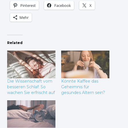
Pinterest
Facebook
X
Mehr
Related
Die Wissenschaft vom
Könnte Kaffee das
besseren Schlaf: So
Geheimnis für
wachen Sie erfrischt auf
gesundes Altern sein?