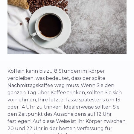
Koffein kann bis zu 8 Stunden im Körper
verbleiben, was bedeutet, dass der späte
Nachmittagskaffee weg muss. Wenn Sie den
ganzen Tag über Kaffee trinken, sollten Sie sich
vornehmen, Ihre letzte Tasse spätestens um 13
oder 14 Uhr zu trinken! Idealerweise sollten Sie
den Zeitpunkt des Ausscheidens auf 12 Uhr
festlegen! Auf diese Weise ist Ihr Körper zwischen
20 und 22 Uhr in der besten Verfassung für