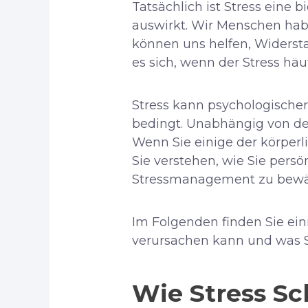
Tatsächlich ist Stress eine 
auswirkt. Wir Menschen hab
können uns helfen, Widerst
es sich, wenn der Stress häu
Stress kann psychologischer
bedingt. Unabhängig von de
Wenn Sie einige der körperl
Sie verstehen, wie Sie persö
Stressmanagement zu bewäl
Im Folgenden finden Sie ein
verursachen kann und was 
Wie Stress S