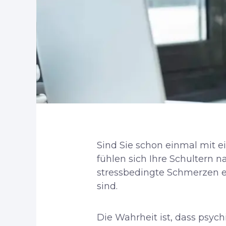
Sind Sie schon einmal mit
fühlen sich Ihre Schultern n
stressbedingte Schmerzen ei
sind.
Die Wahrheit ist, dass psych