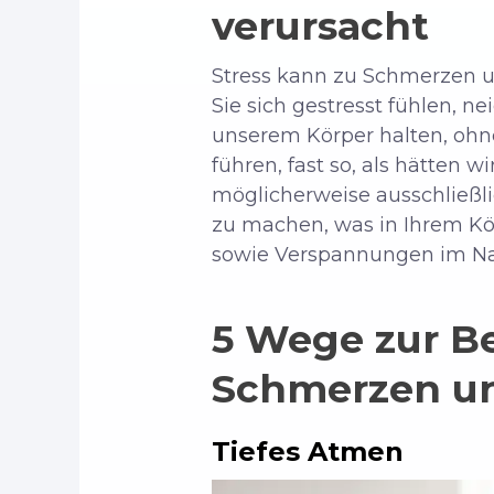
verursacht
Stress kann zu Schmerzen 
Sie sich gestresst fühlen, 
unserem Körper halten, ohn
führen, fast so, als hätten 
möglicherweise ausschließli
zu machen, was in Ihrem Kö
sowie Verspannungen im Nac
5 Wege zur B
Schmerzen u
Tiefes Atmen