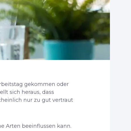
Arbeitstag gekommen oder
llt sich heraus, dass
heinlich nur zu gut vertraut
ne Arten beeinflussen kann.