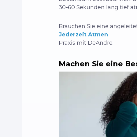
30-60 Sekunden lang tief a
Brauchen Sie eine angeleite
Jederzeit Atmen
Praxis mit DeAndre.
Machen Sie eine Be