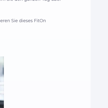
eren Sie dieses FitOn