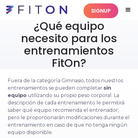
SIGNUP
¿Qué equipo
necesito para los
entrenamientos
FitOn?
Fuera de la categoría Gimnasio, todos nuestros
entrenamientos se pueden completar
sin
equipo
utilizando su propio peso corporal. La
descripción de cada entrenamiento le permitirá
saber qué equipo recomienda el entrenador,
pero le proporcionarán modificaciones durante el
entrenamiento en caso de que no tenga ningún
equipo disponible.