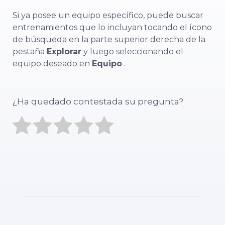
Si ya posee un equipo específico, puede buscar
entrenamientos que lo incluyan tocando el ícono
de búsqueda en la parte superior derecha de la
pestaña
Explorar
y luego seleccionando el
equipo deseado en
Equipo
.
¿Ha quedado contestada su pregunta?