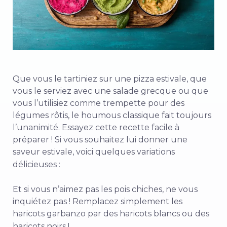
Que vous le tartiniez sur une pizza estivale, que
vous le serviez avec une salade grecque ou que
vous l’utilisiez comme trempette pour des
légumes rôtis, le houmous classique fait toujours
l’unanimité. Essayez cette recette facile à
préparer ! Si vous souhaitez lui donner une
saveur estivale, voici quelques variations
délicieuses :
Et si vous n’aimez pas les pois chiches, ne vous
inquiétez pas ! Remplacez simplement les
haricots garbanzo par des haricots blancs ou des
haricots noirs !