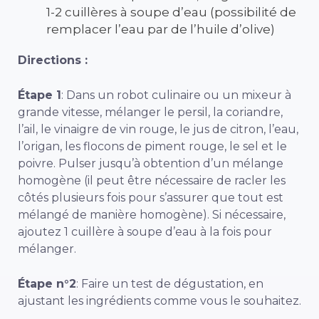
1-2 cuillères à soupe d’eau (possibilité de
remplacer l’eau par de l’huile d’olive)
Directions :
Étape 1
: Dans un robot culinaire ou un mixeur à
grande vitesse, mélanger le persil, la coriandre,
l’ail, le vinaigre de vin rouge, le jus de citron, l’eau,
l’origan, les flocons de piment rouge, le sel et le
poivre. Pulser jusqu’à obtention d’un mélange
homogène (il peut être nécessaire de racler les
côtés plusieurs fois pour s’assurer que tout est
mélangé de manière homogène). Si nécessaire,
ajoutez 1 cuillère à soupe d’eau à la fois pour
mélanger.
Étape n°2
: Faire un test de dégustation, en
ajustant les ingrédients comme vous le souhaitez.