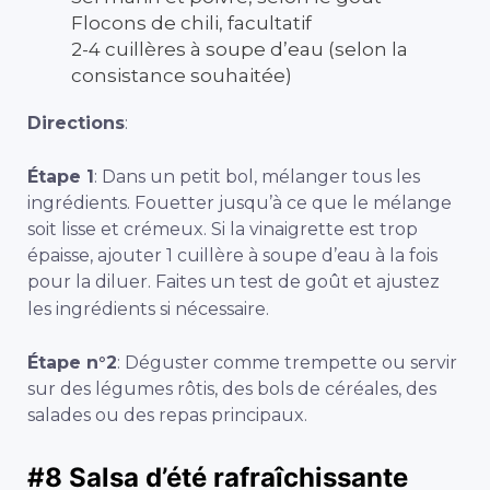
Flocons de chili, facultatif
2-4 cuillères à soupe d’eau (selon la
consistance souhaitée)
Directions
:
Étape 1
: Dans un petit bol, mélanger tous les
ingrédients. Fouetter jusqu’à ce que le mélange
soit lisse et crémeux. Si la vinaigrette est trop
épaisse, ajouter 1 cuillère à soupe d’eau à la fois
pour la diluer. Faites un test de goût et ajustez
les ingrédients si nécessaire.
Étape n°2
: Déguster comme trempette ou servir
sur des légumes rôtis, des bols de céréales, des
salades ou des repas principaux.
#8
Salsa d’été rafraîchissante