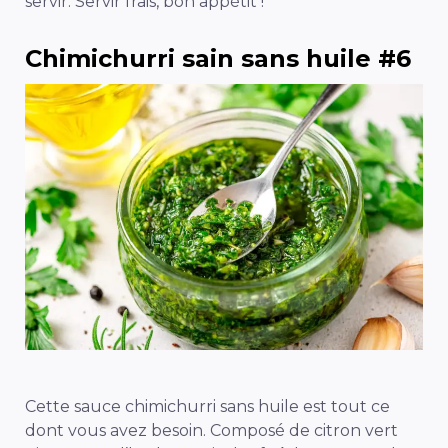
servir. Servir frais, bon appétit !
Chimichurri sain sans huile #6
Cette sauce chimichurri sans huile est tout ce
dont vous avez besoin. Composé de citron vert