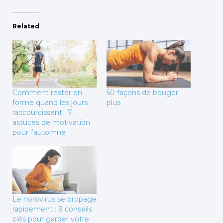
Related
Comment rester en
50 façons de bouger
forme quand les jours
plus
raccourcissent : 7
astuces de motivation
pour l’automne
Le norovirus se propage
rapidement : 9 conseils
clés pour garder votre