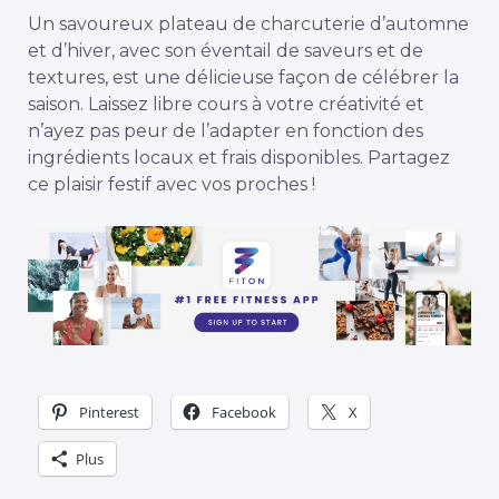
Un savoureux plateau de charcuterie d’automne
et d’hiver, avec son éventail de saveurs et de
textures, est une délicieuse façon de célébrer la
saison. Laissez libre cours à votre créativité et
n’ayez pas peur de l’adapter en fonction des
ingrédients locaux et frais disponibles. Partagez
ce plaisir festif avec vos proches !
Pinterest
Facebook
X
Plus