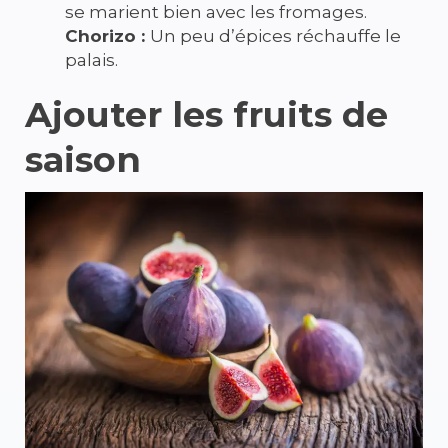
se marient bien avec les fromages.
Chorizo :
Un peu d’épices réchauffe le
palais.
Ajouter les fruits de
saison