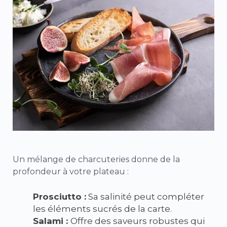
Un mélange de charcuteries donne de la
profondeur à votre plateau :
Prosciutto :
Sa salinité peut compléter
les éléments sucrés de la carte.
Salami :
Offre des saveurs robustes qui