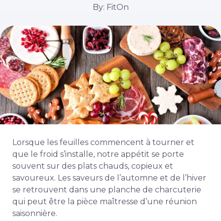
By: FitOn
Lorsque les feuilles commencent à tourner et
que le froid s’installe, notre appétit se porte
souvent sur des plats chauds, copieux et
savoureux. Les saveurs de l’automne et de l’hiver
se retrouvent dans une planche de charcuterie
qui peut être la pièce maîtresse d’une réunion
saisonnière.