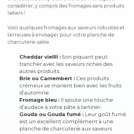
considérer, y compris des fromages sans produits
laitiers !
Voici quelques fromages aux saveurs robustes et
terreuses à envisager pour votre planche de
charcuterie salée.
Cheddar vieilli :
Son piquant peut
trancher avec les saveurs riches des
autres produits.
Brie ou Camembert :
Ces produits
crémeux se marient bien avec les fruits
d’automne.
Fromage bleu :
Il ajoute une touche
d’audace à votre pâte à tartiner.
Gouda ou Gouda fumé :
Leur goût fumé
est un excellent complément à une
planche de charcuterie aux saveurs