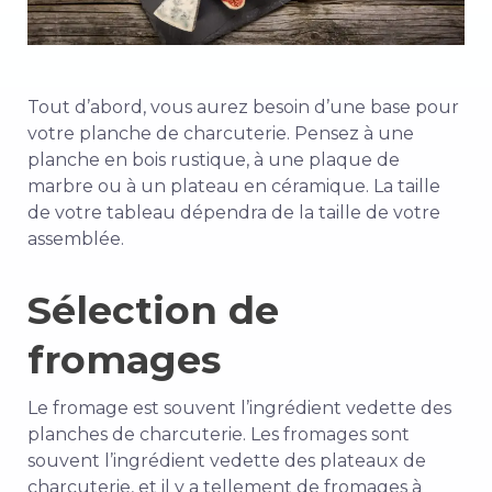
Tout d’abord, vous aurez besoin d’une base pour
votre
planche de charcuterie. Pensez à une
planche en bois rustique, à une plaque de
marbre ou à un plateau en céramique. La taille
de votre tableau dépendra de la taille de votre
assemblée.
Sélection de
fromages
Le fromage est souvent l’ingrédient vedette des
planches de charcuterie.
Les fromages sont
souvent l’ingrédient vedette des plateaux de
charcuterie, et il y a tellement de fromages à