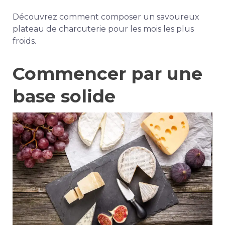
Découvrez comment composer un savoureux
plateau de charcuterie pour les mois les plus
froids.
Commencer par une
base solide