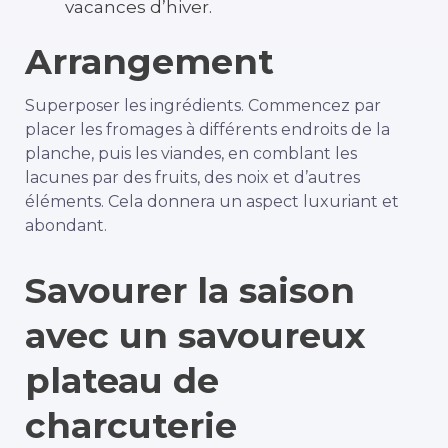
vacances d’hiver.
Arrangement
Superposer les ingrédients. Commencez par
placer les fromages à différents endroits de la
planche, puis les viandes, en comblant les
lacunes par des fruits, des noix et d’autres
éléments. Cela donnera un aspect luxuriant et
abondant.
Savourer la saison
avec un savoureux
plateau de
charcuterie