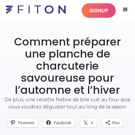
SIGNUP
ALIMENTATION SAINE
Comment préparer
une planche de
charcuterie
savoureuse pour
l’automne et l’hiver
De plus, une recette festive de brie cuit au four que
vous voudrez déguster tout au long de la saison.
Pinterest
Facebook
X
Plus