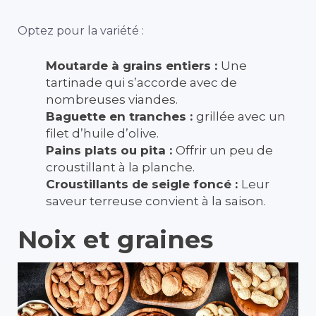
Optez pour la variété :
Moutarde à grains entiers :
Une
tartinade qui s’accorde avec de
nombreuses viandes.
Baguette en tranches :
grillée avec un
filet d’huile d’olive.
Pains plats ou pita :
Offrir un peu de
croustillant à la planche.
Croustillants de seigle foncé :
Leur
saveur terreuse convient à la saison.
Noix et graines