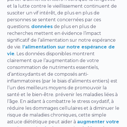
et la lutte contre le vieillissement continuent de
susciter un vif intérêt, de plus en plus de
personnes se sentent concernées par ces
questions.
données
de plus en plus de
recherches mettent en évidence l’impact
significatif de l’alimentation sur notre espérance
de vie.
l’alimentation sur notre espérance de
vie
. Les données disponibles montrent
clairement que l’augmentation de votre
consommation de nutriments essentiels,
d’antioxydants et de composés anti-
inflammatoires (par le biais d’aliments entiers) est
l’un des meilleurs moyens de promouvoir la
santé et le bien-être.
prévenir les maladies liées à
l’âge
. En aidant à combattre le stress oxydatif, à
réduire les dommages cellulaires et à diminuer le
risque de maladies chroniques, cette simple
astuce diététique peut aider à
augmenter votre