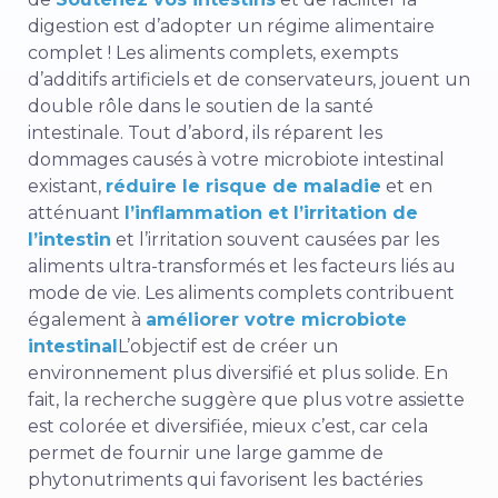
digestion est d’adopter un régime alimentaire
complet ! Les aliments complets, exempts
d’additifs artificiels et de conservateurs, jouent un
double rôle dans le soutien de la santé
intestinale. Tout d’abord, ils réparent les
dommages causés à votre microbiote intestinal
existant,
réduire le risque de maladie
et en
atténuant
l’inflammation et l’irritation de
l’intestin
et l’irritation souvent causées par les
aliments ultra-transformés et les facteurs liés au
mode de vie.
Les aliments complets contribuent
également à
améliorer votre microbiote
intestinal
L’objectif est de créer un
environnement plus diversifié et plus solide. En
fait, la recherche suggère que plus votre assiette
est colorée et diversifiée, mieux c’est, car cela
permet de fournir une large gamme de
phytonutriments qui favorisent les bactéries