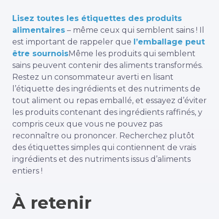
Lisez toutes les étiquettes des produits
alimentaires
– même ceux qui semblent sains ! Il
est important de rappeler que
l’emballage peut
être sournois
Même les produits qui semblent
sains peuvent contenir des aliments transformés.
Restez un consommateur averti en lisant
l’étiquette des ingrédients et des nutriments de
tout aliment ou repas emballé, et essayez d’éviter
les produits contenant des ingrédients raffinés, y
compris ceux que vous ne pouvez pas
reconnaître ou prononcer. Recherchez plutôt
des étiquettes simples qui contiennent de vrais
ingrédients et des nutriments issus d’aliments
entiers !
À retenir