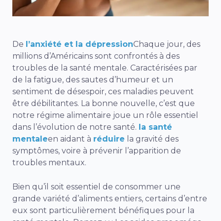
De
l’anxiété et la dépression
Chaque jour, des
millions d’Américains sont confrontés à des
troubles de la santé mentale. Caractérisées par
de la fatigue, des sautes d’humeur et un
sentiment de désespoir, ces maladies peuvent
être débilitantes. La bonne nouvelle, c’est que
notre régime alimentaire joue un rôle essentiel
dans l’évolution de notre santé.
la santé
mentale
en aidant à
réduire
la gravité des
symptômes, voire à prévenir l’apparition de
troubles mentaux.
Bien qu’il soit essentiel de consommer une
grande variété d’aliments entiers, certains d’entre
eux sont particulièrement bénéfiques pour la