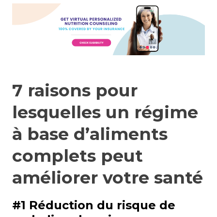
7 raisons pour
lesquelles un régime
à base d’aliments
complets peut
améliorer votre santé
#1 Réduction du risque de