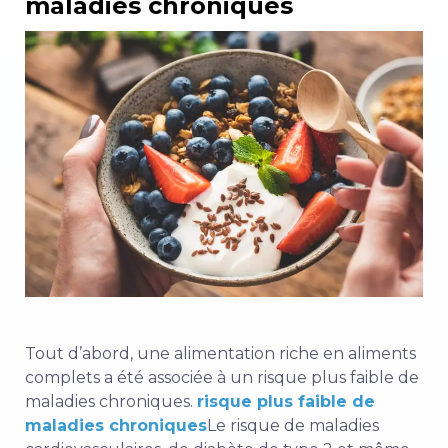
maladies chroniques
Tout d’abord, une alimentation riche en aliments
complets a été associée à un risque plus faible de
maladies chroniques.
risque plus faible de
maladies chroniques
Le risque de maladies