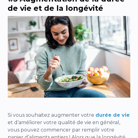
de vie et de la longévité
Si vous souhaitez augmenter votre
durée de vie
et d’améliorer votre qualité de vie en général,
vous pouvez commencer par remplir votre
panier d’aliments entiers ! Alors que la longévité