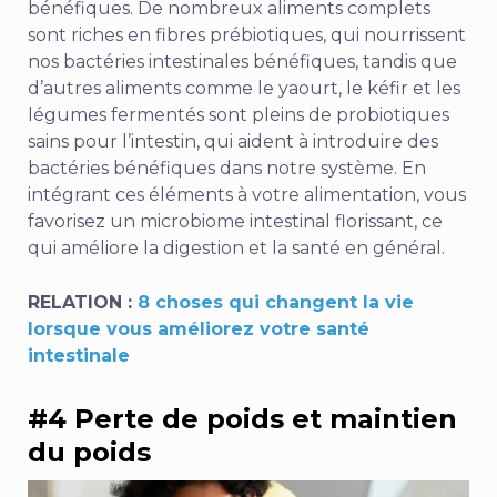
bénéfiques. De nombreux aliments complets
sont riches en fibres prébiotiques, qui nourrissent
nos bactéries intestinales bénéfiques, tandis que
d’autres aliments comme le yaourt, le kéfir et les
légumes fermentés sont pleins de probiotiques
sains pour l’intestin, qui aident à introduire des
bactéries bénéfiques dans notre système. En
intégrant ces éléments à votre alimentation, vous
favorisez un microbiome intestinal florissant, ce
qui améliore la digestion et la santé en général.
RELATION :
8 choses qui changent la vie
lorsque vous améliorez votre santé
intestinale
#4 Perte de poids et maintien
du poids