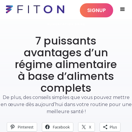
SIGNUP
ALIMENTATION SAINE
7 puissants
avantages d’un
régime alimentaire
à base d’aliments
complets
De plus, des conseils simples que vous pouvez mettre
en œuvre dès aujourd’hui dans votre routine pour une
meilleure santé !
Pinterest
Facebook
X
Plus