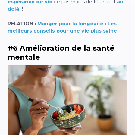
espérance de vie
de pas moins de 10 ans (et
au-
delà
) !
RELATION :
Manger pour la longévité : Les
meilleurs conseils pour une vie plus saine
#6 Amélioration de la santé
mentale