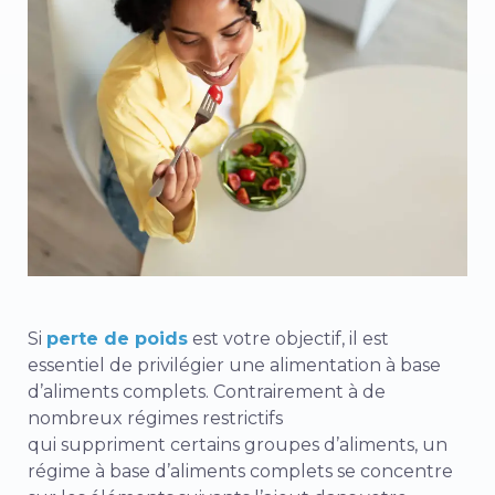
Si
perte de poids
est votre objectif, il est
essentiel de privilégier une alimentation à base
d’aliments complets.
Contrairement à de
nombreux régimes restrictifs
qui suppriment certains groupes d’aliments, un
régime à base d’aliments complets se concentre