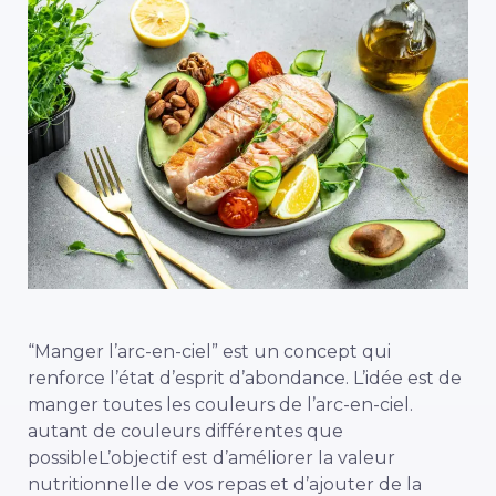
“Manger l’arc-en-ciel” est un concept qui
renforce l’état d’esprit d’abondance. L’idée est de
manger toutes les couleurs de l’arc-en-ciel.
autant de couleurs différentes que
possible
L’objectif est d’améliorer la valeur
nutritionnelle de vos repas et d’ajouter de la