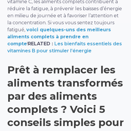
vitamine C, les aliments complets contribuent à
réduire la fatigue, à prévenir les baisses d’énergie
en milieu de journée et à favoriser l’attention et
la concentration. Si vous vous sentez toujours
fatigué,
voici quelques-uns des meilleurs
aliments complets à prendre en
compte
!
RELATED :
Les bienfaits essentiels des
vitamines B pour stimuler l’énergie
Prêt à remplacer les
aliments transformés
par des aliments
complets ? Voici 5
conseils simples pour