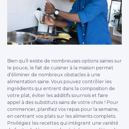
Bien qu’il existe de nombreuses options saines sur
le pouce, le fait de cuisiner à la maison permet
d’éliminer de nombreux obstacles à une
alimentation saine. Vous pouvez contrôler les
ingrédients qui entrent dans la composition de
votre plat, éviter les additifs sournois et faire
appel à des substituts sains de votre choix ! Pour
commencer, planifiez vos repas pour la semaine,
en centrant vos plats sur les aliments complets.
Privilégiez les recettes qui intègrent une variété