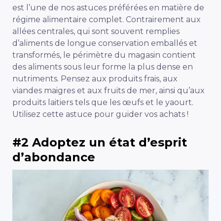
est l’une de nos astuces préférées en matière de
régime alimentaire complet. Contrairement aux
allées centrales, qui sont souvent remplies
d’aliments de longue conservation emballés et
transformés, le périmètre du magasin contient
des aliments sous leur forme la plus dense en
nutriments. Pensez aux produits frais, aux
viandes maigres et aux fruits de mer, ainsi qu’aux
produits laitiers tels que les œufs et le yaourt.
Utilisez cette astuce pour guider vos achats !
#2 Adoptez un état d’esprit
d’abondance