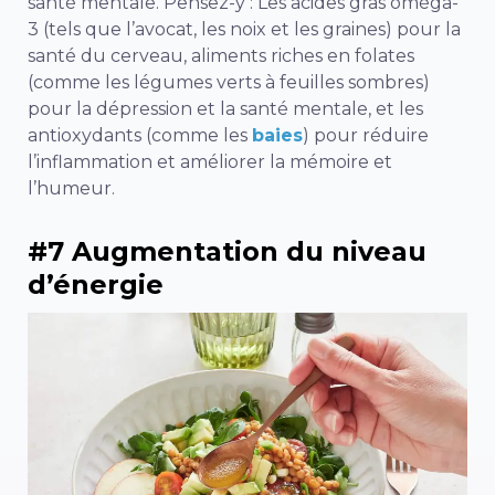
santé mentale. Pensez-y : Les acides gras oméga-
3 (tels que l’avocat, les noix et les graines) pour la
santé du cerveau,
aliments riches en folates
(comme les légumes verts à feuilles sombres)
pour la dépression et la santé mentale, et les
antioxydants (comme les
baies
) pour réduire
l’inflammation et améliorer la mémoire et
l’humeur.
#7 Augmentation du niveau
d’énergie