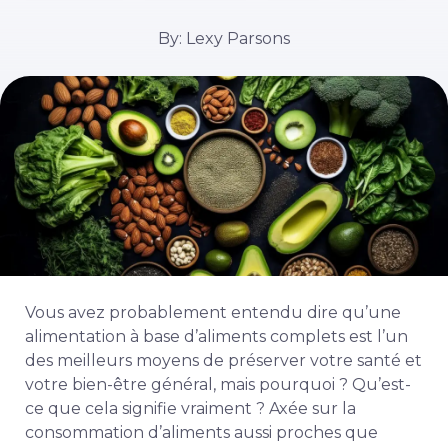
By: Lexy Parsons
Vous avez probablement entendu dire qu’une
alimentation à base d’aliments complets est l’un
des meilleurs moyens de préserver votre santé et
votre bien-être général, mais pourquoi ? Qu’est-
ce que cela signifie vraiment ? Axée sur la
consommation d’aliments aussi proches que