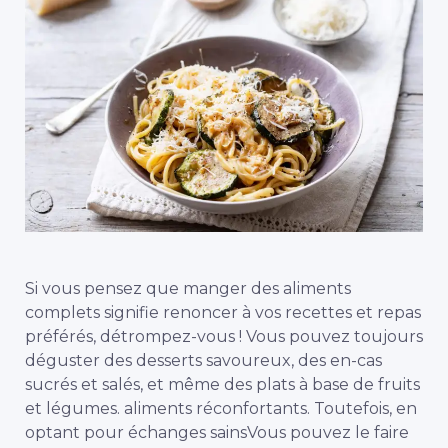
Si vous pensez que manger des aliments
complets signifie renoncer à vos recettes et repas
préférés, détrompez-vous ! Vous pouvez toujours
déguster des desserts savoureux, des en-cas
sucrés et salés, et même des plats à base de fruits
et légumes.
aliments réconfortants
. Toutefois, en
optant pour
échanges sains
Vous pouvez le faire