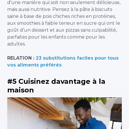
d’une manière qui soit non seulement délicieuse,
mais aussi nutritive. Pensez à la pâte à biscuits
saine à base de pois chiches riches en protéines,
aux smoothies à faible teneur en sucre qui ont le
goût d’un dessert et aux pizzas sans culpabilité,
parfaites pour les enfants comme pour les
adultes.
RELATION :
23 substitutions faciles pour tous
vos aliments préférés
#5 Cuisinez davantage à la
maison