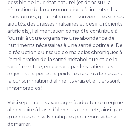
possible de leur état naturel (et donc sur la
réduction de la consommation d’aliments ultra-
transformés, qui contiennent souvent des sucres
ajoutés, des graisses malsaines et des ingrédients
artificiels), l’alimentation complète contribue à
fournir à votre organisme une abondance de
nutriments nécessaires à une santé optimale. De
la réduction du risque de maladies chroniques à
l’amélioration de la santé métabolique et de la
santé mentale, en passant par le soutien des
objectifs de perte de poids, les raisons de passer à
la consommation d’aliments vrais et entiers sont
innombrables !
Voici sept grands avantages à adopter un régime
alimentaire à base d’aliments complets, ainsi que
quelques conseils pratiques pour vous aider à
démarrer.