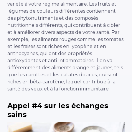
variété à votre régime alimentaire. Les fruits et
légumes de couleurs différentes contiennent
des phytonutriments et des composés
nutritionnels différents, qui contribuent à cibler
et à améliorer divers aspects de votre santé. Par
exemple, les aliments rouges comme les tomates
et les fraises sont riches en lycopène et en
anthocyanes, qui ont des propriétés
antioxydantes et anti-inflammatoires. Il en va
différemment des aliments orange et jaunes, tels
que les carottes et les patates douces, qui sont
riches en bêta-carotène, lequel contribue à la
santé des yeux et à la fonction immunitaire.
Appel #4 sur les échanges
sains