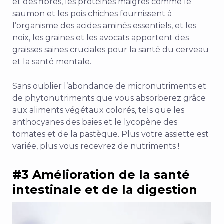
et des fibres, les protéines maigres comme le
saumon et les pois chiches fournissent à
l’organisme des acides aminés essentiels, et les
noix, les graines et les avocats apportent des
graisses saines cruciales pour la santé du cerveau
et la santé mentale.
Sans oublier l’abondance de micronutriments et
de phytonutriments que vous absorberez grâce
aux aliments végétaux colorés, tels que les
anthocyanes des baies et le lycopène des
tomates et de la pastèque. Plus votre assiette est
variée, plus vous recevrez de nutriments !
#3 Amélioration de la santé
intestinale et de la digestion