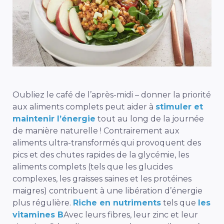
Oubliez le café de l’après-midi – donner la priorité
aux aliments complets peut aider à
stimuler et
maintenir l’énergie
tout au long de la journée
de manière naturelle ! Contrairement aux
aliments ultra-transformés qui provoquent des
pics et des chutes rapides de la glycémie, les
aliments complets (tels que les glucides
complexes, les graisses saines et les protéines
maigres) contribuent à une libération d’énergie
plus régulière.
Riche en nutriments
tels que
les
vitamines B
Avec leurs fibres, leur zinc et leur