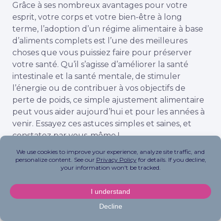
Grâce à ses nombreux avantages pour votre
esprit, votre corps et votre bien-être à long
terme, l’adoption d’un régime alimentaire à base
d’aliments complets est l’une des meilleures
choses que vous puissiez faire pour préserver
votre santé. Qu’il s’agisse d’améliorer la santé
intestinale et la santé mentale, de stimuler
l’énergie ou de contribuer à vos objectifs de
perte de poids, ce simple ajustement alimentaire
peut vous aider aujourd’hui et pour les années à
venir. Essayez ces astuces simples et saines, et
constatez par vous-même !