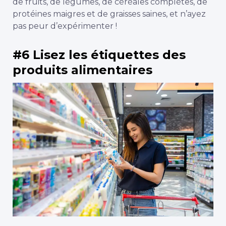
de fruits, de légumes, de céréales complètes, de
protéines maigres et de graisses saines, et n’ayez
pas peur d’expérimenter !
#6 Lisez les étiquettes des
produits alimentaires