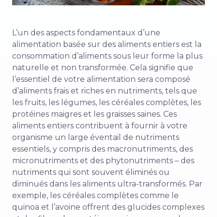
L’un des aspects fondamentaux d’une
alimentation basée sur des aliments entiers est la
consommation d’aliments sous leur forme la plus
naturelle et non transformée. Cela signifie que
l’essentiel de votre alimentation sera composé
d’aliments frais et riches en nutriments, tels que
les fruits, les légumes, les céréales complètes, les
protéines maigres et les graisses saines. Ces
aliments entiers contribuent à fournir à votre
organisme un large éventail de nutriments
essentiels, y compris des macronutriments, des
micronutriments et des phytonutriments – des
nutriments qui sont souvent éliminés ou
diminués dans les aliments ultra-transformés. Par
exemple, les céréales complètes comme le
quinoa et l’avoine offrent des glucides complexes