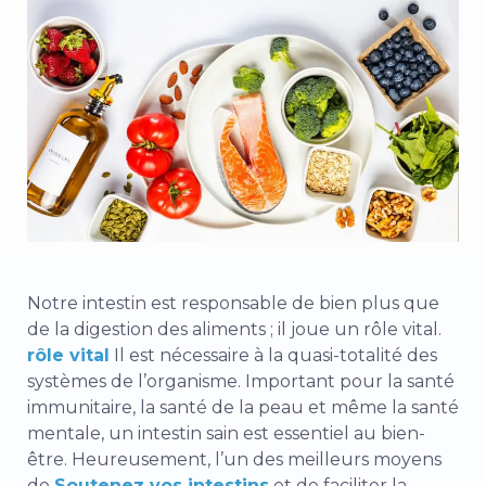
Notre intestin est responsable de bien plus que
de la digestion des aliments ; il joue un rôle vital.
rôle vital
Il est nécessaire à la quasi-totalité des
systèmes de l’organisme. Important pour la santé
immunitaire, la santé de la peau et même la santé
mentale, un intestin sain est essentiel au bien-
être. Heureusement, l’un des meilleurs moyens
de
Soutenez vos intestins
et de faciliter la