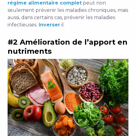
régime alimentaire complet
peut non
seulement prévenir les maladies chroniques, mais
aussi, dans certains cas, prévenir les maladies
infectieuses.
inverser
il.
#2 Amélioration de l’apport en
nutriments