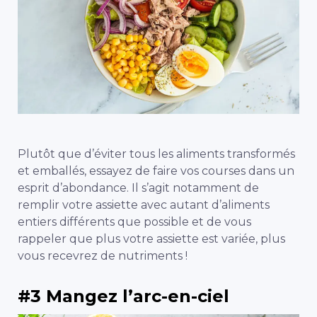
Plutôt que d’éviter tous les aliments transformés
et emballés, essayez de faire vos courses dans un
esprit d’abondance. Il s’agit notamment de
remplir votre assiette avec autant d’aliments
entiers différents que possible et de vous
rappeler que plus votre assiette est variée, plus
vous recevrez de nutriments !
#3 Mangez l’arc-en-ciel