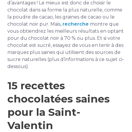
d’avantages ! Le mieux est donc de choisir le
chocolat dans sa forme la plus naturelle, comme
la poudre de cacao, les graines de cacao ou le
chocolat noir pur. Mais,
recherche
montre que
vous obtiendrez les meilleurs résultats en optant
pour du chocolat noir à 70 % ou plus. Et si votre
chocolat est sucré, essayez de vous en tenir à des
marques plus saines qui utilisent des sources de
sucre naturelles (plus d’informations à ce sujet ci-
dessous).
15 recettes
chocolatées saines
pour la Saint-
Valentin