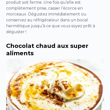
produit soit ferme. Une fois qu’elle est
complètement prise, casser l’écorce en
morceaux. Dégustez immédiatement ou
conservez au réfrigérateur dans un bocal
hermétique jusqu’à ce que vous soyez prêt à
déguster !
Chocolat chaud aux super
aliments