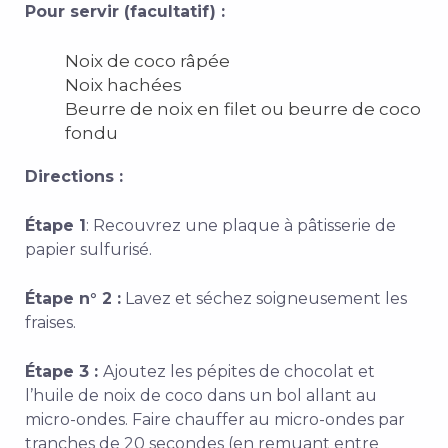
Pour servir (facultatif) :
Noix de coco râpée
Noix hachées
Beurre de noix en filet ou beurre de coco
fondu
Directions :
Étape 1
: Recouvrez une plaque à pâtisserie de
papier sulfurisé.
Étape n° 2 :
Lavez et séchez soigneusement les
fraises.
Étape 3 :
Ajoutez les pépites de chocolat et
l’huile de noix de coco dans un bol allant au
micro-ondes. Faire chauffer au micro-ondes par
tranches de 20 secondes (en remuant entre