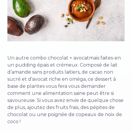
Un autre
combo chocolat + avocat
mais faites-en
un pudding épais et crémeux. Composé de lait
d’amande sans produits laitiers, de cacao non
sucré et d’avocat riche en oméga, ce dessert à
base de plantes vous fera vous demander
comment une alimentation saine peut être si
savoureuse. Si vous avez envie de quelque chose
de plus, ajoutez des fruits frais, des pépites de
chocolat ou une poignée de copeaux de noix de
coco !