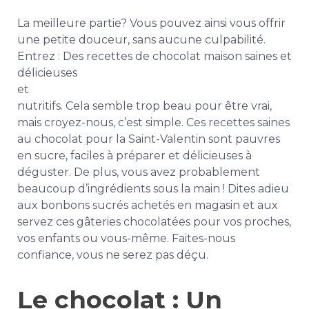
La meilleure partie? Vous pouvez ainsi vous offrir
une petite douceur, sans aucune culpabilité.
Entrez : Des recettes de chocolat maison saines et
délicieuses
et
nutritifs. Cela semble trop beau pour être vrai,
mais croyez-nous, c’est simple. Ces recettes saines
au chocolat pour la Saint-Valentin sont pauvres
en sucre, faciles à préparer et délicieuses à
déguster. De plus, vous avez probablement
beaucoup d’ingrédients sous la main !
Dites adieu
aux bonbons sucrés achetés en magasin et aux
s
ervez ces gâteries chocolatées pour vos proches,
vos enfants ou vous-même. Faites-nous
confiance, vous ne serez pas déçu.
Le chocolat : Un