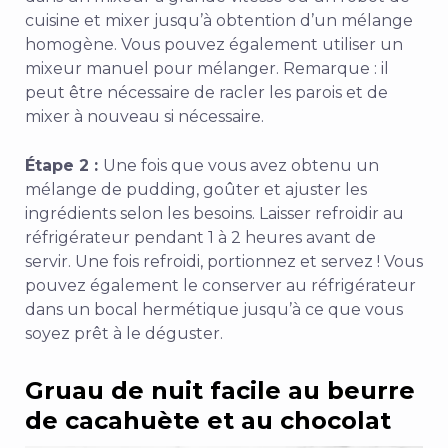
cuisine et mixer jusqu’à obtention d’un mélange
homogène. Vous pouvez également utiliser un
mixeur manuel pour mélanger. Remarque : il
peut être nécessaire de racler les parois et de
mixer à nouveau si nécessaire.
Étape 2 :
Une fois que vous avez obtenu un
mélange de pudding,
goûter et ajuster les
ingrédients selon les besoins. Laisser refroidir au
réfrigérateur pendant 1 à 2 heures avant de
servir. Une fois refroidi, portionnez et servez ! Vous
pouvez également le conserver au réfrigérateur
dans un bocal hermétique jusqu’à ce que vous
soyez prêt à le déguster.
Gruau de nuit facile au beurre
de cacahuète et au chocolat