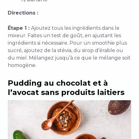
Directions :
Étape 1 :
Ajoutez tous les ingrédients dans le
mixeur. Faites un test de goût, en ajustant les
ingrédients si nécessaire. Pour un smoothie plus
sucré, ajoutez de la stévia, du sirop d’érable ou
du miel. Mélangez jusqu’à ce que le mélange soit
homogène.
Pudding au chocolat et à
l’avocat sans produits laitiers