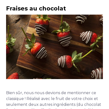
Fraises au chocolat
Bien sûr, nous nous devions de mentionner ce
classique ! Réalisé avec le fruit de votre choix et
seulement deux autres ingrédients (du chocolat