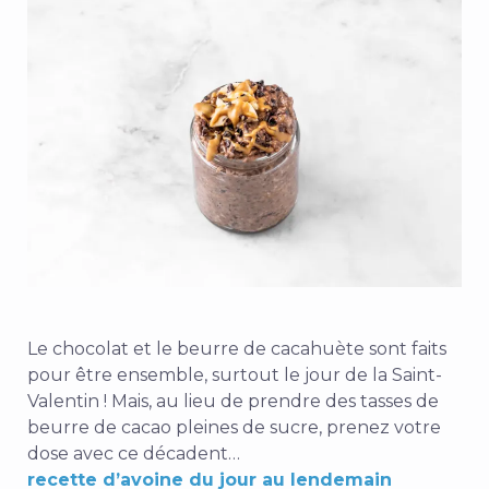
Le chocolat et le beurre de cacahuète sont faits
pour être ensemble, surtout le jour de la Saint-
Valentin ! Mais, au lieu de prendre des tasses de
beurre de cacao pleines de sucre, prenez votre
dose avec ce décadent…
recette d’avoine du jour au lendemain