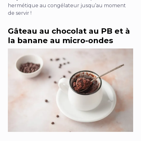
hermétique au congélateur jusqu’au moment
de servir !
Gâteau au chocolat au PB et à
la banane au micro-ondes