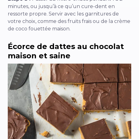
minutes, ou jusqu’à ce qu’un cure-dent en
ressorte propre. Servir avec les garnitures de
votre choix, comme des fruits frais ou de la crème
de coco fouettée maison.
Écorce de dattes au chocolat
maison et saine