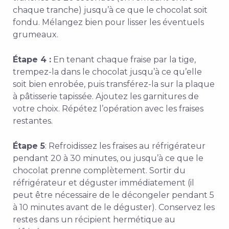
chaque tranche) jusqu’à ce que le chocolat soit
fondu. Mélangez bien pour lisser les éventuels
grumeaux.
Étape 4 :
En tenant chaque fraise par la tige,
trempez-la dans le chocolat jusqu’à ce qu’elle
soit bien enrobée, puis transférez-la sur la plaque
à pâtisserie tapissée. Ajoutez les garnitures de
votre choix. Répétez l’opération avec les fraises
restantes.
Étape 5
: Refroidissez les fraises au réfrigérateur
pendant 20 à 30 minutes, ou jusqu’à ce que le
chocolat prenne complètement. Sortir du
réfrigérateur et déguster immédiatement (il
peut être nécessaire de le décongeler pendant 5
à 10 minutes avant de le déguster). Conservez les
restes dans un récipient hermétique au