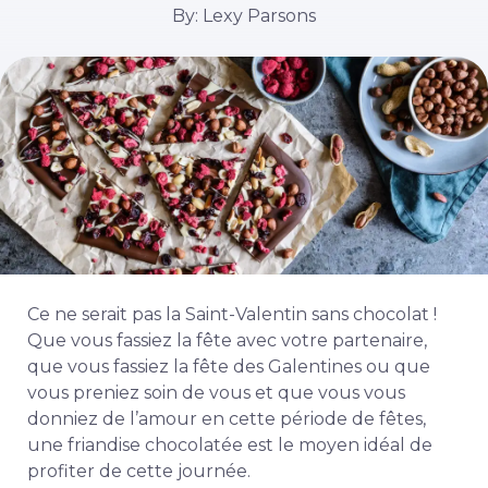
By: Lexy Parsons
Ce ne serait pas la Saint-Valentin sans chocolat !
Que vous fassiez la fête avec votre partenaire,
que vous fassiez la fête des Galentines ou que
vous preniez soin de vous et que vous vous
donniez de l’amour en cette période de fêtes,
une friandise chocolatée est le moyen idéal de
profiter de cette journée.