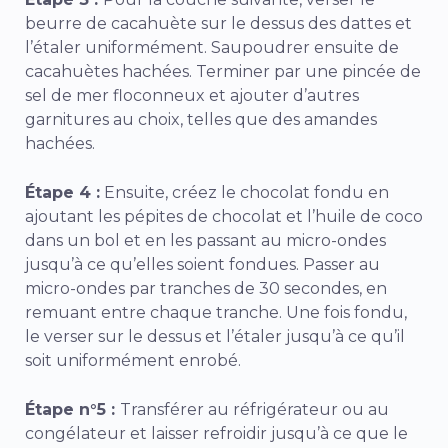
beurre de cacahuète sur le dessus des dattes et
l’étaler uniformément. Saupoudrer ensuite de
cacahuètes hachées. Terminer par une pincée de
sel de mer floconneux et ajouter d’autres
garnitures au choix, telles que des amandes
hachées.
Étape 4 :
Ensuite, créez le chocolat fondu en
ajoutant les pépites de chocolat et l’huile de coco
dans un bol et en les passant au micro-ondes
jusqu’à ce qu’elles soient fondues. Passer au
micro-ondes par tranches de 30 secondes, en
remuant entre chaque tranche. Une fois fondu,
le verser sur le dessus et l’étaler jusqu’à ce qu’il
soit uniformément enrobé.
Étape n°5 :
Transférer au réfrigérateur ou au
congélateur et laisser refroidir jusqu’à ce que le