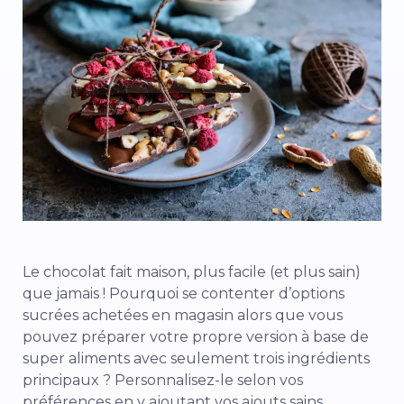
Le chocolat fait maison, plus facile (et plus sain)
que jamais ! Pourquoi se contenter d’options
sucrées achetées en magasin alors que vous
pouvez préparer votre propre version à base de
super aliments avec seulement trois ingrédients
principaux ? Personnalisez-le selon vos
préférences en y ajoutant vos ajouts sains