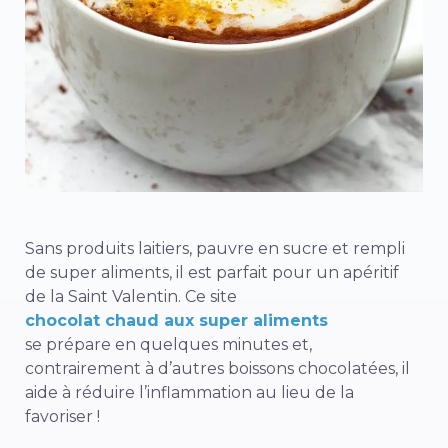
Sans produits laitiers, pauvre en sucre et rempli
de super aliments, il est parfait pour un apéritif
de la Saint Valentin. Ce site
chocolat chaud aux super aliments
se prépare en quelques minutes et,
contrairement à d’autres boissons chocolatées, il
aide à réduire l’inflammation au lieu de la
favoriser !