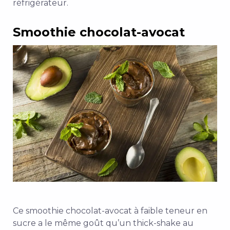
réfrigérateur.
Smoothie chocolat-avocat
Ce smoothie chocolat-avocat à faible teneur en
sucre a le même goût qu’un thick-shake au