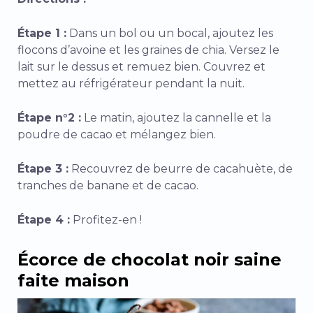
Étape 1 :
Dans un bol ou un bocal, ajoutez les
flocons d’avoine et les graines de chia. Versez le
lait sur le dessus et remuez bien. Couvrez et
mettez au réfrigérateur pendant la nuit.
Étape n°2 :
Le matin, ajoutez la cannelle et la
poudre de cacao et mélangez bien.
Étape 3 :
Recouvrez de beurre de cacahuète, de
tranches de banane et de cacao.
Étape 4 :
Profitez-en !
Écorce de chocolat noir saine
faite maison