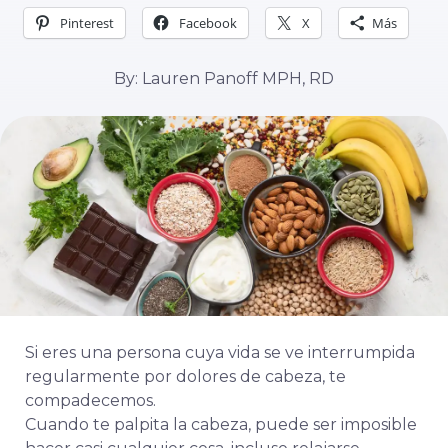
Pinterest
Facebook
X
Más
By: Lauren Panoff MPH, RD
Si eres una persona cuya vida se ve interrumpida
regularmente por dolores de cabeza, te
compadecemos.
Cuando te palpita la cabeza, puede ser imposible