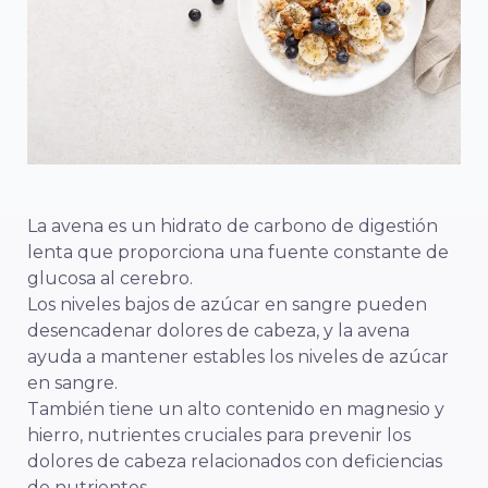
La avena es un
hidrato de carbono de digestión
lenta
que proporciona una fuente constante de
glucosa al cerebro.
Los niveles bajos de azúcar en sangre pueden
desencadenar dolores de cabeza, y la avena
ayuda a mantener estables los niveles de azúcar
en sangre.
También tiene un alto contenido en magnesio y
hierro, nutrientes cruciales para prevenir los
dolores de cabeza relacionados con deficiencias
de nutrientes.