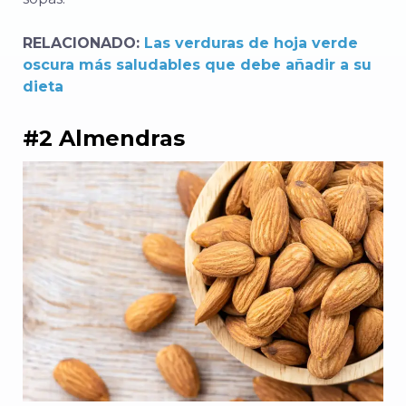
RELACIONADO:
Las verduras de hoja verde
oscura más saludables que debe añadir a su
dieta
#2 Almendras