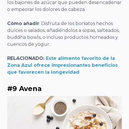
los bajones de azúcar que pueden desencadenar
o empeorar los dolores de cabeza.
Cómo añadir
: Disfruta de los boniatos hechos
dulces o salados, añadiéndolos a sopas, salteados,
buddha bowls, o incluso productos horneados y
cuencos de yogur.
RELACIONADO:
Este alimento favorito de la
Zona Azul ofrece impresionantes beneficios
que favorecen la longevidad
#9 Avena