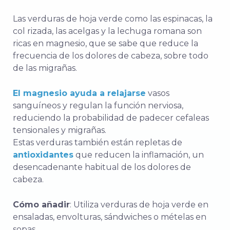
Las verduras de hoja verde como las espinacas, la
col rizada, las acelgas y la lechuga romana son
ricas en magnesio, que se sabe que reduce la
frecuencia de los dolores de cabeza, sobre todo
de las migrañas.
El magnesio ayuda a relajarse
vasos
sanguíneos y regulan la función nerviosa,
reduciendo la probabilidad de padecer cefaleas
tensionales y migrañas.
Estas verduras también están repletas de
antioxidantes
que reducen la inflamación, un
desencadenante habitual de los dolores de
cabeza.
Cómo añadir
: Utiliza verduras de hoja verde en
ensaladas, envolturas, sándwiches o mételas en
sopas.