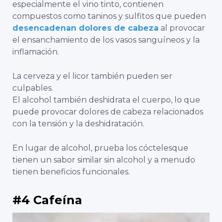
especialmente el vino tinto, contienen
compuestos como taninos y sulfitos que pueden
desencadenan dolores de cabeza
al provocar
el ensanchamiento de los vasos sanguíneos y la
inflamación.
La cerveza y el licor también pueden ser
culpables.
El alcohol también deshidrata el cuerpo, lo que
puede provocar dolores de cabeza relacionados
con la tensión y la deshidratación.
En lugar de alcohol,
prueba los cócteles
que
tienen un sabor similar sin alcohol y a menudo
tienen beneficios funcionales.
#4 Cafeína