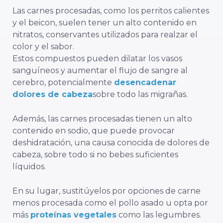
Las carnes procesadas, como los perritos calientes
y el beicon, suelen tener un alto contenido en
nitratos, conservantes utilizados para realzar el
color y el sabor.
Estos compuestos pueden dilatar los vasos
sanguíneos y aumentar el flujo de sangre al
cerebro, potencialmente
desencadenar
dolores de cabeza
sobre todo las migrañas.
Además, las carnes procesadas tienen un alto
contenido en sodio, que puede provocar
deshidratación, una causa conocida de dolores de
cabeza, sobre todo si no bebes suficientes
líquidos.
En su lugar, sustitúyelos por opciones de carne
menos procesada como el pollo asado u opta por
más
proteínas vegetales
como las legumbres.