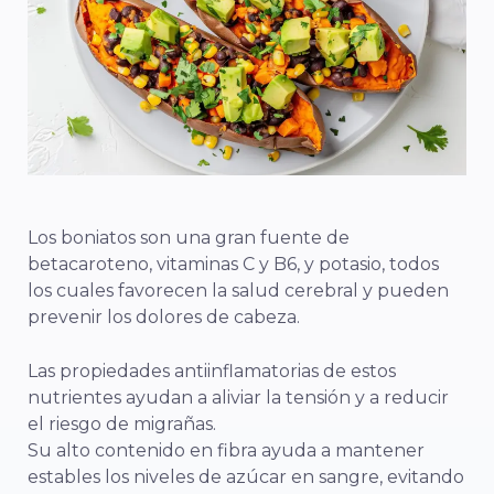
Los boniatos son una gran fuente de
betacaroteno, vitaminas C y B6, y potasio, todos
los cuales favorecen la salud cerebral y pueden
prevenir los dolores de cabeza.
Las propiedades antiinflamatorias de estos
nutrientes ayudan a aliviar la tensión y a reducir
el riesgo de migrañas.
Su alto contenido en fibra ayuda a mantener
estables los niveles de azúcar en sangre, evitando