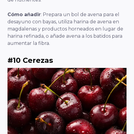
Cómo añadir
: Prepara un bol de avena para el
desayuno con bayas, utiliza harina de avena en
magdalenas y productos horneados en lugar de
harina refinada, o añade avena a los batidos para
aumentar la fibra.
#10 Cerezas