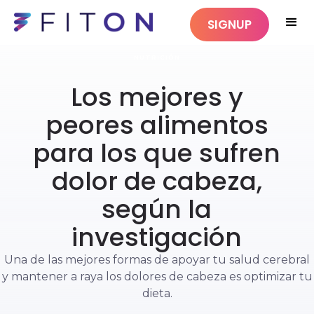
SIGNUP
NUTRICIÓN
Los mejores y
peores alimentos
para los que sufren
dolor de cabeza,
según la
investigación
Una de las mejores formas de apoyar tu salud cerebral
y mantener a raya los dolores de cabeza es optimizar tu
dieta.