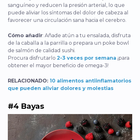
sanguíneo y reducen la presión arterial, lo que
puede aliviar los síntomas del dolor de cabeza al
favorecer una circulación sana hacia el cerebro.
Cómo añadir
: Añade atún a tu ensalada, disfruta
de la caballa a la parrilla o prepara un poke bowl
de salmón de calidad sushi.
Procura disfrutarlo
2-3 veces por semana
¡para
obtener el mayor beneficio de omega-3!
RELACIONADO:
10 alimentos antiinflamatorios
que pueden aliviar dolores y molestias
#4 Bayas