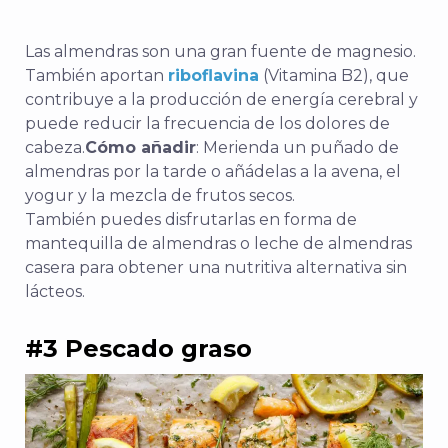
Las almendras son una gran fuente de magnesio.
También aportan
riboflavina
(Vitamina B2), que
contribuye a la producción de energía cerebral y
puede reducir la frecuencia de los dolores de
cabeza.
Cómo añadir
: Merienda un puñado de
almendras por la tarde o añádelas a la avena, el
yogur y la mezcla de frutos secos.
También puedes disfrutarlas en forma de
mantequilla de almendras o leche de almendras
casera para obtener una nutritiva alternativa sin
lácteos.
#3 Pescado graso