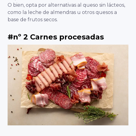
O bien, opta por alternativas al queso sin lácteos,
como la leche de almendras u otros quesos a
base de frutos secos.
#nº 2 Carnes procesadas