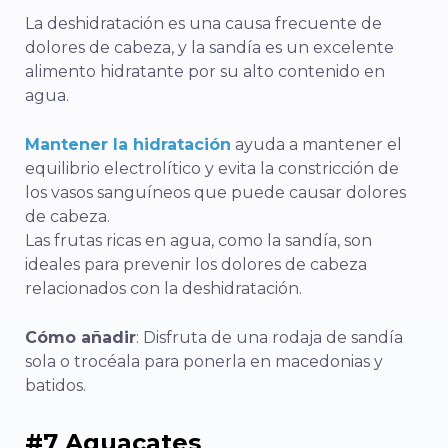
La deshidratación es una causa frecuente de
dolores de cabeza, y la sandía es un excelente
alimento hidratante por su alto contenido en
agua.
Mantener la hidratación
ayuda a mantener el
equilibrio electrolítico y evita la constricción de
los vasos sanguíneos que puede causar dolores
de cabeza.
Las frutas ricas en agua, como la sandía, son
ideales para prevenir los dolores de cabeza
relacionados con la deshidratación.
Cómo añadir
: Disfruta de una rodaja de sandía
sola o trocéala para ponerla en macedonias y
batidos.
#7 Aguacates