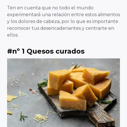
Ten en cuenta que no todo el mundo
experimentará una relación entre estos alimentos
y los dolores de cabeza, por lo que es importante
reconocer tus desencadenantes y centrarte en
ellos.
#nº 1 Quesos curados