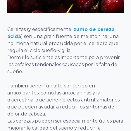
Cerezas (y específicamente,
zumo de cereza
ácida
) son una gran fuente de melatonina, una
hormona natural producida por el cerebro que
regula el ciclo sueño-vigilia.
Dormir lo suficiente es importante para prevenir
las cefaleas tensionales causadas por la falta de
sueño.
También tienen un alto contenido en
antioxidantes, como las antocianinas y la
quercetina, que tienen efectos antiinflamatorios
que pueden ayudar a reducir los síntomas del
dolor de cabeza.
Las cerezas pueden ser especialmente útiles para
mejorar la calidad del sueño y reducir la