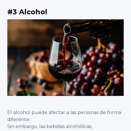
#3 Alcohol
El alcohol puede afectar a las personas de forma
diferente.
Sin embargo, las bebidas alcohólicas,