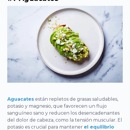
Aguacates
están repletos de grasas saludables,
potasio y magnesio, que favorecen un flujo
sanguíneo sano y reducen los desencadenantes
del dolor de cabeza, como la tensión muscular.
El
potasio es crucial para mantener
el equilibrio