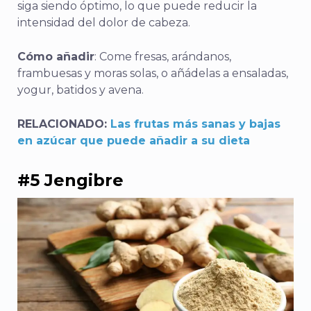
siga siendo óptimo, lo que puede reducir la
intensidad del dolor de cabeza.
Cómo añadir
: Come fresas, arándanos,
frambuesas y moras solas, o añádelas a ensaladas,
yogur, batidos y avena.
RELACIONADO:
Las frutas más sanas y bajas
en azúcar que puede añadir a su dieta
#5 Jengibre