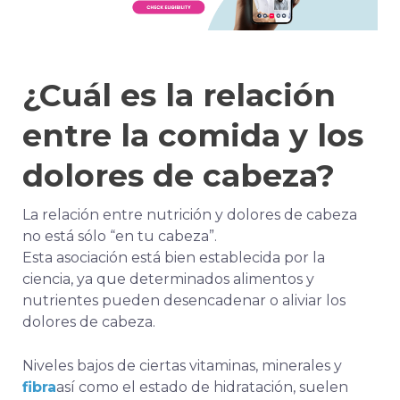
¿Cuál es la relación
entre la comida y los
dolores de cabeza?
La relación entre nutrición y dolores de cabeza
no está sólo “en tu cabeza”.
Esta asociación está bien establecida por la
ciencia, ya que determinados alimentos y
nutrientes pueden desencadenar o aliviar los
dolores de cabeza.
Niveles bajos de ciertas vitaminas, minerales y
fibra
así como el estado de hidratación, suelen