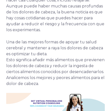
hacer casi cualquier cosa, incluso relajarse.
Aunque puede haber muchas causas profundas
de los dolores de cabeza, la buena noticia es que
hay cosas cotidianas que puedes hacer para
ayudar a reducir el riesgo y la frecuencia con que
los experimentas.
Una de las mejores formas de apoyar tu salud
cerebral y mantener a raya los dolores de cabeza
es optimizar tu dieta.
Esto significa añadir más alimentos que previenen
los dolores de cabeza y reducir la ingesta de
ciertos alimentos conocidos por desencadenarlos.
Analicemos los mejores y peores alimentos para el
dolor de cabeza.