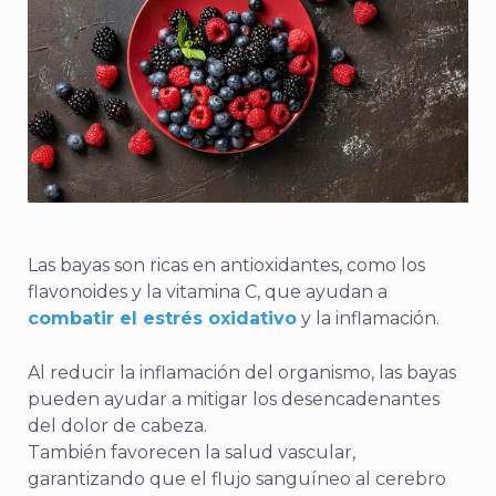
Las bayas son ricas en antioxidantes, como los
flavonoides y la vitamina C, que ayudan a
combatir el estrés oxidativo
y la inflamación.
Al reducir la inflamación del organismo, las bayas
pueden ayudar a mitigar los desencadenantes
del dolor de cabeza.
También favorecen la salud vascular,
garantizando que el flujo sanguíneo al cerebro