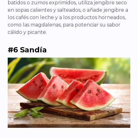
batidos o zumos exprimidos, utiliza jengibre seco
en sopas calientes y salteados, o añade jengibre a
los cafés con leche y a los productos horneados,
como las magdalenas, para potenciar su sabor
cálido y picante.
#6 Sandía