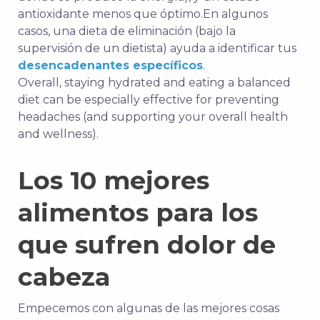
antioxidante menos que óptimo.
En algunos
casos, una dieta de eliminación (bajo la
supervisión de un dietista) ayuda a identificar tus
desencadenantes específicos
.
Overall, staying hydrated and eating a balanced
diet can be especially effective for preventing
headaches (and supporting your overall health
and wellness).
Los 10 mejores
alimentos para los
que sufren dolor de
cabeza
Empecemos con algunas de las mejores cosas