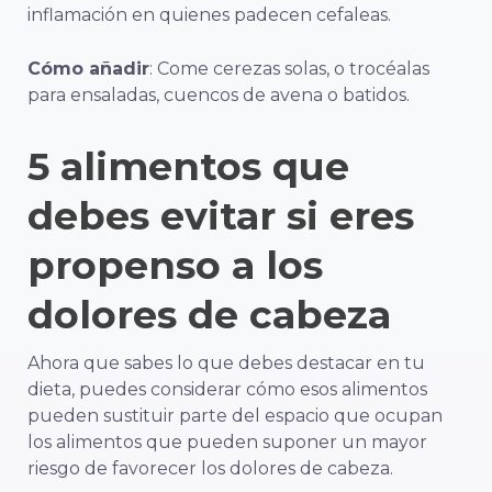
inflamación en quienes padecen cefaleas.
Cómo añadir
: Come cerezas solas, o trocéalas
para ensaladas, cuencos de avena o batidos.
5 alimentos que
debes evitar si eres
propenso a los
dolores de cabeza
Ahora que sabes lo que debes destacar en tu
dieta, puedes considerar cómo esos alimentos
pueden sustituir parte del espacio que ocupan
los alimentos que pueden suponer un mayor
riesgo de favorecer los dolores de cabeza.