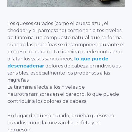
Los quesos curados (como el queso azul, el
cheddar y el parmesano) contienen altos niveles
de tiramina, un compuesto natural que se forma
cuando las proteínas se descomponen durante el
proceso de curado.
La tiramina puede contraer o
dilatar los vasos sanguíneos,
lo que puede
desencadenar
dolores de cabeza en individuos
sensibles, especialmente los propensos a las
migrañas.
La tiramina afecta a los niveles de
neurotransmisores en el cerebro, lo que puede
contribuir a los dolores de cabeza.
En lugar de queso curado, prueba quesos no
curados como la mozzarella, el feta y el
requesón.