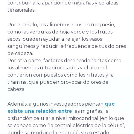
contribuir a la aparición de migrañas y cefaleas
tensionales.
Por ejemplo, los alimentos ricos en magnesio,
como las verduras de hoja verde y los frutos
secos, pueden ayudar a relajar los vasos
sanguíneos y reducir la frecuencia de tus dolores
de cabeza.
Por otra parte, factores desencadenantes como
los alimentos ultraprocesados y el alcohol
contienen compuestos como los nitratos y la
tiramina, que pueden provocar dolores de
cabeza.
Además, algunos investigadores piensan
que
existe una relación entre
las migrañas, la
disfunción celular a nivel mitocondrial (en lo que
se conoce como “la central eléctrica de la célula”,
donde se produce la energía), y un estado