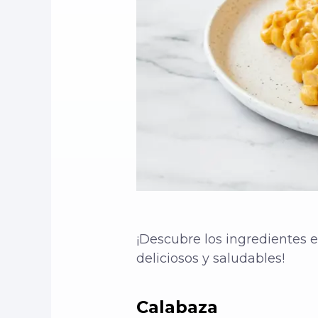
¡Descubre los ingredientes 
deliciosos y saludables!
Calabaza