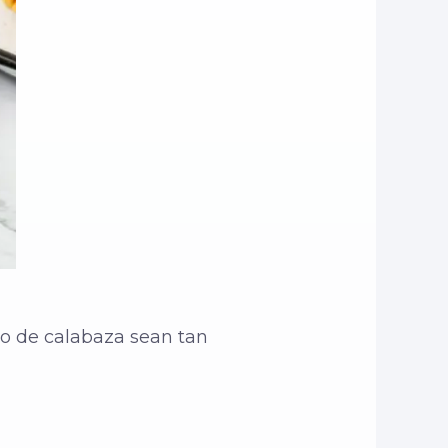
so de calabaza sean tan