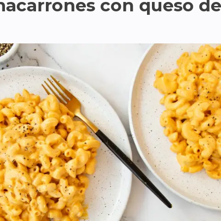
acarrones con queso de 