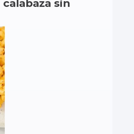
calabaza sin