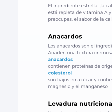
El ingrediente estrella: ¡la 
está repleta de vitamina A y 
preocupes, el sabor de la ca
Anacardos
Los anacardos son el ingredi
Añaden una textura cremosa 
anacardos
contienen proteínas de orige
colesterol
son bajos en azúcar y contie
magnesio y el manganeso.
Levadura nutriciona