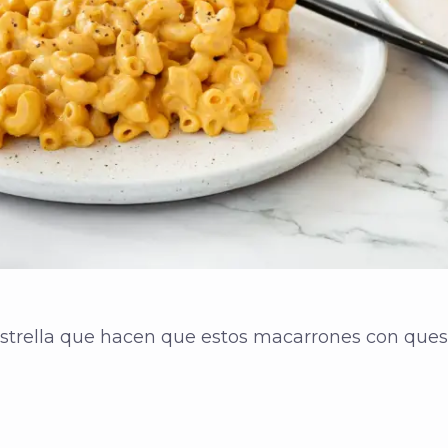
estrella que hacen que estos macarrones con que