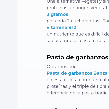
Una alternativa vegetal y sin
proteínas de origen vegetal 
3 gramos
por cada 2 cucharaditas). 
vitamina B12
un nutriente que es difícil 
sabor a queso a esta receta.
Pasta de garbanzos
Optamos por
Pasta de garbanzos Banza
en esta receta como una alte
proteínas y el triple de fib
diferencia de la pasta tradici