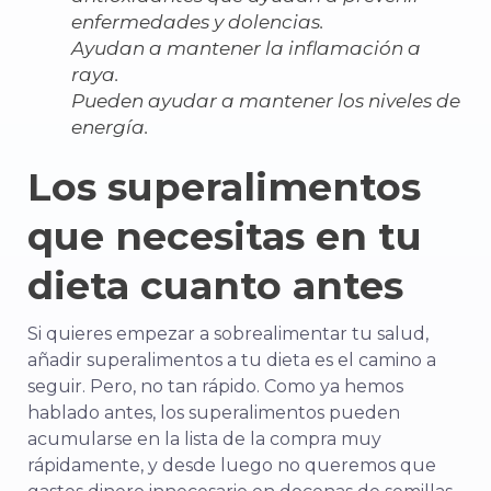
enfermedades y dolencias.
Ayudan a mantener la inflamación a
raya.
Pueden ayudar a mantener los niveles de
energía.
Los superalimentos
que necesitas en tu
dieta cuanto antes
Si quieres empezar a sobrealimentar tu salud,
añadir superalimentos a tu dieta es el camino a
seguir. Pero, no tan rápido. Como ya hemos
hablado antes, los superalimentos pueden
acumularse en la lista de la compra muy
rápidamente, y desde luego no queremos que