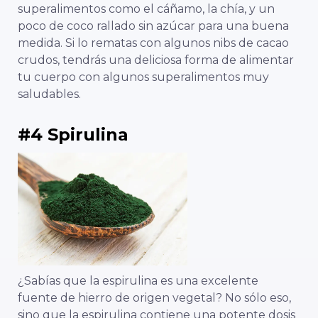
superalimentos como el cáñamo, la chía, y un
poco de coco rallado sin azúcar para una buena
medida. Si lo rematas con algunos nibs de cacao
crudos, tendrás una deliciosa forma de alimentar
tu cuerpo con algunos superalimentos muy
saludables.
#4 Spirulina
¿Sabías que la espirulina es una excelente
fuente de hierro de origen vegetal? No sólo eso,
sino que la espirulina contiene una potente dosis