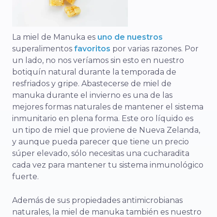
La miel de Manuka es
uno de nuestros
superalimentos
favoritos
por varias razones. Por
un lado, no nos veríamos sin esto en nuestro
botiquín natural durante la temporada de
resfriados y gripe. Abastecerse de miel de
manuka durante el invierno es una de las
mejores formas naturales de mantener el sistema
inmunitario en plena forma. Este oro líquido es
un tipo de miel que proviene de Nueva Zelanda,
y aunque pueda parecer que tiene un precio
súper elevado, sólo necesitas una cucharadita
cada vez para mantener tu sistema inmunológico
fuerte.
Además de sus propiedades antimicrobianas
naturales, la miel de manuka también es nuestro