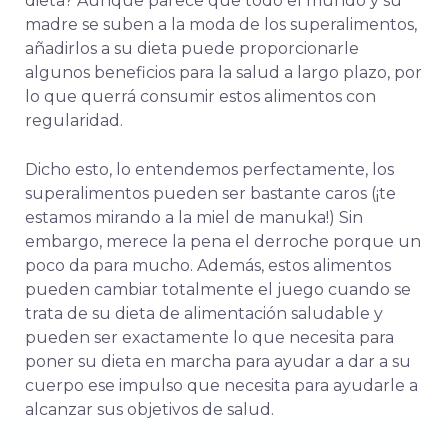
dieta? Aunque parece que todo el mundo y su
madre se suben a la moda de los superalimentos,
añadirlos a su dieta puede proporcionarle
algunos beneficios para la salud a largo plazo, por
lo que querrá consumir estos alimentos con
regularidad.
Dicho esto, lo entendemos perfectamente, los
superalimentos pueden ser bastante caros (¡te
estamos mirando a la miel de manuka!) Sin
embargo, merece la pena el derroche porque un
poco da para mucho. Además, estos alimentos
pueden cambiar totalmente el juego cuando se
trata de su dieta de alimentación saludable y
pueden ser exactamente lo que necesita para
poner su dieta en marcha para ayudar a dar a su
cuerpo ese impulso que necesita para ayudarle a
alcanzar sus objetivos de salud.