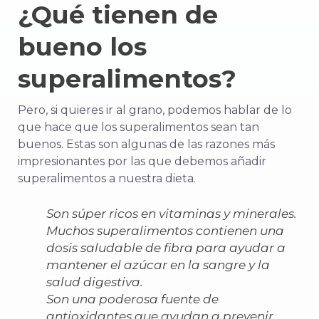
¿Qué tienen de
bueno los
superalimentos?
Pero, si quieres ir al grano, podemos hablar de lo
que hace que los superalimentos sean tan
buenos. Estas son algunas de las razones más
impresionantes por las que debemos añadir
superalimentos a nuestra dieta.
Son súper ricos en vitaminas y minerales.
Muchos superalimentos contienen una
dosis saludable de fibra para ayudar a
mantener el azúcar en la sangre y la
salud digestiva.
Son una poderosa fuente de
antioxidantes que ayudan a prevenir