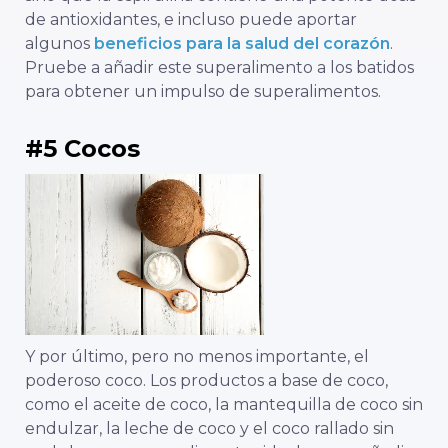
de antioxidantes, e incluso puede aportar
algunos
beneficios para la salud del corazón
.
Pruebe a añadir este superalimento a los batidos
para obtener un impulso de superalimentos.
#5 Cocos
Y por último, pero no menos importante, el
poderoso coco. Los productos a base de coco,
como el aceite de coco, la mantequilla de coco sin
endulzar, la leche de coco y el coco rallado sin