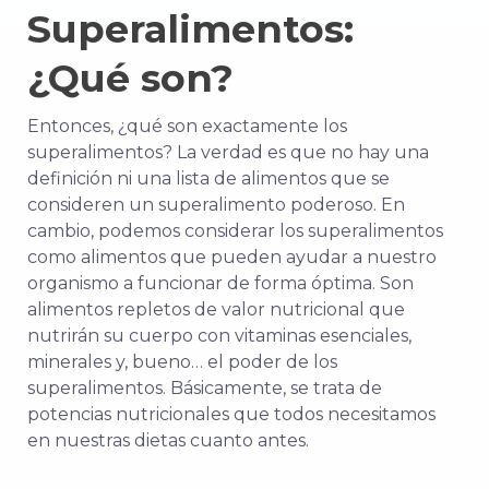
Superalimentos:
¿Qué son?
Entonces, ¿qué son exactamente los
superalimentos? La verdad es que no hay una
definición ni una lista de alimentos que se
consideren un superalimento poderoso. En
cambio, podemos considerar los superalimentos
como alimentos que pueden ayudar a nuestro
organismo a funcionar de forma óptima. Son
alimentos repletos de valor nutricional que
nutrirán su cuerpo con vitaminas esenciales,
minerales y, bueno… el poder de los
superalimentos. Básicamente, se trata de
potencias nutricionales que todos necesitamos
en nuestras dietas cuanto antes.