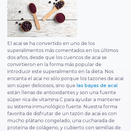
El acai se ha convertido en uno de los
superalimentos más comentados en los últimos
dos años, desde que los cuencos de acai se
convirtieron en la forma más popular de
introducir este superalimento en la dieta. Nos
encanta el acai no sólo porque los tazones de acai
son súper deliciosos, sino que
las bayas de acai
están llenas de antioxidantes y son una fuente
súper rica de vitamina C para ayudar a mantener
su sistema inmunológico fuerte. Nuestra forma
favorita de disfrutar de un tazón de acai es con
mucho plátano congelado, una cucharada de
proteína de colágeno, y cubierto con semillas de