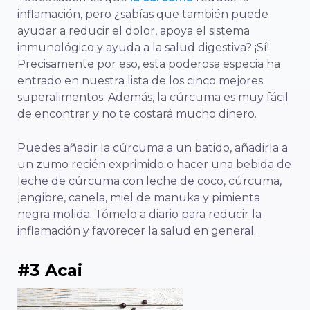
inflamación, pero ¿sabías que también puede
ayudar a reducir el dolor, apoya el sistema
inmunológico y ayuda a la salud digestiva? ¡Sí!
Precisamente por eso, esta poderosa especia ha
entrado en nuestra lista de los cinco mejores
superalimentos. Además, la cúrcuma es muy fácil
de encontrar y no te costará mucho dinero.
Puedes añadir la cúrcuma a un batido, añadirla a
un zumo recién exprimido o hacer una bebida de
leche de cúrcuma con leche de coco, cúrcuma,
jengibre, canela, miel de manuka y pimienta
negra molida. Tómelo a diario para reducir la
inflamación y favorecer la salud en general.
#3 Acai