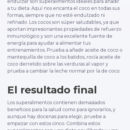
endulzar son superalimentos ideales para añadir
a tu dieta. Aquí nos encanta el coco en todas sus
formas, siempre que no esté endulzado ni
refinado. Los cocos son súper saludables, ya que
aportan impresionantes propiedades de refuerzo
inmunológico y son una excelente fuente de
energía para ayudar a alimentar tus
entrenamientos. Prueba a añadir aceite de coco o
mantequilla de coco a los batidos, rocía aceite de
coco derretido sobre las verduras al vapor y
prueba a cambiar la leche normal por la de coco.
El resultado final
Los superalimentos contienen demasiados
beneficios para la salud como para ignorarlos, y
aunque hay docenas para elegir, pruebe a
empezar con estos cinco. Combina estos