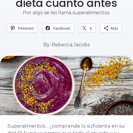
dieta cuanto antes
Por algo se les llama superalimentos.
Pinterest
Facebook
X
Más
By: Rebecca Jacobs
Superalimentos… ¿comprende lo suficiente en su