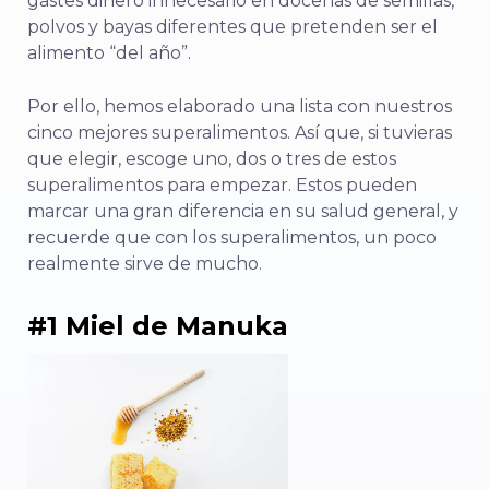
gastes dinero innecesario en docenas de semillas,
polvos y bayas diferentes que pretenden ser el
alimento “del año”.
Por ello, hemos elaborado una lista con nuestros
cinco mejores superalimentos. Así que, si tuvieras
que elegir, escoge uno, dos o tres de estos
superalimentos para empezar. Estos pueden
marcar una gran diferencia en su salud general, y
recuerde que con los superalimentos, un poco
realmente sirve de mucho.
#1 Miel de Manuka