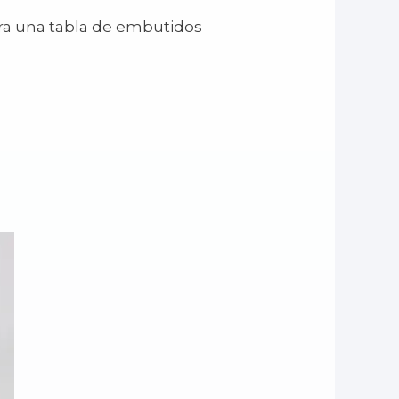
a una tabla de embutidos