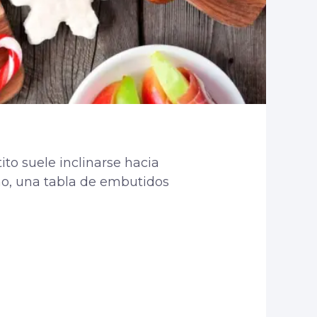
ito suele inclinarse hacia
rno, una tabla de embutidos