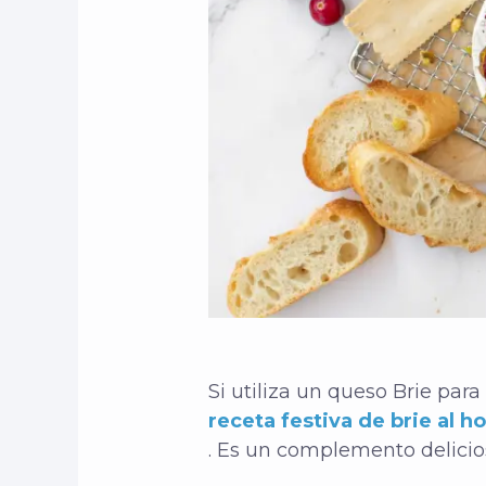
Si utiliza un queso Brie par
receta festiva de brie al 
. Es un complemento delicio