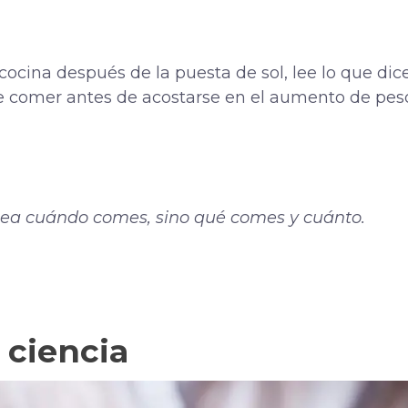
cocina después de la puesta de sol, lee lo que dice
de comer antes de acostarse en el aumento de pes
ea cuándo comes, sino qué comes y cuánto.
 ciencia