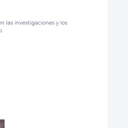
n las investigaciones y los
o.