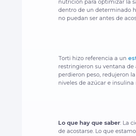
nutrición para optimizar la
dentro de un determinado ho
no puedan ser antes de acos
Torti hizo referencia a un
est
restringieron su ventana de
perdieron peso, redujeron la
niveles de azúcar e insulina
Lo que hay que saber
: La 
de acostarse. Lo que estamo