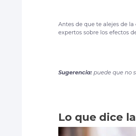
Antes de que te alejes de la 
expertos sobre los efectos 
Sugerencia:
puede que no s
Lo que dice la