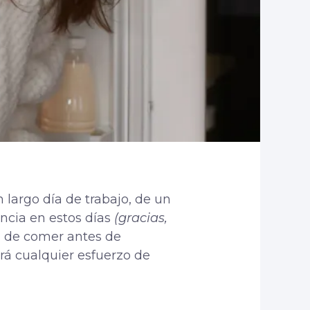
 largo día de trabajo, de un
ncia en estos días
(gracias,
a de comer antes de
rá cualquier esfuerzo de