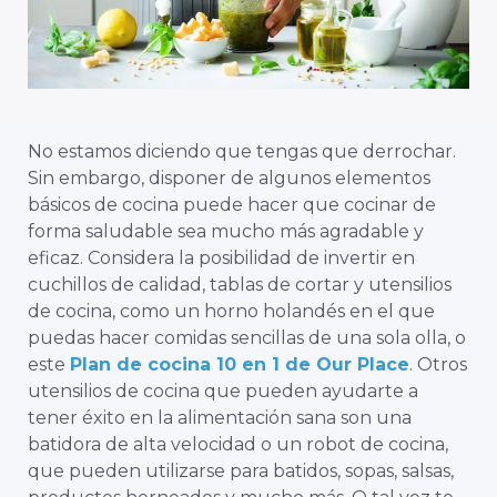
No estamos diciendo que tengas que derrochar.
Sin embargo, disponer de algunos elementos
básicos de cocina puede hacer que cocinar de
forma saludable sea mucho más agradable y
eficaz. Considera la posibilidad de invertir en
cuchillos de calidad, tablas de cortar y utensilios
de cocina, como un horno holandés en el que
puedas hacer comidas sencillas de una sola olla, o
este
Plan de cocina 10 en 1 de Our Place
. Otros
utensilios de cocina que pueden ayudarte a
tener éxito en la alimentación sana son una
batidora de alta velocidad o un robot de cocina,
que pueden utilizarse para batidos, sopas, salsas,