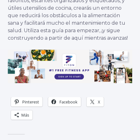
favoritos, estantes organizados y etiquetados, y
útiles utensilios de cocina, crearás un entorno
que reducirá los obstáculos a la alimentación
sana y facilitará mucho el mantenimiento de tu
salud. Utiliza esta guía para empezar, ¡y sigue
construyendo a partir de aquí mientras avanzas!
Pinterest
Facebook
X
Más