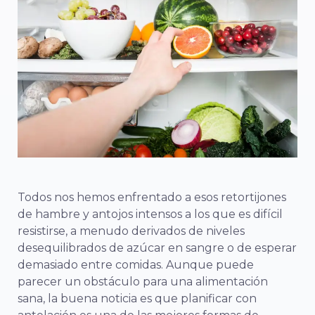
Todos nos hemos enfrentado a esos retortijones
de hambre y antojos intensos a los que es difícil
resistirse, a menudo derivados de niveles
desequilibrados de azúcar en sangre o de esperar
demasiado entre comidas. Aunque puede
parecer un obstáculo para una alimentación
sana, la buena noticia es que planificar con