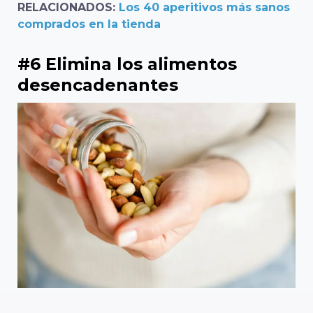
RELACIONADOS:
Los 40 aperitivos más sanos
comprados en la tienda
#6 Elimina los alimentos
desencadenantes