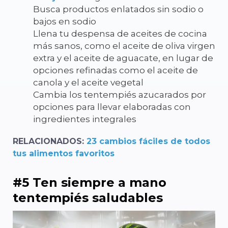
Busca productos enlatados sin sodio o
bajos en sodio
Llena tu despensa de aceites de cocina
más sanos, como el aceite de oliva virgen
extra y el aceite de aguacate, en lugar de
opciones refinadas como el aceite de
canola y el aceite vegetal
Cambia los tentempiés azucarados por
opciones para llevar elaboradas con
ingredientes integrales
RELACIONADOS:
23 cambios fáciles de todos
tus alimentos favoritos
#5 Ten siempre a mano
tentempiés saludables