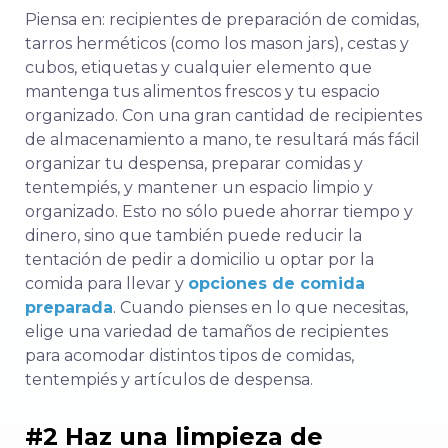
Piensa en: recipientes de preparación de comidas,
tarros herméticos (como los mason jars), cestas y
cubos, etiquetas y cualquier elemento que
mantenga tus alimentos frescos y tu espacio
organizado. Con una gran cantidad de recipientes
de almacenamiento a mano, te resultará más fácil
organizar tu despensa, preparar comidas y
tentempiés, y mantener un espacio limpio y
organizado. Esto no sólo puede ahorrar tiempo y
dinero, sino que también puede reducir la
tentación de pedir a domicilio u optar por la
comida para llevar y
opciones de comida
preparada
. Cuando pienses en lo que necesitas,
elige una variedad de tamaños de recipientes
para acomodar distintos tipos de comidas,
tentempiés y artículos de despensa.
#2 Haz una limpieza de