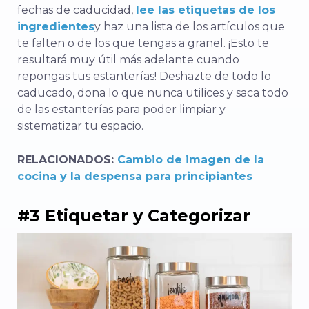
fechas de caducidad,
lee las etiquetas de los
ingredientes
y haz una lista de los artículos que
te falten o de los que tengas a granel. ¡Esto te
resultará muy útil más adelante cuando
repongas tus estanterías! Deshazte de todo lo
caducado, dona lo que nunca utilices y saca todo
de las estanterías para poder limpiar y
sistematizar tu espacio.
RELACIONADOS:
Cambio de imagen de la
cocina y la despensa para principiantes
#3 Etiquetar y Categorizar