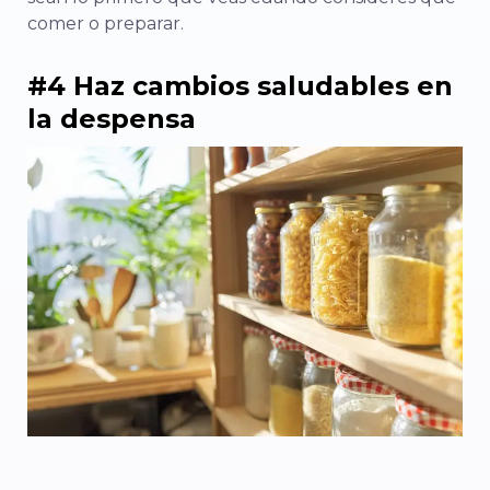
comer o preparar.
#4 Haz cambios saludables en
la despensa