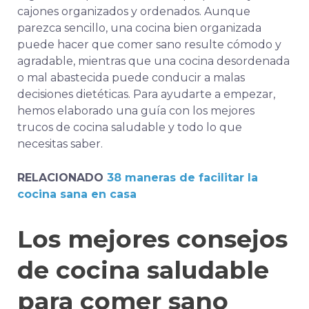
cajones organizados y ordenados. Aunque
parezca sencillo, una cocina bien organizada
puede hacer que comer sano resulte cómodo y
agradable, mientras que una cocina desordenada
o mal abastecida puede conducir a malas
decisiones dietéticas. Para ayudarte a empezar,
hemos elaborado una guía con los mejores
trucos de cocina saludable y todo lo que
necesitas saber.
RELACIONADO
38 maneras de facilitar la
cocina sana en casa
Los mejores consejos
de cocina saludable
para comer sano