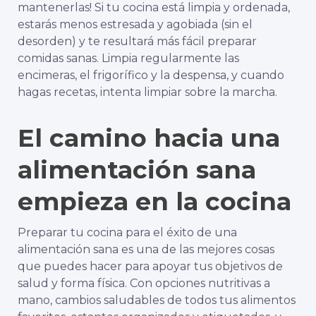
mantenerlas! Si tu cocina está limpia y ordenada,
estarás menos estresada y agobiada (sin el
desorden) y te resultará más fácil preparar
comidas sanas. Limpia regularmente las
encimeras, el frigorífico y la despensa, y cuando
hagas recetas, intenta limpiar sobre la marcha.
El camino hacia una
alimentación sana
empieza en la cocina
Preparar tu cocina para el éxito de una
alimentación sana es una de las mejores cosas
que puedes hacer para apoyar tus objetivos de
salud y forma física. Con opciones nutritivas a
mano, cambios saludables de todos tus alimentos