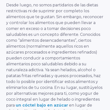
Desde luego, no somos partidarios de las dietas
restrictivas ni de suprimir por completo los
alimentos que te gustan. Sin embargo, reconocer
y controlar los alimentos que pueden llevar a
comer en exceso o a tomar decisiones poco
saludables es un concepto diferente. Conocidos
como “alimentos desencadenantes”, ciertos
alimentos (normalmente aquellos
ricos en
azúcares procesados e ingredientes refinados
)
pueden conducir a comportamientos
alimentarios poco saludables debido a su
naturaleza adictiva. Ya sean helados, alcohol o
patatas fritas refinadas y quesos procesados, haz
todo lo posible por identificar estos alimentos y
eliminarlos de tu cocina. En su lugar, sustitúyelos
por alternativas mejores para ti, como yogur de
coco integral en lugar de helado o ingredientes
para
un cóctel bajo en azúcar
en lugar de