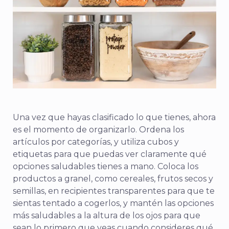
Una vez que hayas clasificado lo que tienes, ahora
es el momento de organizarlo. Ordena los
artículos por categorías, y utiliza cubos y
etiquetas para que puedas ver claramente qué
opciones saludables tienes a mano. Coloca los
productos a granel, como cereales, frutos secos y
semillas, en recipientes transparentes para que te
sientas tentado a cogerlos, y mantén las opciones
más saludables a la altura de los ojos para que
sean lo primero que veas cuando consideres qué