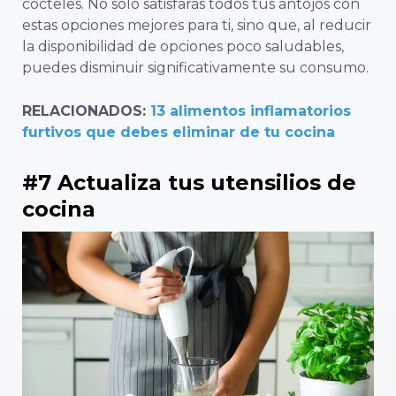
cócteles. No sólo satisfarás todos tus antojos con
estas opciones mejores para ti, sino que, al reducir
la disponibilidad de opciones poco saludables,
puedes disminuir significativamente su consumo.
RELACIONADOS:
13 alimentos inflamatorios
furtivos que debes eliminar de tu cocina
#7 Actualiza tus utensilios de
cocina