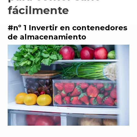
fácilmente
#nº 1 Invertir en contenedores
de almacenamiento