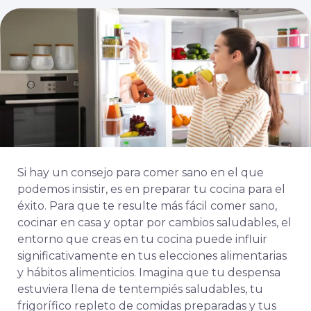
Si hay un consejo para comer sano en el que
podemos insistir, es en preparar tu cocina para el
éxito. Para que te resulte más fácil comer sano,
cocinar en casa y optar por cambios saludables, el
entorno que creas en tu cocina puede influir
significativamente en tus elecciones alimentarias
y hábitos alimenticios. Imagina que tu despensa
estuviera llena de tentempiés saludables, tu
frigorífico repleto de comidas preparadas y tus