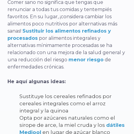
Comer sano no significa que tengas que
renunciar a todas tus comidas y tentempiés
favoritos. En su lugar, ¡considera cambiar los
alimentos poco nutritivos por alternativas más
sanas!
Sustituir los alimentos refinados y
procesados
por alimentos integrales y
alternativas mínimamente procesadas se ha
relacionado con una mejora de la salud general y
una reducción del riesgo
menor riesgo
de
enfermedades crónicas.
He aquí algunas ideas:
Sustituye los cereales refinados por
cereales integrales como el arroz
integral y la quinoa
Opta por azúcares naturales como el
sirope de arce, la miel cruda y los
dátiles
Medjool
en lugar de azúcar blanco