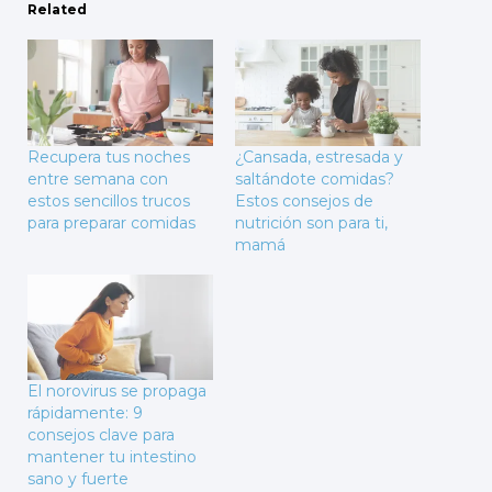
Related
Recupera tus noches
¿Cansada, estresada y
entre semana con
saltándote comidas?
estos sencillos trucos
Estos consejos de
para preparar comidas
nutrición son para ti,
mamá
El norovirus se propaga
rápidamente: 9
consejos clave para
mantener tu intestino
sano y fuerte