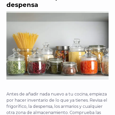
despensa
Antes de añadir nada nuevo a tu cocina, empieza
por hacer inventario de lo que ya tienes. Revisa el
frigorífico, la despensa, los armarios y cualquier
otra zona de almacenamiento. Comprueba las