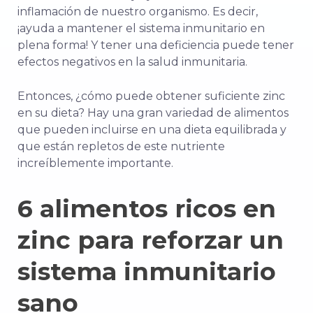
inflamación de nuestro organismo. Es decir,
¡ayuda a mantener el sistema inmunitario en
plena forma! Y tener una deficiencia puede tener
efectos negativos en la salud inmunitaria.
Entonces, ¿cómo puede obtener suficiente zinc
en su dieta? Hay una gran variedad de alimentos
que pueden incluirse en una dieta equilibrada y
que están repletos de este nutriente
increíblemente importante.
6 alimentos ricos en
zinc para reforzar un
sistema inmunitario
sano