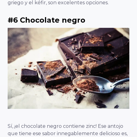
griego y el kéfir, son excelentes opciones.
#6 Chocolate negro
Sí, ¡el chocolate negro contiene zinc! Ese antojo
que tiene ese sabor innegablemente delicioso es,