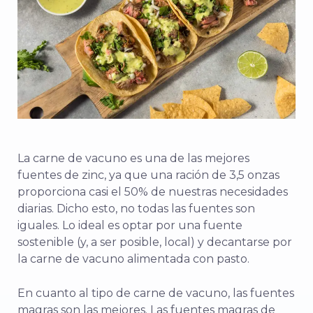
La carne de vacuno es una de las mejores
fuentes de zinc, ya que una ración de 3,5 onzas
proporciona casi el 50% de nuestras necesidades
diarias. Dicho esto, no todas las fuentes son
iguales. Lo ideal es optar por una fuente
sostenible (y, a ser posible, local) y decantarse por
la carne de vacuno alimentada con pasto.
En cuanto al tipo de carne de vacuno, las fuentes
magras son las mejores. Las fuentes magras de