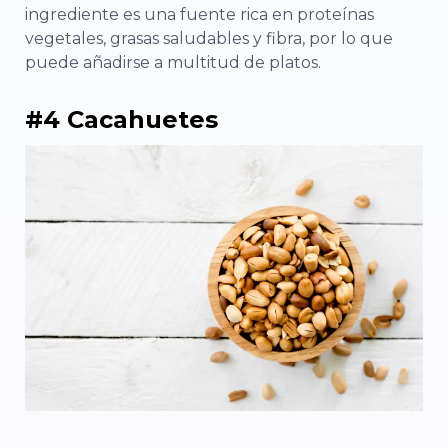
ingrediente es una fuente rica en proteínas
vegetales, grasas saludables y fibra, por lo que
puede añadirse a multitud de platos.
#4 Cacahuetes