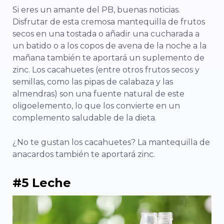
Si eres un amante del PB, buenas noticias.
Disfrutar de esta cremosa mantequilla de frutos
secos en una tostada o añadir una cucharada a
un batido o a los copos de avena de la noche a la
mañana también te aportará un suplemento de
zinc. Los cacahuetes (entre otros frutos secos y
semillas, como las pipas de calabaza y las
almendras) son una fuente natural de este
oligoelemento, lo que los convierte en un
complemento saludable de la dieta.
¿No te gustan los cacahuetes? La mantequilla de
anacardos también te aportará zinc.
#5 Leche