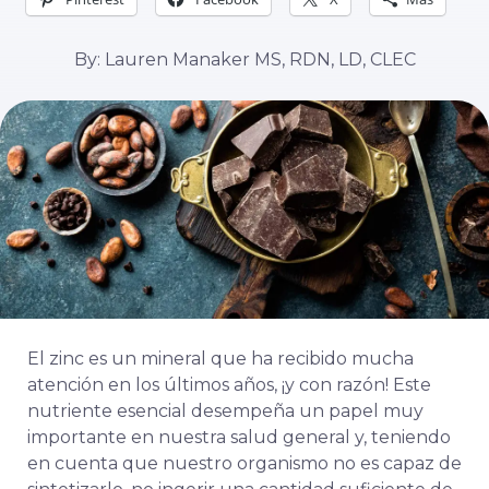
By: Lauren Manaker MS, RDN, LD, CLEC
El zinc es un mineral que ha recibido mucha
atención en los últimos años, ¡y con razón! Este
nutriente esencial desempeña un papel muy
importante en nuestra salud general y, teniendo
en cuenta que nuestro organismo no es capaz de