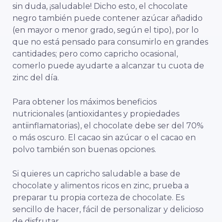
sin duda, ¡saludable! Dicho esto, el chocolate
negro también puede contener azúcar añadido
(en mayor o menor grado, según el tipo), por lo
que no está pensado para consumirlo en grandes
cantidades; pero como capricho ocasional,
comerlo puede ayudarte a alcanzar tu cuota de
zinc del día.
Para obtener los máximos beneficios
nutricionales (antioxidantes y propiedades
antiinflamatorias), el chocolate debe ser del 70%
o más oscuro. El cacao sin azúcar o el cacao en
polvo también son buenas opciones.
Si quieres un capricho saludable a base de
chocolate y alimentos ricos en zinc, prueba a
preparar tu propia corteza de chocolate. Es
sencillo de hacer, fácil de personalizar y delicioso
de disfrutar.