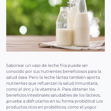
Saborear un vaso de leche fría puede ser
conocido por sus nutrientes beneficiosos para la
salud ósea. Pero la leche láctea también aporta
nutrientes que refuerzan la salud inmunitaria,
como el zinc y la vitamina A. Para obtener los
beneficios intestinales saludables de los lácteos,
¡pruebe a disfrutarlos en su forma probiótica! Los
productos ricos en probióticos, como el yogur