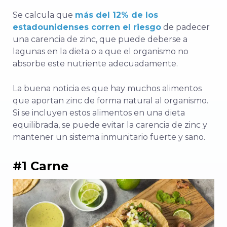
Se calcula que
más del 12% de los
estadounidenses corren el riesgo
de padecer
una carencia de zinc, que puede deberse a
lagunas en la dieta o a que el organismo no
absorbe este nutriente adecuadamente.
La buena noticia es que hay muchos alimentos
que aportan zinc de forma natural al organismo.
Si se incluyen estos alimentos en una dieta
equilibrada, se puede evitar la carencia de zinc y
mantener un sistema inmunitario fuerte y sano.
#1 Carne