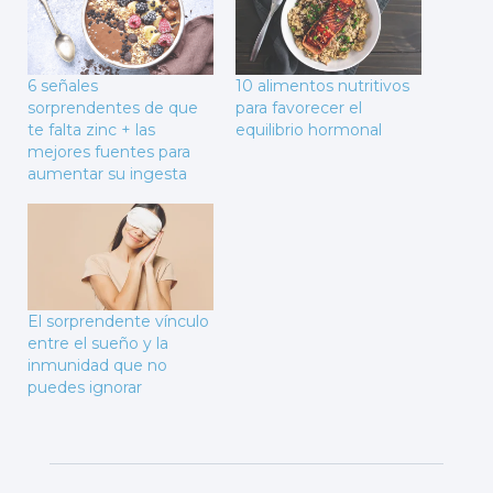
6 señales
10 alimentos nutritivos
sorprendentes de que
para favorecer el
te falta zinc + las
equilibrio hormonal
mejores fuentes para
aumentar su ingesta
El sorprendente vínculo
entre el sueño y la
inmunidad que no
puedes ignorar