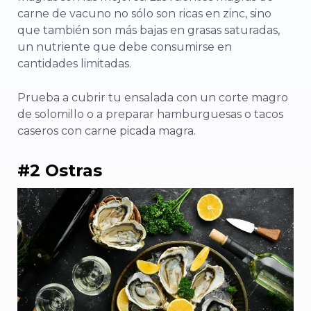
carne de vacuno no sólo son ricas en zinc, sino
que también son más bajas en grasas saturadas,
un nutriente que debe consumirse en
cantidades limitadas.
Prueba a cubrir tu ensalada con un corte magro
de solomillo o a preparar hamburguesas o tacos
caseros con carne picada magra.
#2 Ostras