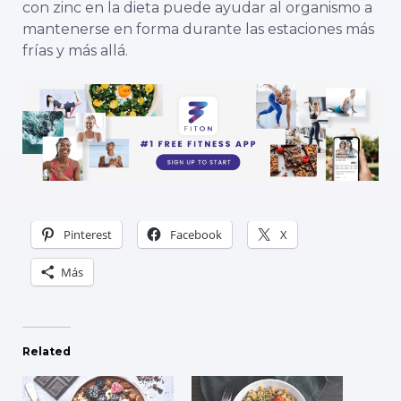
con zinc en la dieta puede ayudar al organismo a
mantenerse en forma durante las estaciones más
frías y más allá.
Pinterest
Facebook
X
Más
Related