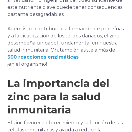
sintetizarlo, no ingerir una cantidad suficiente de
este nutriente clave puede tener consecuencias
bastante desagradables.
Además de contribuir a la formación de proteínas
y a la cicatrización de los tejidos dañados, el zinc
desempeña un papel fundamental en nuestra
salud inmunitaria. Oh, también asiste a más de
300 reacciones enzimáticas
¡en el organismo!
La importancia del
zinc para la salud
inmunitaria
El zinc favorece el crecimiento y la función de las
células inmunitarias y ayuda a reducir la