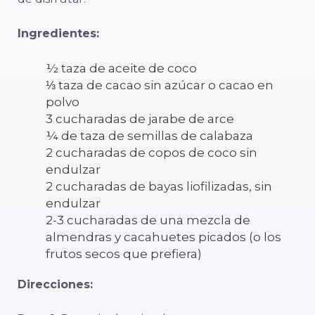
Ingredientes:
½ taza de aceite de coco
⅓ taza de cacao sin azúcar o cacao en
polvo
3 cucharadas de jarabe de arce
¼ de taza de semillas de calabaza
2 cucharadas de copos de coco sin
endulzar
2 cucharadas de bayas liofilizadas, sin
endulzar
2-3 cucharadas de una mezcla de
almendras y cacahuetes picados (o los
frutos secos que prefiera)
Direcciones: