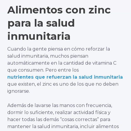
Alimentos con zinc
para la salud
inmunitaria
Cuando la gente piensa en cómo reforzar la
salud inmunitaria, muchos piensan
automáticamente en la cantidad de vitamina C
que consumen. Pero entre los
nutrientes que refuerzan la salud inmunitaria
que existen, el zinc es uno de los que no deben
ignorarse.
Además de lavarse las manos con frecuencia,
dormir lo suficiente, realizar actividad física y
hacer todas las demás “cosas correctas” para
mantener la salud inmunitaria, incluir alimentos