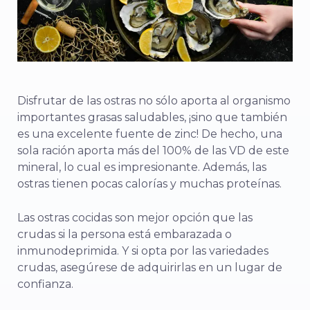
Disfrutar de las ostras no sólo aporta al organismo
importantes grasas saludables, ¡sino que también
es una excelente fuente de zinc! De hecho, una
sola ración aporta más del 100% de las VD de este
mineral, lo cual es impresionante. Además, las
ostras tienen pocas calorías y muchas proteínas.
Las ostras cocidas son mejor opción que las
crudas si la persona está embarazada o
inmunodeprimida. Y si opta por las variedades
crudas, asegúrese de adquirirlas en un lugar de
confianza.