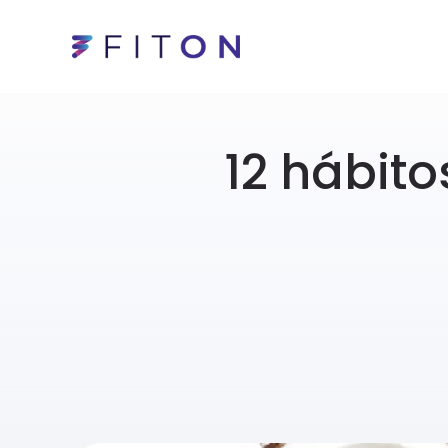
12 hábito