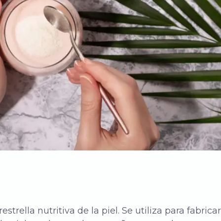
trella nutritiva de la piel. Se utiliza para fabrica