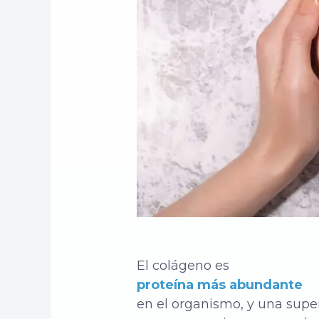
El colágeno es
proteína más abundante
en el organismo, y una superes