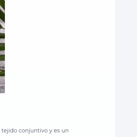
r tejido conjuntivo y es un