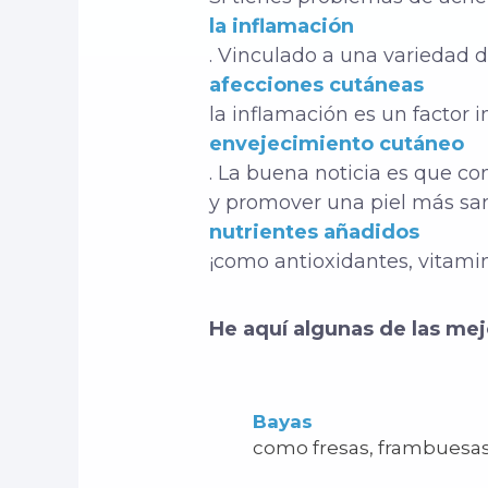
la inflamación
. Vinculado a una variedad 
afecciones cutáneas
la inflamación es un factor 
envejecimiento cutáneo
. La buena noticia es que c
y promover una piel más san
nutrientes añadidos
¡como antioxidantes, vitami
He aquí algunas de las mej
Bayas
como fresas, frambuesas