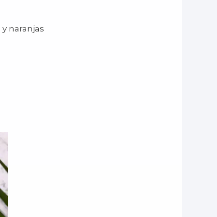
 y naranjas