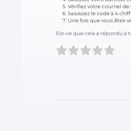
Vérifiez votre courriel de 
Saisissez le code à 4 chi
Une fois que vous êtes vé
Est-ce que cela a répondu à t