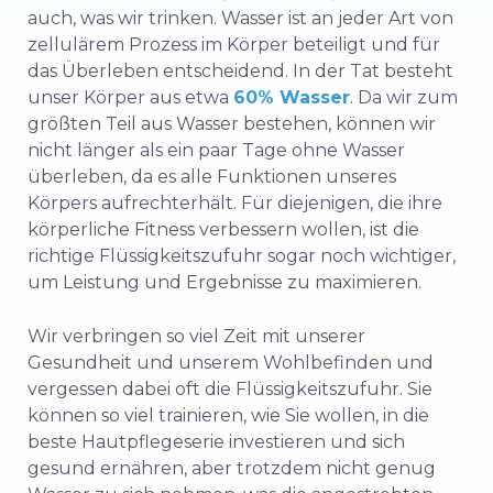
auch, was wir trinken. Wasser ist an jeder Art von
zellulärem Prozess im Körper beteiligt und für
das Überleben entscheidend. In der Tat besteht
unser Körper aus etwa
60% Wasser
. Da wir zum
größten Teil aus Wasser bestehen, können wir
nicht länger als ein paar Tage ohne Wasser
überleben, da es alle Funktionen unseres
Körpers aufrechterhält. Für diejenigen, die ihre
körperliche Fitness verbessern wollen, ist die
richtige Flüssigkeitszufuhr sogar noch wichtiger,
um Leistung und Ergebnisse zu maximieren.
Wir verbringen so viel Zeit mit unserer
Gesundheit und unserem Wohlbefinden und
vergessen dabei oft die Flüssigkeitszufuhr. Sie
können so viel trainieren, wie Sie wollen, in die
beste Hautpflegeserie investieren und sich
gesund ernähren, aber trotzdem nicht genug