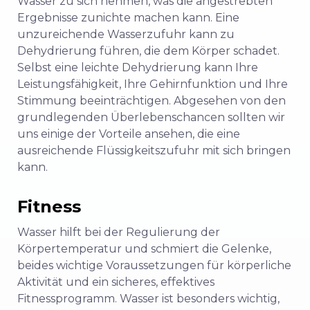
Wasser zu sich nehmen, was die angestrebten
Ergebnisse zunichte machen kann. Eine
unzureichende Wasserzufuhr kann zu
Dehydrierung führen, die dem Körper schadet.
Selbst eine leichte Dehydrierung kann Ihre
Leistungsfähigkeit, Ihre Gehirnfunktion und Ihre
Stimmung beeinträchtigen. Abgesehen von den
grundlegenden Überlebenschancen sollten wir
uns einige der Vorteile ansehen, die eine
ausreichende Flüssigkeitszufuhr mit sich bringen
kann.
Fitness
Wasser hilft bei der Regulierung der
Körpertemperatur und schmiert die Gelenke,
beides wichtige Voraussetzungen für körperliche
Aktivität und ein sicheres, effektives
Fitnessprogramm. Wasser ist besonders wichtig,