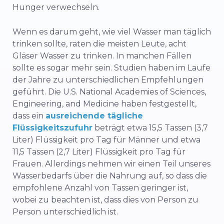
Hunger verwechseln.
Wenn es darum geht, wie viel Wasser man täglich
trinken sollte, raten die meisten Leute, acht
Gläser Wasser zu trinken. In manchen Fällen
sollte es sogar mehr sein. Studien haben im Laufe
der Jahre zu unterschiedlichen Empfehlungen
geführt. Die U.S. National Academies of Sciences,
Engineering, and Medicine haben festgestellt,
dass ein
ausreichende tägliche
Flüssigkeitszufuhr
beträgt etwa 15,5 Tassen (3,7
Liter) Flüssigkeit pro Tag für Männer und etwa
11,5 Tassen (2,7 Liter) Flüssigkeit pro Tag für
Frauen. Allerdings nehmen wir einen Teil unseres
Wasserbedarfs über die Nahrung auf, so dass die
empfohlene Anzahl von Tassen geringer ist,
wobei zu beachten ist, dass dies von Person zu
Person unterschiedlich ist.