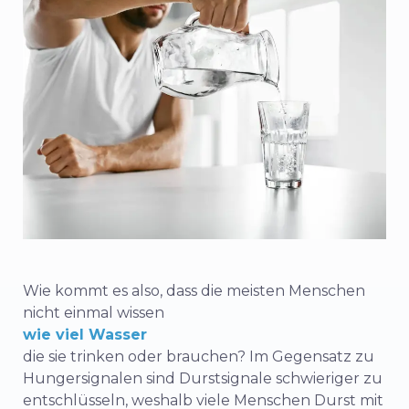
Wie kommt es also, dass die meisten Menschen
nicht einmal wissen
wie viel Wasser
die sie trinken oder brauchen? Im Gegensatz zu
Hungersignalen sind Durstsignale schwieriger zu
entschlüsseln, weshalb viele Menschen Durst mit