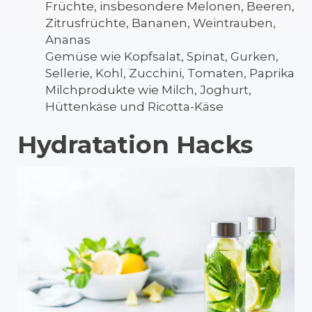
Früchte, insbesondere Melonen, Beeren,
Zitrusfrüchte, Bananen, Weintrauben,
Ananas
Gemüse wie Kopfsalat, Spinat, Gurken,
Sellerie, Kohl, Zucchini, Tomaten, Paprika
Milchprodukte wie Milch, Joghurt,
Hüttenkäse und Ricotta-Käse
Hydratation Hacks