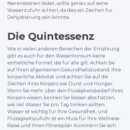
Nierensteinen leidet, sollte genau auf seine
Wasserzufuhr achten, da dies ein Zeichen für
Dehydrierung sein könnte.
Die Quintessenz
Wie in vielen anderen Bereichen der Ernährung
gibt es auch für den Wasserkonsum keine
einheitliche Formel, die für alle gilt. Achten Sie
auf Ihren allgemeinen Gesundheitszustand, Ihre
körperliche Aktivität und achten Sie auf die
Zeichen Ihres Körpers wie Durst und Hunger.
Wenn Sie mehr über den Flüssigkeitsbedarf Ihres
Körpers wissen, können Sie besser abschätzen,
wie viel Wasser Sie pro Tag trinken sollten.
Wasser ist wichtig für Ihre Gesundheit, und
Flüssigkeitszufuhr ist ein Muss für Ihre Wellness-
Reise und Ihren Fitnessplan. Kümmern Sie sich