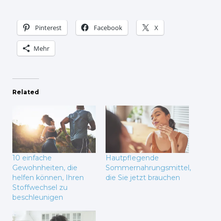
Pinterest
Facebook
X
Mehr
Related
10 einfache
Hautpflegende
Gewohnheiten, die
Sommernahrungsmittel,
helfen können, Ihren
die Sie jetzt brauchen
Stoffwechsel zu
beschleunigen