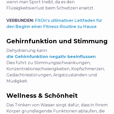
wenn man Sport treibt, da es den
Flüssigkeitsverlust beim Schwitzen ersetzt.
VERBUNDEN:
FitOn’s ultimativer Leitfaden für
den Beginn einer Fitness-Routine zu Hause
Gehirnfunktion und Stimmung
Dehydrierung kann
die Gehirnfunktion negativ beeinflussen
Dies führt zu Stimmungsschwankungen,
Konzentrationsschwierigkeiten, Kopfschmerzen,
Gedächtnisstörungen, Angstzuständen und
Müdigkeit.
Wellness & Schönheit
Das Trinken von Wasser sorgt dafür, dass in Ihrem
Körper grundlegende Funktionen ablaufen, die