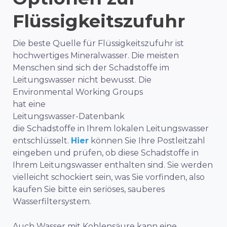
Flüssigkeitszufuhr
Die beste Quelle für Flüssigkeitszufuhr ist
hochwertiges Mineralwasser. Die meisten
Menschen sind sich der Schadstoffe im
Leitungswasser nicht bewusst. Die
Environmental Working Groups
hat eine
Leitungswasser-Datenbank
die Schadstoffe in Ihrem lokalen Leitungswasser
entschlüsselt.
Hier
können Sie Ihre Postleitzahl
eingeben und prüfen, ob diese Schadstoffe in
Ihrem Leitungswasser enthalten sind. Sie werden
vielleicht schockiert sein, was Sie vorfinden, also
kaufen Sie bitte ein seriöses, sauberes
Wasserfiltersystem.
Auch Wasser mit Kohlensäure kann eine