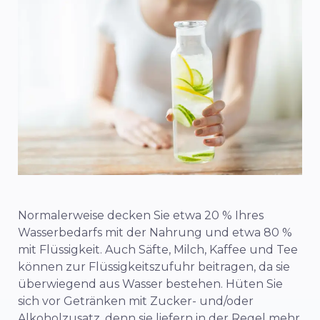
Normalerweise decken Sie etwa 20 % Ihres
Wasserbedarfs mit der Nahrung und etwa 80 %
mit Flüssigkeit. Auch Säfte, Milch, Kaffee und Tee
können zur Flüssigkeitszufuhr beitragen, da sie
überwiegend aus Wasser bestehen. Hüten Sie
sich vor Getränken mit Zucker- und/oder
Alkoholzusatz, denn sie liefern in der Regel mehr