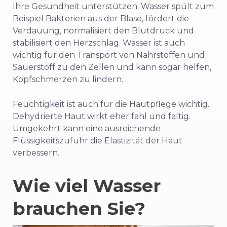
Ihre Gesundheit unterstützen. Wasser spült zum
Beispiel Bakterien aus der Blase, fördert die
Verdauung, normalisiert den Blutdruck und
stabilisiert den Herzschlag. Wasser ist auch
wichtig für den Transport von Nährstoffen und
Sauerstoff zu den Zellen und kann sogar helfen,
Kopfschmerzen zu lindern.
Feuchtigkeit ist auch für die Hautpflege wichtig.
Dehydrierte Haut wirkt eher fahl und faltig.
Umgekehrt kann eine ausreichende
Flüssigkeitszufuhr die Elastizität der Haut
verbessern.
Wie viel Wasser
brauchen Sie?