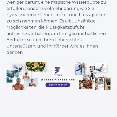
weniger darum, eine magische Wasserquote zu
erfüllen, sondern vielmehr darum, wie Sie
hydratisierende Lebensmittel und Flüssigkeiten
zu sich nehmen können. Es gibt unzählige
Möglichkeiten, die Flüssigkeitszufuhr
aufrechtzuerhalten, um Ihre gesundheitlichen
Bedürfnisse und Ihren Lebensstil zu
unterstützen, und Ihr Körper wird es Ihnen
danken.