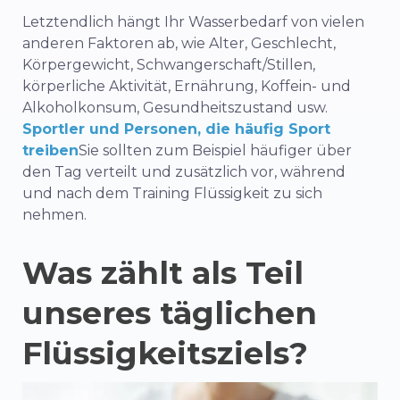
Letztendlich hängt Ihr Wasserbedarf von vielen
anderen Faktoren ab, wie Alter, Geschlecht,
Körpergewicht, Schwangerschaft/Stillen,
körperliche Aktivität, Ernährung, Koffein- und
Alkoholkonsum, Gesundheitszustand usw.
Sportler und Personen, die häufig Sport
treiben
Sie sollten zum Beispiel häufiger über
den Tag verteilt und zusätzlich vor, während
und nach dem Training Flüssigkeit zu sich
nehmen.
Was zählt als Teil
unseres täglichen
Flüssigkeitsziels?