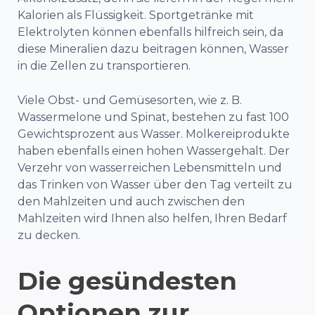
Kalorien als Flüssigkeit. Sportgetränke mit
Elektrolyten können ebenfalls hilfreich sein, da
diese Mineralien dazu beitragen können, Wasser
in die Zellen zu transportieren.
Viele Obst- und Gemüsesorten, wie z. B.
Wassermelone und Spinat, bestehen zu fast 100
Gewichtsprozent aus Wasser. Molkereiprodukte
haben ebenfalls einen hohen Wassergehalt. Der
Verzehr von wasserreichen Lebensmitteln und
das Trinken von Wasser über den Tag verteilt zu
den Mahlzeiten und auch zwischen den
Mahlzeiten wird Ihnen also helfen, Ihren Bedarf
zu decken.
Die gesündesten
Optionen zur