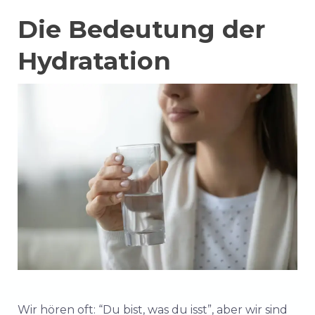
Die Bedeutung der
Hydratation
Wir hören oft: “Du bist, was du isst”, aber wir sind