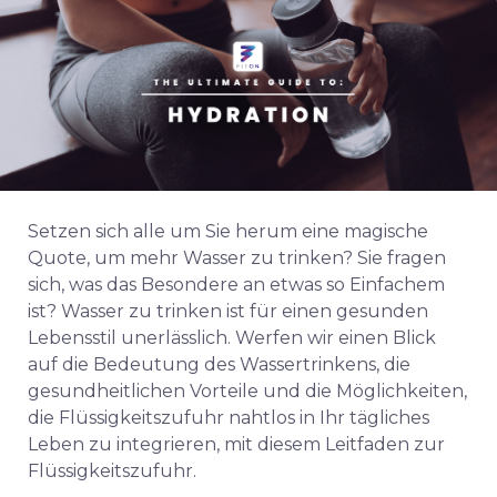
Setzen sich alle um Sie herum eine magische
Quote, um mehr Wasser zu trinken? Sie fragen
sich, was das Besondere an etwas so Einfachem
ist? Wasser zu trinken ist für einen gesunden
Lebensstil unerlässlich. Werfen wir einen Blick
auf die Bedeutung des Wassertrinkens, die
gesundheitlichen Vorteile und die Möglichkeiten,
die Flüssigkeitszufuhr nahtlos in Ihr tägliches
Leben zu integrieren, mit diesem Leitfaden zur
Flüssigkeitszufuhr.