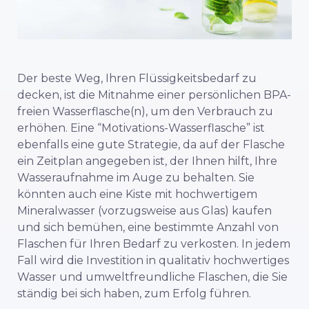
Der beste Weg, Ihren Flüssigkeitsbedarf zu
decken, ist die Mitnahme einer persönlichen BPA-
freien Wasserflasche(n), um den Verbrauch zu
erhöhen. Eine “Motivations-Wasserflasche”
ist
ebenfalls eine gute Strategie, da auf der Flasche
ein Zeitplan angegeben ist, der Ihnen hilft, Ihre
Wasseraufnahme im Auge zu behalten. Sie
könnten auch eine Kiste mit hochwertigem
Mineralwasser (vorzugsweise aus Glas) kaufen
und sich bemühen, eine bestimmte Anzahl von
Flaschen für Ihren Bedarf zu verkosten. In jedem
Fall wird die Investition in qualitativ hochwertiges
Wasser und umweltfreundliche Flaschen, die Sie
ständig bei sich haben, zum Erfolg führen.