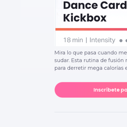
Mira lo que pasa cuando me
sudar. Esta rutina de fusión
para derretir mega calorías
Inscríbete p