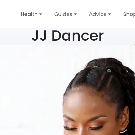
Health
Sho
Guides
Advice
JJ Dancer