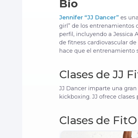
Bio
Jennifer “JJ Dancer”
es una 
girl” de los entrenamientos
perfil, incluyendo a Jessica
de fitness cardiovascular de
hace que el entrenamiento 
Clases de JJ F
JJ Dancer imparte una gran 
kickboxing. JJ ofrece clases 
Clases de Fit