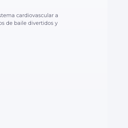
istema cardiovascular a
s de baile divertidos y