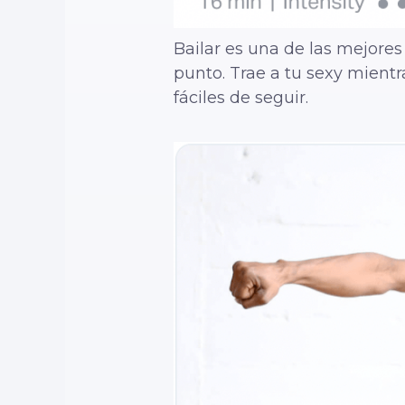
Bailar es una de las mejore
punto. Trae a tu sexy mientr
fáciles de seguir.