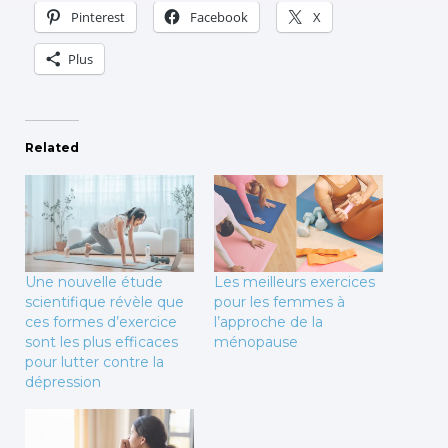
Pinterest
Facebook
X
Plus
Related
Une nouvelle étude
Les meilleurs exercices
scientifique révèle que
pour les femmes à
ces formes d’exercice
l’approche de la
sont les plus efficaces
ménopause
pour lutter contre la
dépression