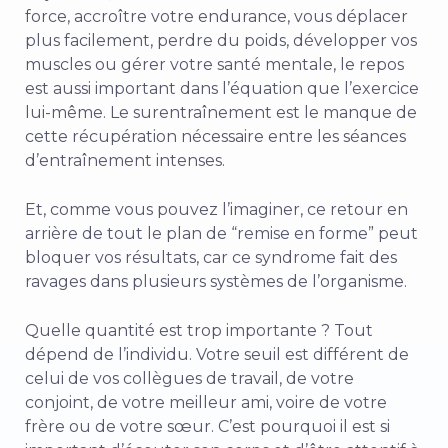
force, accroître votre endurance, vous déplacer
plus facilement, perdre du poids, développer vos
muscles ou gérer votre santé mentale, le repos
est aussi important dans l’équation que l’exercice
lui-même. Le surentraînement est le manque de
cette récupération nécessaire entre les séances
d’entraînement intenses.
Et, comme vous pouvez l’imaginer, ce retour en
arrière de tout le plan de “remise en forme” peut
bloquer vos résultats, car ce syndrome fait des
ravages dans plusieurs systèmes de l’organisme.
Quelle quantité est trop importante ? Tout
dépend de l’individu. Votre seuil est différent de
celui de vos collègues de travail, de votre
conjoint, de votre meilleur ami, voire de votre
frère ou de votre sœur. C’est pourquoi il est si