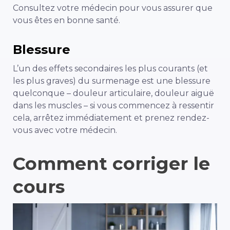
Consultez votre médecin pour vous assurer que
vous êtes en bonne santé.
Blessure
L’un des effets secondaires les plus courants (et
les plus graves) du surmenage est une blessure
quelconque – douleur articulaire, douleur aiguë
dans les muscles – si vous commencez à ressentir
cela, arrêtez immédiatement et prenez rendez-
vous avec votre médecin.
Comment corriger le
cours