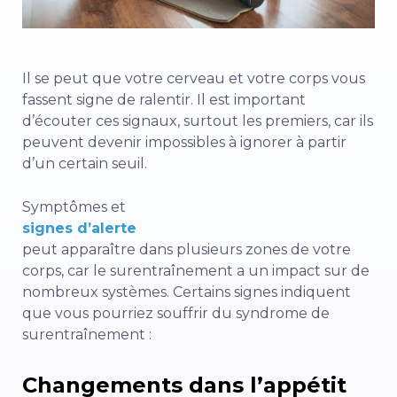
Il se peut que votre cerveau et votre corps vous
fassent signe de ralentir. Il est important
d’écouter ces signaux, surtout les premiers, car ils
peuvent devenir impossibles à ignorer à partir
d’un certain seuil.
Symptômes et
signes d’alerte
peut apparaître dans plusieurs zones de votre
corps, car le surentraînement a un impact sur de
nombreux systèmes. Certains signes indiquent
que vous pourriez souffrir du syndrome de
surentraînement :
Changements dans l’appétit