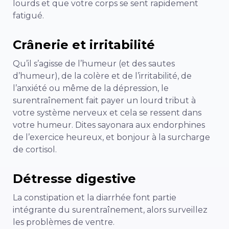
lourds et que votre corps se sent rapidement
fatigué.
Crânerie et irritabilité
Qu’il s’agisse de l’humeur (et des sautes
d’humeur), de la colère et de l’irritabilité, de
l’anxiété ou même de la dépression, le
surentraînement fait payer un lourd tribut à
votre système nerveux et cela se ressent dans
votre humeur. Dites sayonara aux endorphines
de l’exercice heureux, et bonjour à la surcharge
de cortisol.
Détresse digestive
La constipation et la diarrhée font partie
intégrante du surentraînement, alors surveillez
les problèmes de ventre.