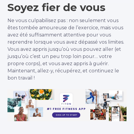
Soyez fier de vous
Ne vous culpabilisez pas : non seulement vous
êtes tombée amoureuse de l’exercice, mais vous
avez été suffisamment attentive pour vous
reprendre lorsque vous avez dépassé vos limites.
Vous avez appris jusqu’où vous pouvez aller (et
jusqu’où c’est un peu trop loin pour…
votre
propre corps), et vous avez appris à guérir.
Maintenant, allez-y, récupérez, et continuez le
bon travail !