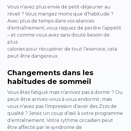
Vous n’avez plus envie de petit-déjeuner au
réveil ? Vous mangez moins que d’habitude ?
Avec plus de temps dans vos séances
d’entraînement, vous risquez de perdre l’appétit
– et comme vous avez sans doute besoin de
plus
calories pour récupérer de tout l’exercice, cela
peut être dangereux.
Changements dans les
habitudes de sommeil
Vous êtes fatigué mais n’arrivez pas à dormir ? Ou
peut-être arrivez-vous à vous endormir, mais
vous n’avez pas l’impression d’avoir des Zzzs de
qualité ? Jetez un coup d’œil à votre programme
d’entraînement. Votre rythme circadien peut
être affecté par le syndrome de