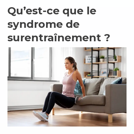
Qu’est-ce que le
syndrome de
surentraînement ?