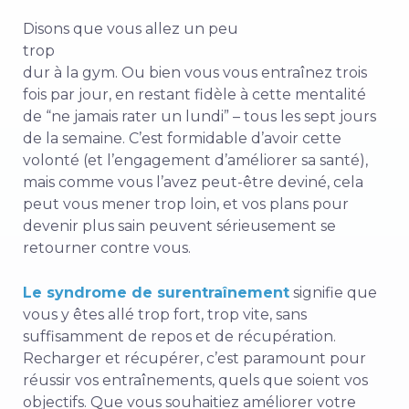
Disons que vous allez un peu
trop
dur à la gym. Ou bien vous vous entraînez trois
fois par jour, en restant fidèle à cette mentalité
de “ne jamais rater un lundi” – tous les sept jours
de la semaine. C’est formidable d’avoir cette
volonté (et l’engagement d’améliorer sa santé),
mais comme vous l’avez peut-être deviné, cela
peut vous mener trop loin, et vos plans pour
devenir plus sain peuvent sérieusement se
retourner contre vous.
Le syndrome de surentraînement
signifie que
vous y êtes allé trop fort, trop vite, sans
suffisamment de repos et de récupération.
Recharger et récupérer, c’est
paramount
pour
réussir vos entraînements, quels que soient vos
objectifs. Que vous souhaitiez améliorer votre