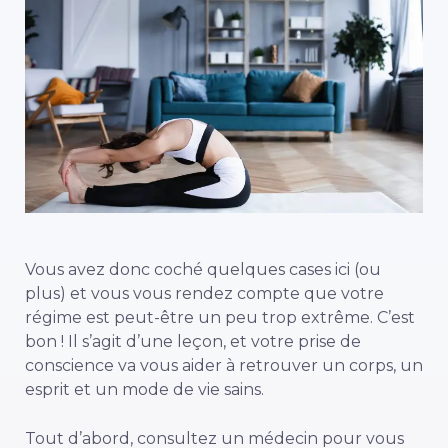
Vous avez donc coché quelques cases ici (ou
plus) et vous vous rendez compte que votre
régime est peut-être un peu trop extrême. C’est
bon ! Il s’agit d’une leçon, et votre prise de
conscience va vous aider à retrouver un corps, un
esprit et un mode de vie sains.
Tout d’abord, consultez un médecin pour vous