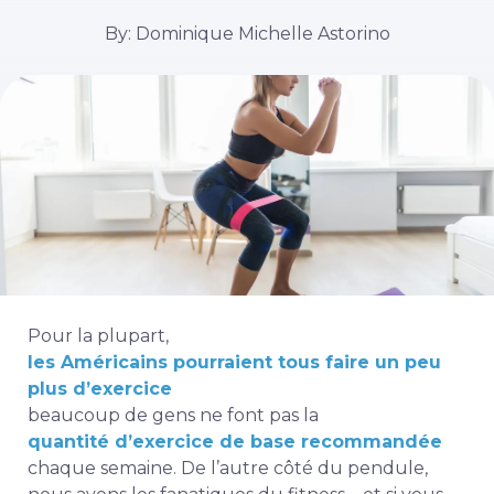
By: Dominique Michelle Astorino
Pour la plupart,
les Américains pourraient tous faire un peu
plus d’exercice
beaucoup de gens ne font pas la
quantité d’exercice de base recommandée
chaque semaine. De l’autre côté du pendule,