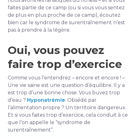
nous avons les fanatiques du fitness – et si vous
faites partie de ce camp (ou si vous vous sentez
de plus en plus proche de ce camp), écoutez
bien car le syndrome de surentraînement n’est
pas à prendre à la légère.
Oui, vous pouvez
faire trop d’exercice
Comme vous l’entendrez – encore et encore ! –
Une vie saine est une question d’équilibre. Il y a
est
trop d’une bonne chose. Vous buvez trop
d’eau ?
Hyponatrémie
. Obsédé par
l’alimentation propre ? Un territoire dangereux.
Et si vous faites trop d’exercice, cela conduit à ce
que l’on appelle le “syndrome de
surentraînement”.