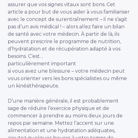
assurer que vos signes vitaux sont bons. Cet
article a pour but de vous aider à vous familiariser
avec le concept de surentraînement – il ne s’agit
pas d’un avis médical ! – alors allez faire un bilan
de santé avec votre médecin. À partir de là, ils
peuvent prescrire le programme de nutrition,
d’hydratation et de récupération adapté à vos
besoins. C’est…
particulièrement important
si vous avez une blessure – votre médecin peut
vous orienter vers les bons spécialistes ou même
un kinésithérapeute.
D’une manière générale, il est probablement
sage de réduire l’exercice physique et de
commencer à prendre au moins deux jours de
repos par semaine. Mettez l’accent sur une
alimentation et une hydratation adéquates,
ajoutez quelques heures à votre temps de