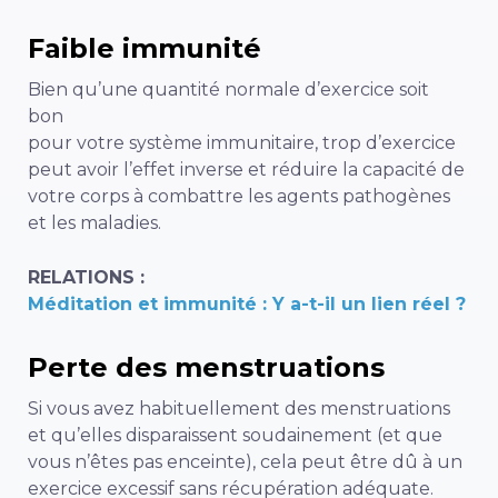
Faible immunité
Bien qu’une quantité normale d’exercice soit
bon
pour votre système immunitaire, trop d’exercice
peut avoir l’effet inverse et réduire la capacité de
votre corps à combattre les agents pathogènes
et les maladies.
RELATIONS :
Méditation et immunité : Y a-t-il un lien réel ?
Perte des menstruations
Si vous avez habituellement des menstruations
et qu’elles disparaissent soudainement (et que
vous n’êtes pas enceinte), cela peut être dû à un
exercice excessif sans récupération adéquate.