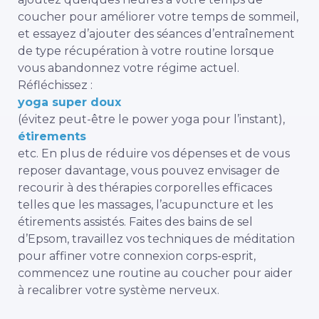
coucher pour améliorer votre temps de sommeil,
et essayez d’ajouter des séances d’entraînement
de type récupération à votre routine lorsque
vous abandonnez votre régime actuel.
Réfléchissez :
yoga super doux
(évitez peut-être le power yoga pour l’instant),
étirements
etc. En plus de réduire vos dépenses et de vous
reposer davantage, vous pouvez envisager de
recourir à des thérapies corporelles efficaces
telles que les massages, l’acupuncture et les
étirements assistés. Faites des bains de sel
d’Epsom, travaillez vos techniques de méditation
pour affiner votre connexion corps-esprit,
commencez une routine au coucher pour aider
à recalibrer votre système nerveux.