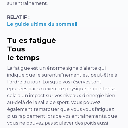
surentraînement.
RELATIF :
Le guide ultime du sommeil
Tu es fatigué
Tous
le temps
La fatigue est un énorme signe d’alerte qui
indique que le surentraînement est peut-être à
l’ordre du jour. Lorsque vos réserves sont
épuisées par un exercice physique trop intense,
cela a un impact sur vos niveaux d’énergie bien
au-delà de la salle de sport. Vous pouvez
également remarquer que vous vous fatiguez
plus rapidement lors de vos entraînements, que
vous ne pouvez pas soulever des poids aussi