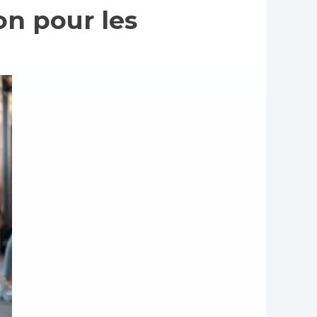
on pour les