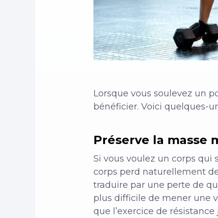
Lorsque vous soulevez un poi
bénéficier. Voici quelques-u
Préserve la masse 
Si vous voulez un corps qui s
corps perd naturellement des
traduire par une perte de qu
plus difficile de mener une v
que l’exercice de résistance 