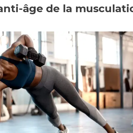
 anti-âge de la musculati