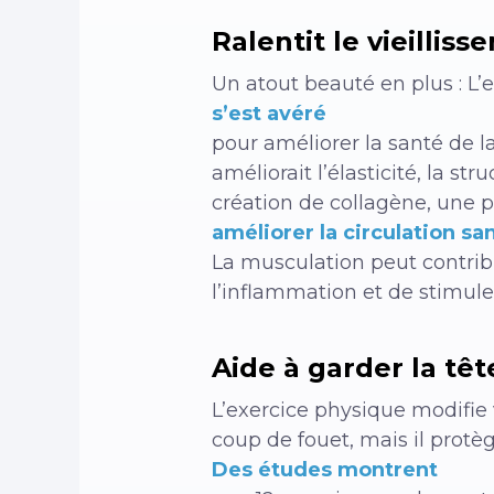
Ralentit le vieillis
Un atout beauté en plus : L’
s’est avéré
pour améliorer la santé de 
améliorait l’élasticité, la st
création de collagène, une p
améliorer la circulation s
La musculation peut contrib
l’inflammation et de stimule
Aide à garder la têt
L’exercice physique modifie 
coup de fouet, mais il protèg
Des études montrent