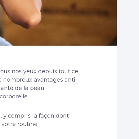
sous nos yeux depuis tout ce
 de nombreux avantages anti-
anté de la peau,
corporelle.
, y compris la façon dont
 votre routine.