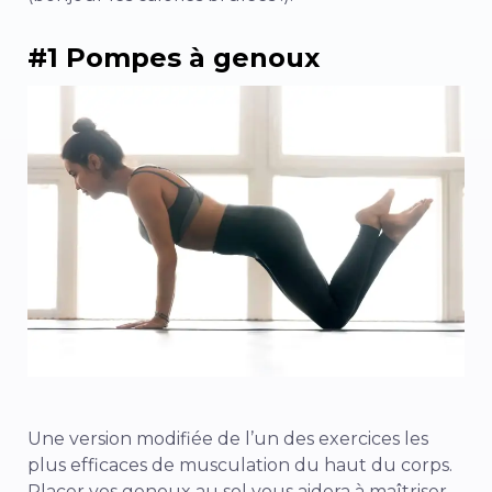
#1 Pompes à genoux
Une version modifiée de l’un des exercices les
plus efficaces de musculation du haut du corps.
Placer vos genoux au sol vous aidera à maîtriser