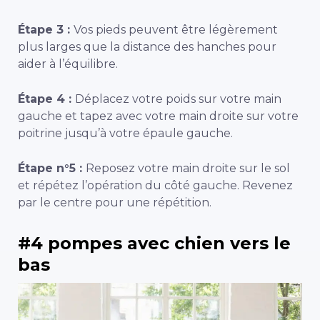
Étape 3 :
Vos pieds peuvent être légèrement
plus larges que la distance des hanches pour
aider à l’équilibre.
Étape 4 :
Déplacez votre poids sur votre main
gauche et tapez avec votre main droite sur votre
poitrine jusqu’à votre épaule gauche.
Étape n°5 :
Reposez votre main droite sur le sol
et répétez l’opération du côté gauche. Revenez
par le centre pour une répétition.
#4 pompes avec chien vers le
bas