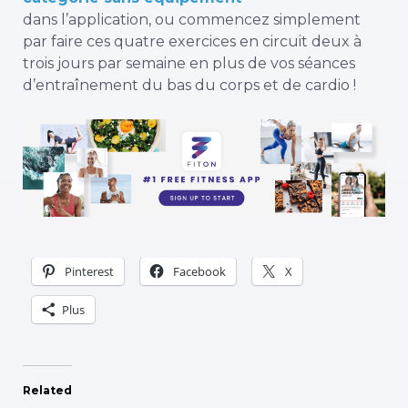
dans l’application, ou commencez simplement
par faire ces quatre exercices en circuit deux à
trois jours par semaine en plus de vos séances
d’entraînement du bas du corps et de cardio !
Pinterest
Facebook
X
Plus
Related