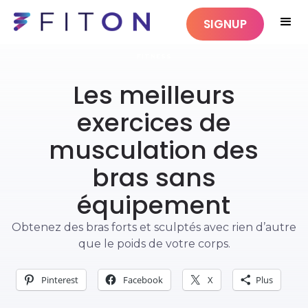
SIGNUP
FITNESS
Les meilleurs
exercices de
musculation des
bras sans
équipement
Obtenez des bras forts et sculptés avec rien d’autre
que le poids de votre corps.
Pinterest
Facebook
X
Plus