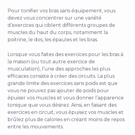
Pour tonifier vos bras sans équipement, vous
devez vous concentrer sur une variété
d’exercices qui ciblent différents groupes de
muscles du haut du corps, notamment la
poitrine, le dos, les épaules et les bras.
Lorsque vous faites des exercices pour les bras à
la maison (ou tout autre exercice de
musculation), l’une des approches les plus
efficaces consiste à créer des circuits. La plus
grande limite des exercices sans poids est que
vous ne pouvez pas ajouter de poids pour
épuiser vos muscles et vous donner l’apparence
tonique que vous désirez. Ainsi, en faisant des
exercices en circuit, vous épuisez vos muscles et
brûlez plus de calories en créant moins de repos
entre les mouvements.