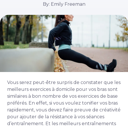
By: Emily Freeman
Vous serez peut-être surpris de constater que les
meilleurs exercices à domicile pour vos bras sont
similaires à bon nombre de vos exercices de base
préférés. En effet, si vous voulez tonifier vos bras
rapidement, vous devez faire preuve de créativité
pour ajouter de la résistance à vos séances
d’entraînement. Et les meilleurs entraînements