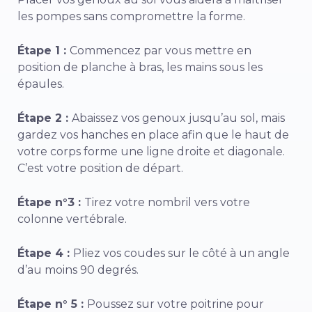
les pompes sans compromettre la forme.
Étape 1 :
Commencez par vous mettre en
position de planche à bras, les mains sous les
épaules.
Étape 2 :
Abaissez vos genoux jusqu’au sol, mais
gardez vos hanches en place afin que le haut de
votre corps forme une ligne droite et diagonale.
C’est votre position de départ.
Étape n°3 :
Tirez votre nombril vers votre
colonne vertébrale.
Étape 4 :
Pliez vos coudes sur le côté à un angle
d’au moins 90 degrés.
Étape n° 5 :
Poussez sur votre poitrine pour