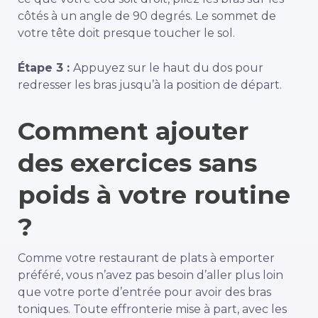
côtés à un angle de 90 degrés. Le sommet de
votre tête doit presque toucher le sol.
Étape 3 :
Appuyez sur le haut du dos pour
redresser les bras jusqu’à la position de départ.
Comment ajouter
des exercices sans
poids à votre routine
?
Comme votre restaurant de plats à emporter
préféré, vous n’avez pas besoin d’aller plus loin
que votre porte d’entrée pour avoir des bras
toniques. Toute effronterie mise à part, avec les