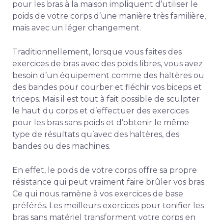
pour les bras à la maison impliquent d’utiliser le
poids de votre corps d’une manière très familière,
mais avec un léger changement.
Traditionnellement, lorsque vous faites des
exercices de bras avec des poids libres, vous avez
besoin d’un équipement comme des haltères ou
des bandes pour courber et fléchir vos biceps et
triceps. Mais il est tout à fait possible de sculpter
le haut du corps et d’effectuer des exercices
pour les bras sans poids et d’obtenir le même
type de résultats qu’avec des haltères, des
bandes ou des machines.
En effet, le poids de votre corps offre sa propre
résistance qui peut vraiment faire brûler vos bras.
Ce qui nous ramène à vos exercices de base
préférés. Les meilleurs exercices pour tonifier les
bras sans matériel transforment votre corps en