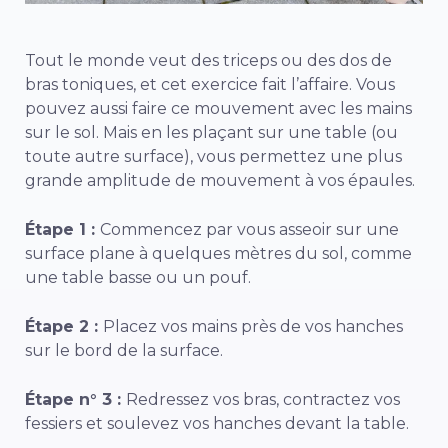
Tout le monde veut des triceps ou des dos de
bras toniques, et cet exercice fait l’affaire. Vous
pouvez aussi faire ce mouvement avec les mains
sur le sol. Mais en les plaçant sur une table (ou
toute autre surface), vous permettez une plus
grande amplitude de mouvement à vos épaules.
Étape 1 :
Commencez par vous asseoir sur une
surface plane à quelques mètres du sol, comme
une table basse ou un pouf.
Étape 2 :
Placez vos mains près de vos hanches
sur le bord de la surface.
Étape n° 3 :
Redressez vos bras, contractez vos
fessiers et soulevez vos hanches devant la table.