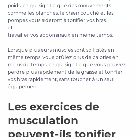
poids, ce qui signifie que des mouvements
comme les planches, le chien couché et les
pompes vous aideront à tonifier vos bras.
et
travailler vos abdominaux en même temps.
Lorsque plusieurs muscles sont sollicités en
même temps, vous brûlez plus de calories en
moins de temps, ce qui signifie que vous pouvez
perdre plus rapidement de la graisse et tonifier
vos bras rapidement, sans toucher à un seul
équipement !
Les exercices de
musculation
peuvent-ils tonifier