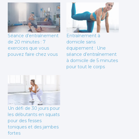
Séance d’entraînement
Entraînement à
de 20 minutes : 7
domicile sans
exercices que vous
équipement : Une
pouvez faire chez vous
séance d’entraînement
à domicile de 5 minutes
pour tout le corps
Un défi de 30 jours pour
les débutants en squats
pour des fesses
toniques et des jambes
fortes