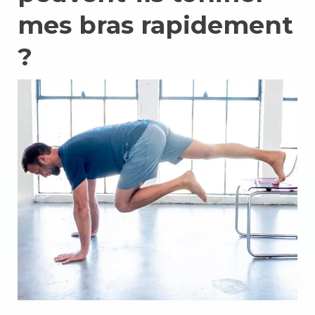
mes bras rapidement
?