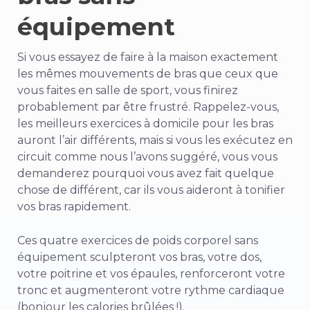
équipement
Si vous essayez de faire à la maison exactement
les mêmes mouvements de bras que ceux que
vous faites en salle de sport, vous finirez
probablement par être frustré. Rappelez-vous,
les meilleurs exercices à domicile pour les bras
auront l’air différents, mais si vous les exécutez en
circuit comme nous l’avons suggéré, vous vous
demanderez pourquoi vous avez fait quelque
chose de différent, car ils vous aideront à tonifier
vos bras rapidement.
Ces quatre exercices de poids corporel sans
équipement sculpteront vos bras, votre dos,
votre poitrine et vos épaules, renforceront votre
tronc et augmenteront votre rythme cardiaque
(bonjour les calories brûlées !).