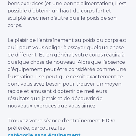
bons exercices (et une bonne alimentation), il est
possible d’obtenir un haut du corps fort et
sculpté avec rien d’autre que le poids de son
corps.
Le plaisir de l’entraînement au poids du corps est
qu’il peut vous obliger à essayer quelque chose
de différent. Et, en général, votre corps réagira à
quelque chose de nouveau. Alors que l’absence
d’équipement peut être considérée comme une
frustration, il se peut que ce soit exactement ce
dont vous avez besoin pour trouver un moyen
rapide et amusant d’obtenir de meilleurs
résultats que jamais et de découvrir de
nouveaux exercices que vous aimez.
Trouvez votre séance d’entraînement FitOn
préférée, parcourez les
catégorie sans équipement