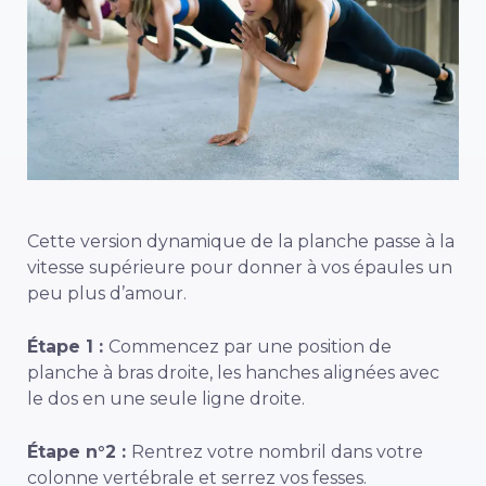
Cette version dynamique de la planche passe à la
vitesse supérieure pour donner à vos épaules un
peu plus d’amour.
Étape 1 :
Commencez par une position de
planche à bras droite, les hanches alignées avec
le dos en une seule ligne droite.
Étape n°2 :
Rentrez votre nombril dans votre
colonne vertébrale et serrez vos fesses.