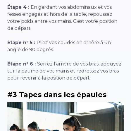
Étape 4 :
En gardant vos abdominaux et vos
fesses engagés et hors de la table, repoussez
votre poids entre vos mains. C’est votre position
de départ.
Étape n° 5 :
Pliez vos coudes en arrière à un
angle de 90 degrés.
Étape n° 6 :
Serrez l’arrière de vos bras, appuyez
sur la paume de vos mains et redressez vos bras
pour revenir à la position de départ.
#3 Tapes dans les épaules