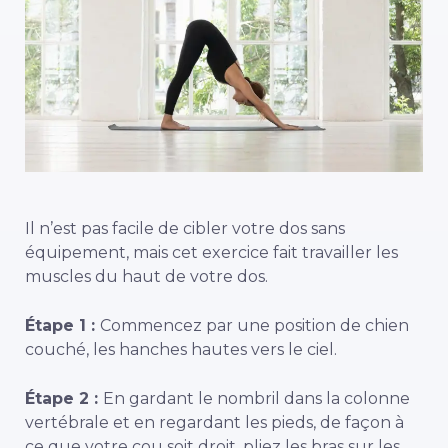
Il n’est pas facile de cibler votre dos sans
équipement, mais cet exercice fait travailler les
muscles du haut de votre dos.
Étape 1 :
Commencez par une position de chien
couché, les hanches hautes vers le ciel.
Étape 2 :
En gardant le nombril dans la colonne
vertébrale et en regardant les pieds, de façon à
ce que votre cou soit droit, pliez les bras sur les