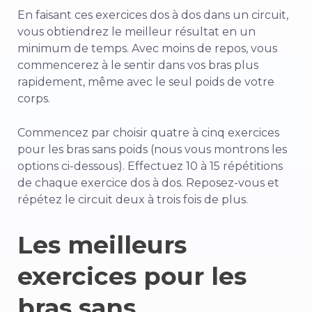
En faisant ces exercices dos à dos dans un circuit,
vous obtiendrez le meilleur résultat en un
minimum de temps. Avec moins de repos, vous
commencerez à le sentir dans vos bras plus
rapidement, même avec le seul poids de votre
corps.
Commencez par choisir quatre à cinq exercices
pour les bras sans poids (nous vous montrons les
options ci-dessous). Effectuez 10 à 15 répétitions
de chaque exercice dos à dos. Reposez-vous et
répétez le circuit deux à trois fois de plus.
Les meilleurs
exercices pour les
bras sans