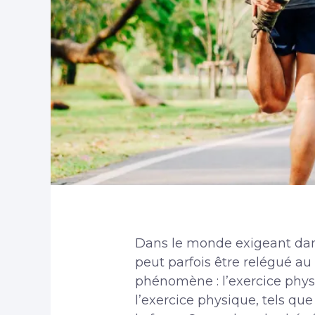
Dans le monde exigeant dans
peut parfois être relégué au
phénomène : l’exercice phys
l’exercice physique, tels qu