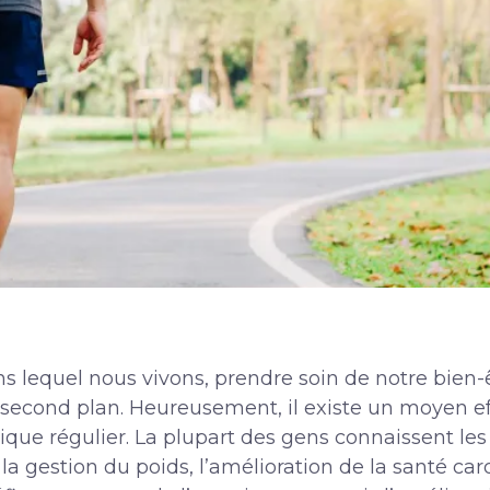
 lequel nous vivons, prendre soin de notre bien-
 second plan. Heureusement, il existe un moyen ef
ique régulier. La plupart des gens connaissent le
e la gestion du poids, l’amélioration de la santé c