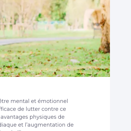
être mental et émotionnel
ficace de lutter contre ce
s avantages physiques de
ardiaque et l’augmentation de