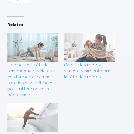
Related
Une nouvelle étude
Ce que les mères
scientifique révèle que
veulent vraiment pour
ces formes d’exercice
la fête des mères
sont les plus efficaces
pour lutter contre la
dépression