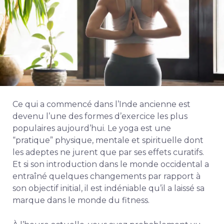
Ce qui a commencé dans l’Inde ancienne est
devenu l’une des formes d’exercice les plus
populaires aujourd’hui. Le yoga est une
“pratique” physique, mentale et spirituelle dont
les adeptes ne jurent que par ses effets curatifs.
Et si son introduction dans le monde occidental a
entraîné quelques changements par rapport à
son objectif initial, il est indéniable qu’il a laissé sa
marque dans le monde du fitness.