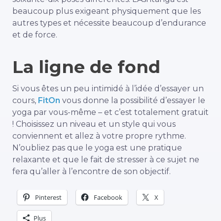
beaucoup plus exigeant physiquement que les
autres types et nécessite beaucoup d’endurance
et de force.
La ligne de fond
Si vous êtes un peu intimidé à l’idée d’essayer un
cours,
FitOn
vous donne la possibilité d’essayer le
yoga par vous-même – et c’est totalement gratuit
! Choisissez un niveau et un style qui vous
conviennent et allez à votre propre rythme.
N’oubliez pas que le yoga est une pratique
relaxante et que le fait de stresser à ce sujet ne
fera qu’aller à l’encontre de son objectif.
Pinterest
Facebook
X
Plus