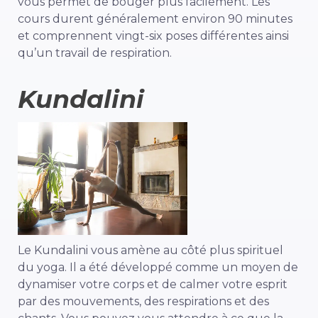
vous permet de bouger plus facilement. Les
cours durent généralement environ 90 minutes
et comprennent vingt-six poses différentes ainsi
qu’un travail de respiration.
Kundalini
Le Kundalini vous amène au côté plus spirituel
du yoga. Il a été développé comme un moyen de
dynamiser votre corps et de calmer votre esprit
par des mouvements, des respirations et des