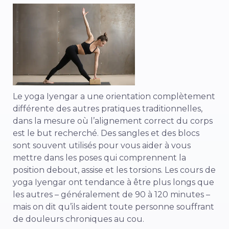
Le yoga Iyengar a une orientation complètement
différente des autres pratiques traditionnelles,
dans la mesure où l’alignement correct du corps
est le but recherché. Des sangles et des blocs
sont souvent utilisés pour vous aider à vous
mettre dans les poses qui comprennent la
position debout, assise et les torsions. Les cours de
yoga Iyengar ont tendance à être plus longs que
les autres – généralement de 90 à 120 minutes –
mais on dit qu’ils aident toute personne souffrant
de douleurs chroniques au cou.