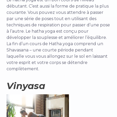
débutant. C’est aussi la forme de pratique la plus
courante. Vous pouvez vous attendre à passer
par une série de poses tout en utilisant des
techniques de respiration pour passer d’une pose
à l’autre. Le hatha yoga est conçu pour
développer la souplesse et améliorer l’équilibre.
La fin d’un cours de Hatha yoga comprend un
Shavasana – une courte période pendant
laquelle vous vous allongez sur le sol en laissant
votre esprit et votre corps se détendre
complètement.
Vinyasa