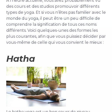
À l’heure actuelle, vous avez probablement vu
des cours et des studios promouvoir différents
types de yoga. Et si vous n’êtes pas familier avec le
monde du yoga, il peut être un peu difficile de
comprendre la signification de tous ces noms
différents. Voici quelques-unes des formes les
plus courantes, afin que vous puissiez décider par
vous-même de celle qui vous convient le mieux :
Hatha
Le hatha yoga est un bon cours de niveau