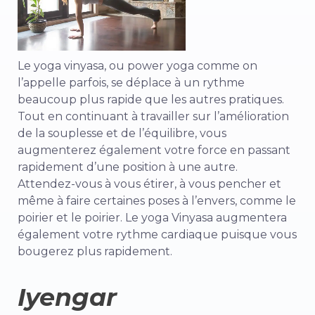
Le yoga vinyasa, ou power yoga comme on
l’appelle parfois, se déplace à un rythme
beaucoup plus rapide que les autres pratiques.
Tout en continuant à travailler sur l’amélioration
de la souplesse et de l’équilibre, vous
augmenterez également votre force en passant
rapidement d’une position à une autre.
Attendez-vous à vous étirer, à vous pencher et
même à faire certaines poses à l’envers, comme le
poirier et le poirier. Le yoga Vinyasa augmentera
également votre rythme cardiaque puisque vous
bougerez plus rapidement.
Iyengar