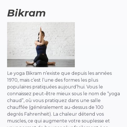
Bikram
Le yoga Bikram n’existe que depuis les années
1970, mais c’est l’une des formes les plus
populaires pratiquées aujourd’hui. Vous le
connaissez peut-être mieux sous le nom de “yoga
chaud”, où vous pratiquez dans une salle
chauffée (généralement au-dessus de 100
degrés Fahrenheit). La chaleur détend vos
muscles, ce qui augmente votre souplesse et