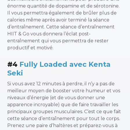
énorme quantité de dopamine et de sérotonine.
Il vous permettra également de brûler plus de
calories même après avoir terminé la séance
d’entraînement. Cette séance d’entraînement
HIIT & Go vous donnera l’éclat post-
entraînement qui vous permettra de rester
productif et motivé.
#4
Fully Loaded avec Kenta
Seki
Si vous avez 12 minutes à perdre, il n’y a pas de
meilleur moyen de booster votre humeur et vos
niveaux d’énergie (et de vous donner une
apparence incroyable) que de faire travailler les
principaux groupes musculaires. C’est ce que fait
cette séance d’entraînement pour tout le corps.
Prenez une paire d’haltères et préparez-vous à