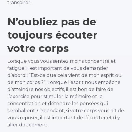
transpirer.
N’oubliez pas de
toujours écouter
votre corps
Lorsque vous vous sentez moins concentré et
fatigué, il est important de vous demander
d’abord : “Est-ce que cela vient de mon esprit ou
de mon corps ?”. Lorsque l’esprit nous empêche
d’atteindre nos objectifs, il est bon de faire de
l’exercice pour stimuler la mémoire et la
concentration et détendre les pensées qui
s’emballent. Cependant, si votre corps vous dit de
vous reposer, il est important de l’écouter et d’y
aller doucement.