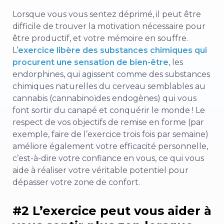
Lorsque vous vous sentez déprimé, il peut être
difficile de trouver la motivation nécessaire pour
être productif, et votre mémoire en souffre.
L’
exercice libère des substances chimiques qui
procurent une sensation de bien-être
, les
endorphines, qui agissent comme des substances
chimiques naturelles du cerveau semblables au
cannabis (cannabinoïdes endogènes) qui vous
font sortir du canapé et conquérir le monde ! Le
respect de vos objectifs de remise en forme (par
exemple, faire de l’exercice trois fois par semaine)
améliore également votre efficacité personnelle,
c’est-à-dire votre confiance en vous, ce qui vous
aide à réaliser votre véritable potentiel pour
dépasser votre zone de confort.
#2 L’exercice peut vous aider à