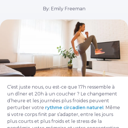
By: Emily Freeman
C’est juste nous, ou est-ce que 17h ressemble à
un dîner et 20h à un coucher ? Le changement
d’heure et les journées plus froides peuvent
perturber votre
rythme circadien naturel
. Même
si votre corps finit par s’adapter, entre les jours
plus courts et plus froids et le stress de la