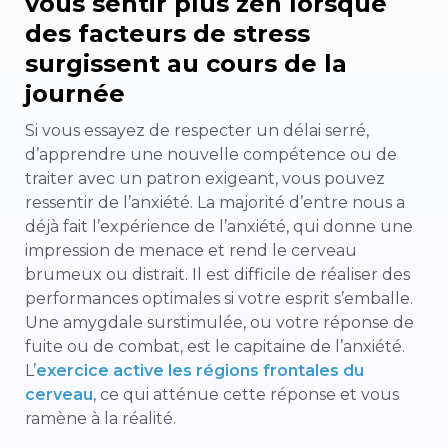
vous sentir plus zen lorsque
des facteurs de stress
surgissent au cours de la
journée
Si vous essayez de respecter un délai serré,
d’apprendre une nouvelle compétence ou de
traiter avec un patron exigeant, vous pouvez
ressentir de l’anxiété. La majorité d’entre nous a
déjà fait l’expérience de l’anxiété, qui donne une
impression de menace et rend le cerveau
brumeux ou distrait. Il est difficile de réaliser des
performances optimales si votre esprit s’emballe.
Une amygdale surstimulée, ou votre réponse de
fuite ou de combat, est le capitaine de l’anxiété.
L’
exercice active les régions frontales du
cerveau
, ce qui atténue cette réponse et vous
ramène à la réalité.