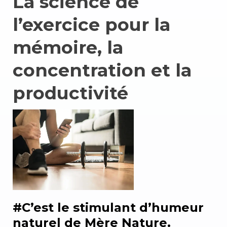
La science de
l’exercice pour la
mémoire, la
concentration et la
productivité
#C’est le stimulant d’humeur
naturel de Mère Nature.