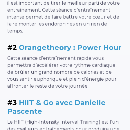
il est important de tirer le meilleur parti de votre
entraînement. Cette séance d’entraînement
intense permet de faire battre votre cœur et de
faire monter les endorphines en un rien de
temps.
#2
Orangetheory : Power Hour
Cette séance d’entraînement rapide vous
permettra d’accélérer votre rythme cardiaque,
de brûler un grand nombre de calories et de
vous sentir euphorique et plein d’énergie pour
affronter le reste de votre journée.
#3
HIIT & Go avec Danielle
Pascente
Le HIIT (High-Intensity Interval Training) est l’un
des meilleurs entraînements pour produire une