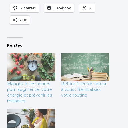
Pinterest
Facebook
X
Plus
Related
Mangez à ces heures
Retour à l’école, retour
pour augmenter votre
à vous : Réinitialisez
énergie et prévenir les
votre routine
maladies