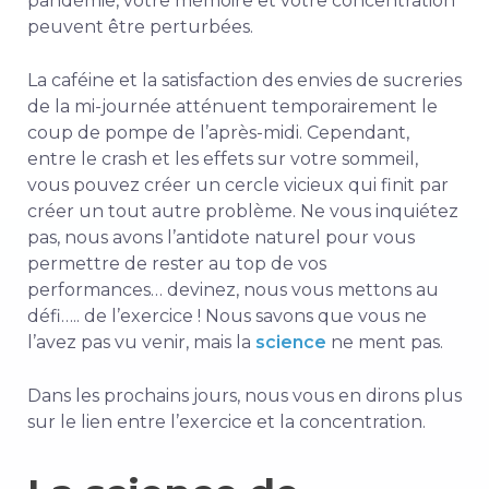
pandémie, votre mémoire et votre concentration
peuvent être perturbées.
La caféine et la satisfaction des envies de sucreries
de la mi-journée atténuent temporairement le
coup de pompe de l’après-midi. Cependant,
entre le crash et les effets sur votre sommeil,
vous pouvez créer un cercle vicieux qui finit par
créer un tout autre problème. Ne vous inquiétez
pas, nous avons l’antidote naturel pour vous
permettre de rester au top de vos
performances… devinez, nous vous mettons au
défi….. de l’exercice ! Nous savons que vous ne
l’avez pas vu venir, mais la
science
ne ment pas.
Dans les prochains jours, nous vous en dirons plus
sur le lien entre l’exercice et la concentration.