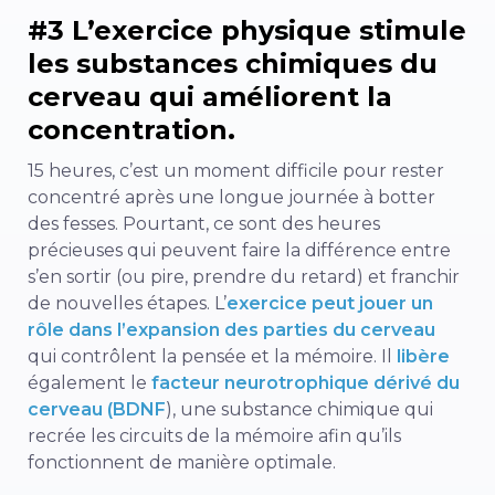
#3 L’exercice physique stimule
les substances chimiques du
cerveau qui améliorent la
concentration.
15 heures, c’est un moment difficile pour rester
concentré après une longue journée à botter
des fesses. Pourtant, ce sont des heures
précieuses qui peuvent faire la différence entre
s’en sortir (ou pire, prendre du retard) et franchir
de nouvelles étapes. L’
exercice peut jouer un
rôle dans l’expansion des parties du cerveau
qui contrôlent la pensée et la mémoire. Il
libère
également le
facteur neurotrophique dérivé du
cerveau (BDNF
), une substance chimique qui
recrée les circuits de la mémoire afin qu’ils
fonctionnent de manière optimale.