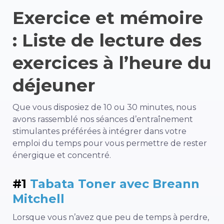
Exercice et mémoire
: Liste de lecture des
exercices à l’heure du
déjeuner
Que vous disposiez de 10 ou 30 minutes, nous
avons rassemblé nos séances d’entraînement
stimulantes préférées à intégrer dans votre
emploi du temps pour vous permettre de rester
énergique et concentré.
#1
Tabata Toner avec Breann
Mitchell
Lorsque vous n’avez que peu de temps à perdre,