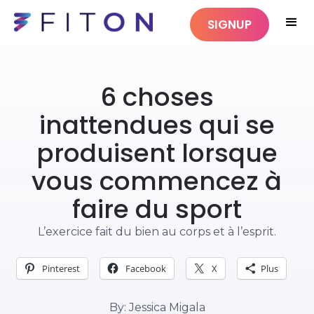
SIGNUP
FITNESS
6 choses
inattendues qui se
produisent lorsque
vous commencez à
faire du sport
L’exercice fait du bien au corps et à l’esprit.
Pinterest
Facebook
X
Plus
By: Jessica Migala