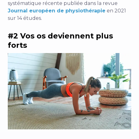
systématique récente publiée dans la revue
Journal européen de physiothérapie
en 2021
sur 14 études.
#2 Vos os deviennent plus
forts