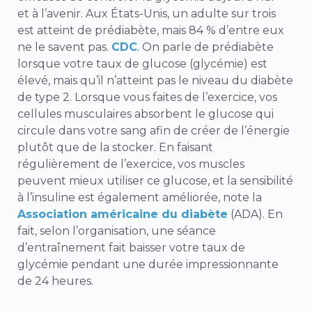
et à l’avenir. Aux États-Unis, un adulte sur trois
est atteint de prédiabète, mais 84 % d’entre eux
ne le savent pas.
CDC
. On parle de prédiabète
lorsque votre taux de glucose (glycémie) est
élevé, mais qu’il n’atteint pas le niveau du diabète
de type 2. Lorsque vous faites de l’exercice, vos
cellules musculaires absorbent le glucose qui
circule dans votre sang afin de créer de l’énergie
plutôt que de la stocker. En faisant
régulièrement de l’exercice, vos muscles
peuvent mieux utiliser ce glucose, et la sensibilité
à l’insuline est également améliorée, note la
Association américaine du diabète
(ADA). En
fait, selon l’organisation, une séance
d’entraînement fait baisser votre taux de
glycémie pendant une durée impressionnante
de 24 heures.