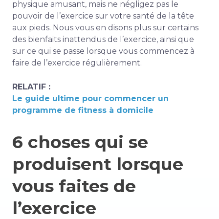
physique amusant, mais ne négligez pas le
pouvoir de l’exercice sur votre santé de la tête
aux pieds. Nous vous en disons plus sur certains
des bienfaits inattendus de l’exercice, ainsi que
sur ce qui se passe lorsque vous commencez à
faire de l’exercice régulièrement.
RELATIF :
Le guide ultime pour commencer un
programme de fitness à domicile
6 choses qui se
produisent lorsque
vous faites de
l’exercice