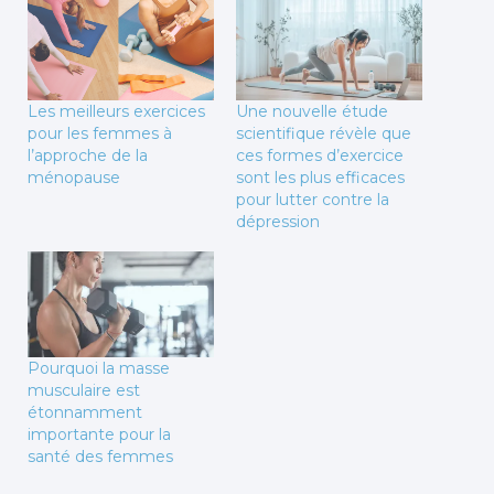
Les meilleurs exercices
Une nouvelle étude
pour les femmes à
scientifique révèle que
l’approche de la
ces formes d’exercice
ménopause
sont les plus efficaces
pour lutter contre la
dépression
Pourquoi la masse
musculaire est
étonnamment
importante pour la
santé des femmes