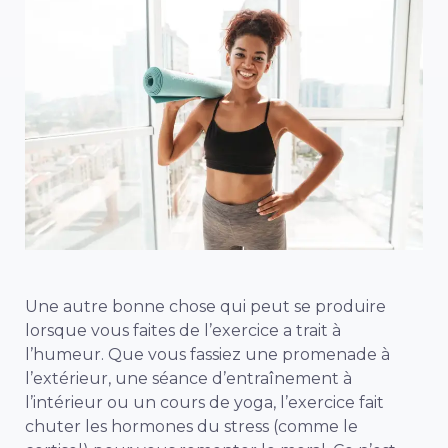
Une autre bonne chose qui peut se produire
lorsque vous faites de l’exercice a trait à
l’humeur. Que vous fassiez une promenade à
l’extérieur, une séance d’entraînement à
l’intérieur ou un cours de yoga, l’exercice fait
chuter les hormones du stress (comme le