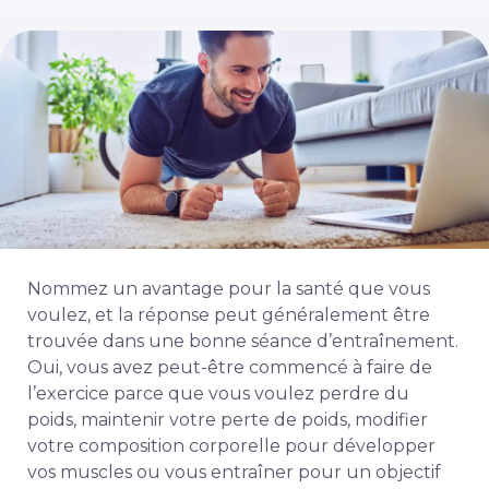
Nommez un avantage pour la santé que vous
voulez, et la réponse peut généralement être
trouvée dans une bonne séance d’entraînement.
Oui, vous avez peut-être commencé à faire de
l’exercice parce que vous voulez perdre du
poids, maintenir votre perte de poids, modifier
votre composition corporelle pour développer
vos muscles ou vous entraîner pour un objectif