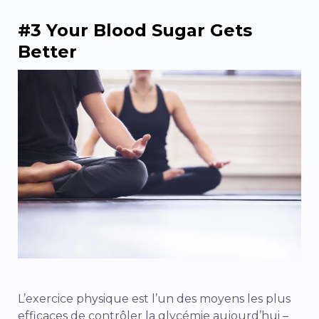
#3 Your Blood Sugar Gets
Better
L’exercice physique est l’un des moyens les plus
efficaces de contrôler la glycémie aujourd’hui –