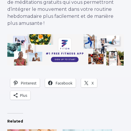
de méditations gratuits qui vous permettront
d’intégrer le mouvement dans votre routine
hebdomadaire plus facilement et de manière
plus amusante !
Pinterest
Facebook
X
Plus
Related