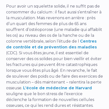
Pour avoir un squelette solide, il ne suffit pas de
consommer du calcium : il faut aussi s’entraîner à
la musculation. Mais revenons en arrière : près
d’un quart des femmes de plus de 65 ans
souffrent d’ostéoporose (une maladie qui affaiblit
les os) au niveau des os de la hanche ou de la
colonne vertébrale, selon l’étude de l
Centres
de contrôle et de prévention des maladies
(CDC). Si vous êtes jeune, il est essentiel de
conserver des os solides pour bien vieillir et éviter
les fractures qui peuvent être catastrophiques
lorsque vous êtes plus âgé. En revanche, le fait
de soulever des poids ou de faire des exercices de
musculation – dès maintenant – ralentira la perte
osseuse.
L’école de médecine de Harvard
souligne que le bon stress de l’exercice
déclenche la formation de nouvelles cellules
osseuses, ce qui les rend dures et résistantes.