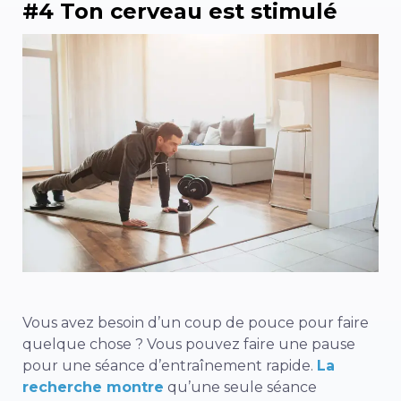
#4 Ton cerveau est stimulé
Vous avez besoin d’un coup de pouce pour faire
quelque chose ? Vous pouvez faire une pause
pour une séance d’entraînement rapide.
La
recherche montre
qu’une seule séance