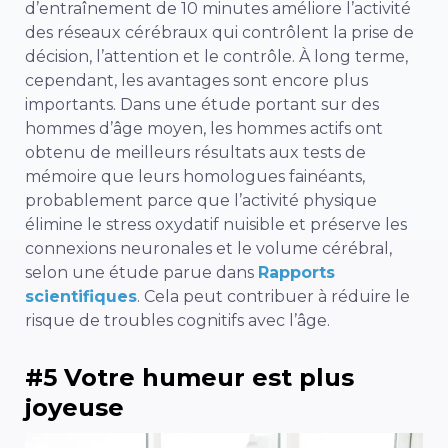
d’entraînement de 10 minutes améliore l’activité
des réseaux cérébraux qui contrôlent la prise de
décision, l’attention et le contrôle. À long terme,
cependant, les avantages sont encore plus
importants. Dans une étude portant sur des
hommes d’âge moyen, les hommes actifs ont
obtenu de meilleurs résultats aux tests de
mémoire que leurs homologues fainéants,
probablement parce que l’activité physique
élimine le stress oxydatif nuisible et préserve les
connexions neuronales et le volume cérébral,
selon une étude parue dans
Rapports
scientifiques
. Cela peut contribuer à réduire le
risque de troubles cognitifs avec l’âge.
#5 Votre humeur est plus
joyeuse