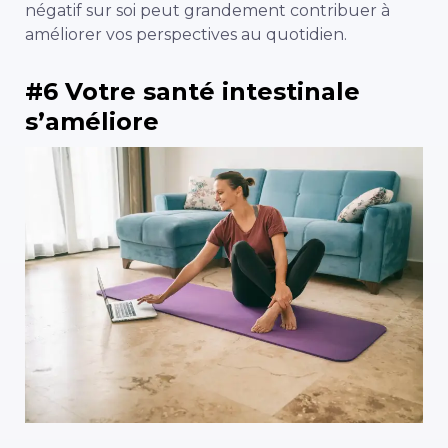
négatif sur soi peut grandement contribuer à
améliorer vos perspectives au quotidien.
#6 Votre santé intestinale
s’améliore