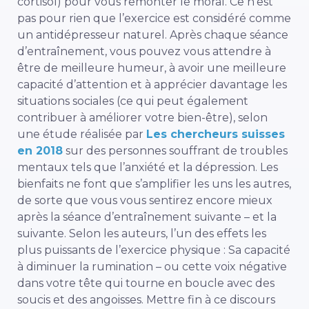
cortisol) pour vous remonter le moral. Ce n’est
pas pour rien que l’exercice est considéré comme
un antidépresseur naturel. Après chaque séance
d’entraînement, vous pouvez vous attendre à
être de meilleure humeur, à avoir une meilleure
capacité d’attention et à apprécier davantage les
situations sociales (ce qui peut également
contribuer à améliorer votre bien-être), selon
une étude réalisée par
Les chercheurs suisses
en 2018
sur des personnes souffrant de troubles
mentaux tels que l’anxiété et la dépression. Les
bienfaits ne font que s’amplifier les uns les autres,
de sorte que vous vous sentirez encore mieux
après la séance d’entraînement suivante – et la
suivante. Selon les auteurs, l’un des effets les
plus puissants de l’exercice physique : Sa capacité
à diminuer la rumination – ou cette voix négative
dans votre tête qui tourne en boucle avec des
soucis et des angoisses. Mettre fin à ce discours