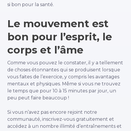
si bon pour la santé.
Le mouvement est
bon pour l’esprit, le
corps et l’âme
Comme vous pouvez le constater, il y a tellement
de choses étonnantes qui se produisent lorsque
vous faites de l’exercice, y compris les avantages
mentaux et physiques. Même si vous ne trouvez
le temps que pour 10 à 15 minutes par jour, un
peu peut faire beaucoup !
Si vous n’avez pas encore rejoint notre
communauté, inscrivez-vous gratuitement et
accédez à un nombre illimité d’entraînements et