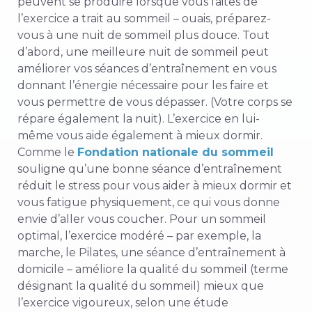
peuvent se produire lorsque vous faites de
l’exercice a trait au sommeil – ouais, préparez-
vous à une nuit de sommeil plus douce. Tout
d’abord, une meilleure nuit de sommeil peut
améliorer vos séances d’entraînement en vous
donnant l’énergie nécessaire pour les faire et
vous permettre de vous dépasser. (Votre corps se
répare également la nuit). L’exercice en lui-
même vous aide également à mieux dormir.
Comme le
Fondation nationale du sommeil
souligne qu’une bonne séance d’entraînement
réduit le stress pour vous aider à mieux dormir et
vous fatigue physiquement, ce qui vous donne
envie d’aller vous coucher. Pour un sommeil
optimal, l’exercice modéré – par exemple, la
marche, le Pilates, une séance d’entraînement à
domicile – améliore la qualité du sommeil (terme
désignant la qualité du sommeil) mieux que
l’exercice vigoureux, selon une étude