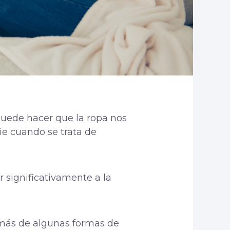
uede hacer que la ropa nos
ie cuando se trata de
 significativamente a la
emás de algunas formas de