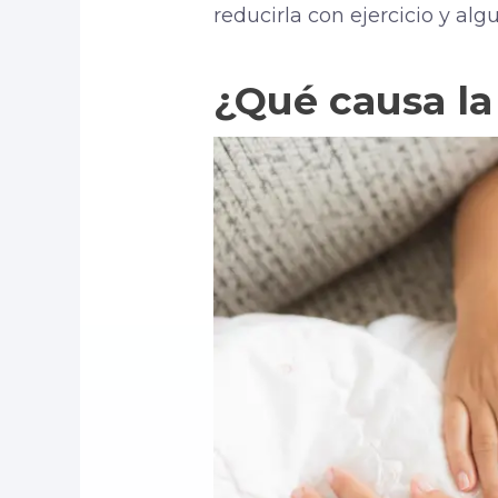
reducirla con ejercicio y algu
¿Qué causa l