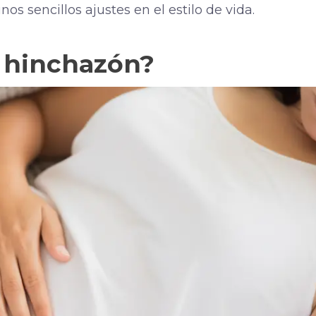
nos sencillos ajustes en el estilo de vida.
a hinchazón?