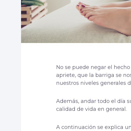
No se puede negar el hecho
apriete, que la barriga se 
nuestros niveles generales d
Además, andar todo el día sú
calidad de vida en general.
A continuación se explica u