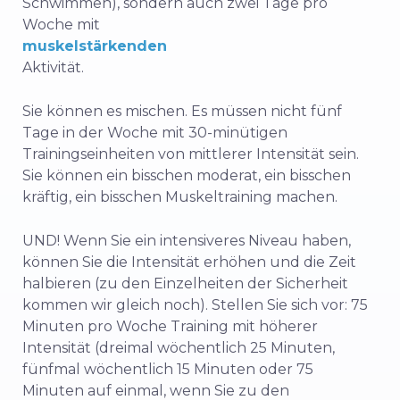
Schwimmen), sondern auch zwei Tage pro
Woche mit
muskelstärkenden
Aktivität.
Sie können es mischen. Es müssen nicht fünf
Tage in der Woche mit 30-minütigen
Trainingseinheiten von mittlerer Intensität sein.
Sie können ein bisschen moderat, ein bisschen
kräftig, ein bisschen Muskeltraining machen.
UND! Wenn Sie ein intensiveres Niveau haben,
können Sie die Intensität erhöhen und die Zeit
halbieren (zu den Einzelheiten der Sicherheit
kommen wir gleich noch). Stellen Sie sich vor: 75
Minuten pro Woche Training mit höherer
Intensität (dreimal wöchentlich 25 Minuten,
fünfmal wöchentlich 15 Minuten oder 75
Minuten auf einmal, wenn Sie zu den