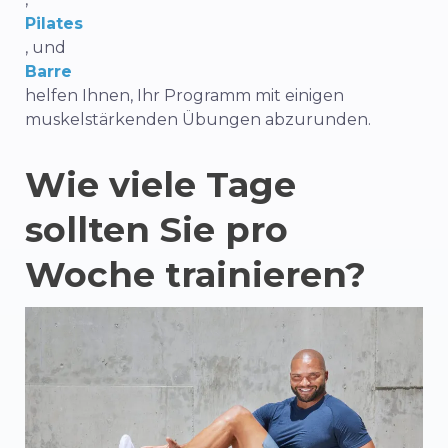
Pilates
, und
Barre
helfen Ihnen, Ihr Programm mit einigen
muskelstärkenden Übungen abzurunden.
Wie viele Tage
sollten Sie pro
Woche trainieren?