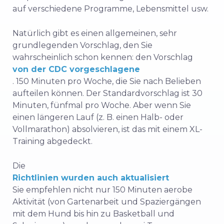
auf verschiedene Programme, Lebensmittel usw.
Natürlich gibt es einen allgemeinen, sehr
grundlegenden Vorschlag, den Sie
wahrscheinlich schon kennen: den Vorschlag
von der CDC vorgeschlagene
. 150 Minuten pro Woche, die Sie nach Belieben
aufteilen können. Der Standardvorschlag ist 30
Minuten, fünfmal pro Woche. Aber wenn Sie
einen längeren Lauf (z. B. einen Halb- oder
Vollmarathon) absolvieren, ist das mit einem XL-
Training abgedeckt.
Die
Richtlinien wurden auch aktualisiert
Sie empfehlen nicht nur 150 Minuten aerobe
Aktivität (von Gartenarbeit und Spaziergängen
mit dem Hund bis hin zu Basketball und