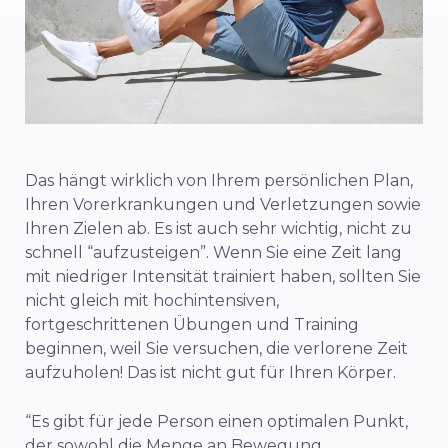
Das hängt wirklich von Ihrem persönlichen Plan,
Ihren Vorerkrankungen und Verletzungen sowie
Ihren Zielen ab. Es ist auch sehr wichtig, nicht zu
schnell “aufzusteigen”. Wenn Sie eine Zeit lang
mit niedriger Intensität trainiert haben, sollten Sie
nicht gleich mit hochintensiven,
fortgeschrittenen Übungen und Training
beginnen, weil Sie versuchen, die verlorene Zeit
aufzuholen! Das ist nicht gut für Ihren Körper.
“Es gibt für jede Person einen optimalen Punkt,
der sowohl die Menge an Bewegung