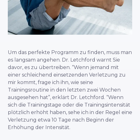
Um das perfekte Programm zu finden, muss man
es langsam angehen. Dr. Letchford warnt Sie
davor, es zu übertreiben. “Wenn jemand mit
einer schleichend einsetzenden Verletzung zu
mir kommt, frage ich ihn, wie seine
Trainingsroutine in den letzten zwei Wochen
ausgesehen hat”, erklärt Dr. Letchford. “Wenn
sich die Trainingstage oder die Trainingsintensität
plötzlich erhöht haben, sehe ich in der Regel eine
Verletzung etwa 10 Tage nach Beginn der
Erhöhung der Intensität.