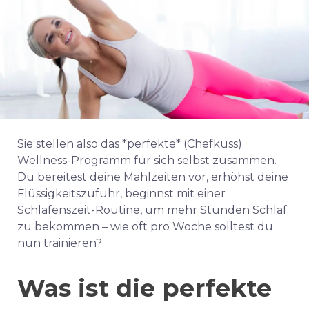
Sie stellen also das *perfekte* (Chefkuss)
Wellness-Programm für sich selbst zusammen.
Du bereitest deine Mahlzeiten vor, erhöhst deine
Flüssigkeitszufuhr, beginnst mit einer
Schlafenszeit-Routine, um mehr Stunden Schlaf
zu bekommen – wie oft pro Woche solltest du
nun trainieren?
Was ist die perfekte