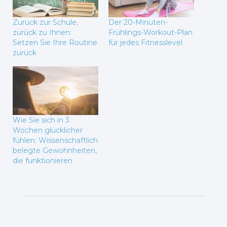
Zurück zur Schule,
Der 20-Minuten-
zurück zu Ihnen:
Frühlings-Workout-Plan
Setzen Sie Ihre Routine
für jedes Fitnesslevel
zurück
Wie Sie sich in 3
Wochen glücklicher
fühlen: Wissenschaftlich
belegte Gewohnheiten,
die funktionieren