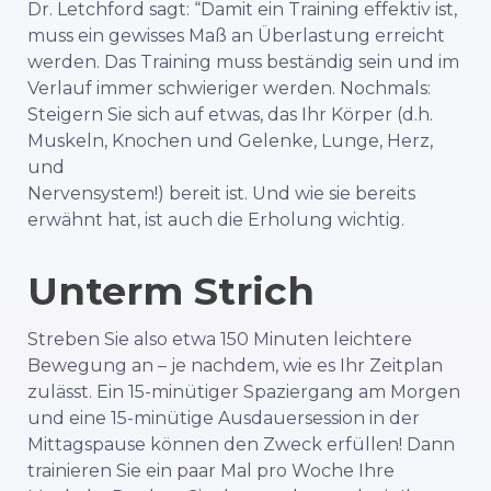
Dr. Letchford sagt: “Damit ein Training effektiv ist,
muss ein gewisses Maß an Überlastung erreicht
werden. Das Training muss beständig sein und im
Verlauf immer schwieriger werden. Nochmals:
Steigern Sie sich auf etwas, das Ihr Körper (d.h.
Muskeln, Knochen und Gelenke, Lunge, Herz,
und
Nervensystem!) bereit ist. Und wie sie bereits
erwähnt hat, ist auch die Erholung wichtig.
Unterm Strich
Streben Sie also etwa 150 Minuten leichtere
Bewegung an – je nachdem, wie es Ihr Zeitplan
zulässt. Ein 15-minütiger Spaziergang am Morgen
und eine 15-minütige Ausdauersession in der
Mittagspause können den Zweck erfüllen! Dann
trainieren Sie ein paar Mal pro Woche Ihre