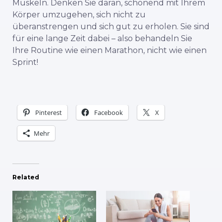
Muskeln. Denken Sie daran, schonend mit Ihrem
Körper umzugehen, sich nicht zu
überanstrengen und sich gut zu erholen. Sie sind
für eine lange Zeit dabei – also behandeln Sie
Ihre Routine wie einen Marathon, nicht wie einen
Sprint!
Pinterest
Facebook
X
Mehr
Related