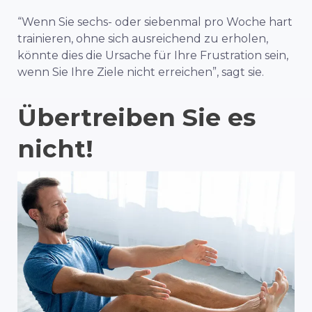
“Wenn Sie sechs- oder siebenmal pro Woche hart
trainieren, ohne sich ausreichend zu erholen,
könnte dies die Ursache für Ihre Frustration sein,
wenn Sie Ihre Ziele nicht erreichen”, sagt sie.
Übertreiben Sie es
nicht!