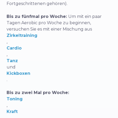
Fortgeschrittenen gehören).
Bis zu fünfmal pro Woche:
Um mit ein paar
Tagen Aerobic pro Woche zu beginnen,
versuchen Sie es mit einer Mischung aus
Zirkeltraining
,
Cardio
,
Tanz
und
Kickboxen
.
Bis zu zwei Mal pro Woche:
Toning
,
Kraft
,