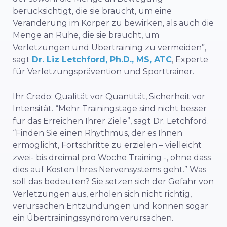
berücksichtigt, die sie braucht, um eine
Veränderung im Körper zu bewirken, als auch die
Menge an Ruhe, die sie braucht, um
Verletzungen und Übertraining zu vermeiden”,
sagt
Dr. Liz Letchford, Ph.D., MS, ATC
, Experte
für Verletzungsprävention und Sporttrainer.
Ihr Credo: Qualität vor Quantität, Sicherheit vor
Intensität. “Mehr Trainingstage sind nicht besser
für das Erreichen Ihrer Ziele”, sagt Dr. Letchford.
“Finden Sie einen Rhythmus, der es Ihnen
ermöglicht, Fortschritte zu erzielen – vielleicht
zwei- bis dreimal pro Woche Training -, ohne dass
dies auf Kosten Ihres Nervensystems geht.” Was
soll das bedeuten? Sie setzen sich der Gefahr von
Verletzungen aus, erholen sich nicht richtig,
verursachen Entzündungen und können sogar
ein Übertrainingssyndrom verursachen.