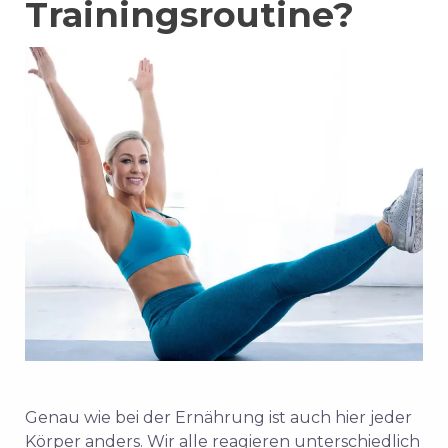
Trainingsroutine?
Genau wie bei der Ernährung ist auch hier jeder
Körper anders. Wir alle reagieren unterschiedlich