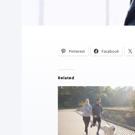
Pinterest
Facebook
Related