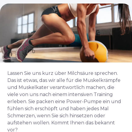
Lassen Sie uns kurz über Milchsäure sprechen.
Das ist etwas, das wir alle für die Muskelkrämpfe
und Muskelkater verantwortlich machen, die
viele von uns nach einem intensiven Training
erleben. Sie packen eine Power-Pumpe ein und
fühlen sich erschöpft und haben jedes Mal
Schmerzen, wenn Sie sich hinsetzen oder
aufstehen wollen. Kommt Ihnen das bekannt
vor?