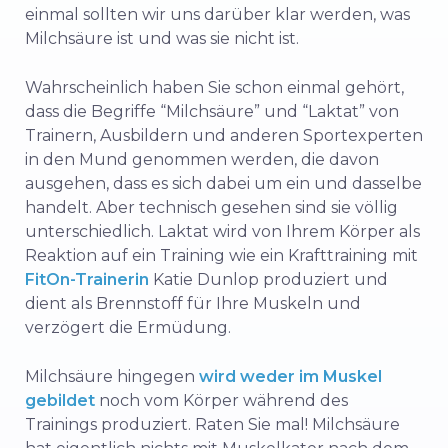
einmal sollten wir uns darüber klar werden, was
Milchsäure ist und was sie nicht ist.
Wahrscheinlich haben Sie schon einmal gehört,
dass die Begriffe “Milchsäure” und “Laktat” von
Trainern, Ausbildern und anderen Sportexperten
in den Mund genommen werden, die davon
ausgehen, dass es sich dabei um ein und dasselbe
handelt. Aber technisch gesehen sind sie völlig
unterschiedlich. Laktat wird von Ihrem Körper als
Reaktion auf ein Training wie ein Krafttraining mit
FitOn-Trainerin
Katie Dunlop produziert und
dient als Brennstoff für Ihre Muskeln und
verzögert die Ermüdung.
Milchsäure hingegen
wird weder im Muskel
gebildet
noch vom Körper während des
Trainings produziert. Raten Sie mal! Milchsäure