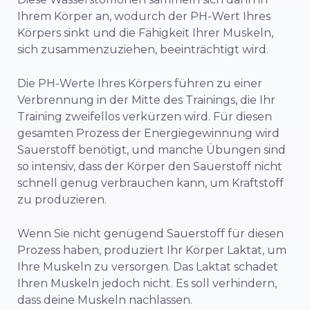
Ihrem Körper an, wodurch der PH-Wert Ihres
Körpers sinkt und die Fähigkeit Ihrer Muskeln,
sich zusammenzuziehen, beeinträchtigt wird.
Die PH-Werte Ihres Körpers führen zu einer
Verbrennung in der Mitte des Trainings, die Ihr
Training zweifellos verkürzen wird. Für diesen
gesamten Prozess der Energiegewinnung wird
Sauerstoff benötigt, und manche Übungen sind
so intensiv, dass der Körper den Sauerstoff nicht
schnell genug verbrauchen kann, um Kraftstoff
zu produzieren.
Wenn Sie nicht genügend Sauerstoff für diesen
Prozess haben, produziert Ihr Körper Laktat, um
Ihre Muskeln zu versorgen. Das Laktat schadet
Ihren Muskeln jedoch nicht. Es soll verhindern,
dass deine Muskeln nachlassen.