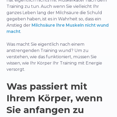
hat eigentlich nichts mit Muskelkater nach dem
Training zu tun. Auch wenn Sie vielleicht Ihr
ganzes Leben lang der Milchsäure die Schuld
gegeben haben, ist es in Wahrheit so, dass ein
Anstieg der
Milchsäure Ihre Muskeln nicht wund
macht
.
Was macht Sie eigentlich nach einem
anstrengenden Training wund? Um zu
verstehen, wie das funktioniert, müssen Sie
wissen, wie Ihr Körper Ihr Training mit Energie
versorgt.
Was passiert mit
Ihrem Körper, wenn
Sie anfangen zu