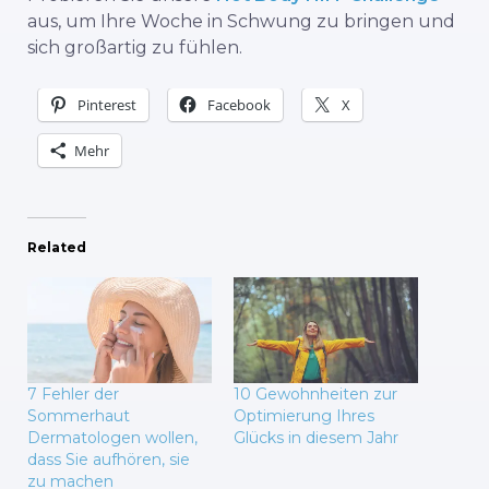
aus, um Ihre Woche in Schwung zu bringen und
sich großartig zu fühlen.
Pinterest
Facebook
X
Mehr
Related
7 Fehler der
10 Gewohnheiten zur
Sommerhaut
Optimierung Ihres
Dermatologen wollen,
Glücks in diesem Jahr
dass Sie aufhören, sie
zu machen