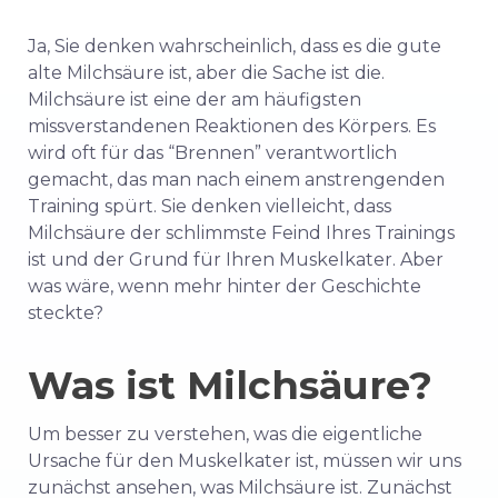
Ja, Sie denken wahrscheinlich, dass es die gute
alte Milchsäure ist, aber die Sache ist die.
Milchsäure ist eine der am häufigsten
missverstandenen Reaktionen des Körpers. Es
wird oft für das “Brennen” verantwortlich
gemacht, das man nach einem anstrengenden
Training spürt. Sie denken vielleicht, dass
Milchsäure der schlimmste Feind Ihres Trainings
ist und der Grund für Ihren Muskelkater. Aber
was wäre, wenn mehr hinter der Geschichte
steckte?
Was ist Milchsäure?
Um besser zu verstehen, was die eigentliche
Ursache für den Muskelkater ist, müssen wir uns
zunächst ansehen, was Milchsäure ist. Zunächst