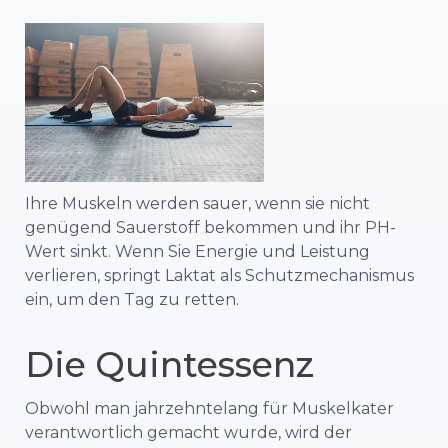
Ihre Muskeln werden sauer, wenn sie nicht
genügend Sauerstoff bekommen und ihr PH-
Wert sinkt. Wenn Sie Energie und Leistung
verlieren, springt Laktat als Schutzmechanismus
ein, um den Tag zu retten.
Die Quintessenz
Obwohl man jahrzehntelang für Muskelkater
verantwortlich gemacht wurde, wird der