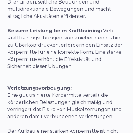
Drehungen, seitliche Beugungen und
multidirektionale Bewegungen und macht
alltägliche Aktivitäten effizienter.
Bessere Leistung beim Krafttraining:
Viele
Krafttrainingsübungen, von Kniebeugen bis hin
zu Überkopfdrücken, erfordern den Einsatz der
Körpermitte für eine korrekte Form. Eine starke
Körpermitte erhöht die Effektivität und
Sicherheit dieser Übungen.
Verletzungsvorbeugung:
Eine gut trainierte Körpermitte verteilt die
körperlichen Belastungen gleichmäßig und
verringert das Risiko von Muskelzerrungen und
anderen damit verbundenen Verletzungen.
Der Aufbau einer starken Körpermitte ist nicht