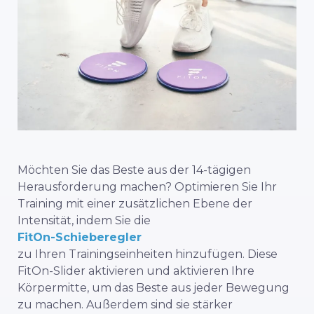
Möchten Sie das Beste aus der 14-tägigen
Herausforderung machen? Optimieren Sie Ihr
Training mit einer zusätzlichen Ebene der
Intensität, indem Sie die
FitOn-Schieberegler
zu Ihren Trainingseinheiten hinzufügen. Diese
FitOn-Slider aktivieren und aktivieren Ihre
Körpermitte, um das Beste aus jeder Bewegung
zu machen. Außerdem sind sie stärker