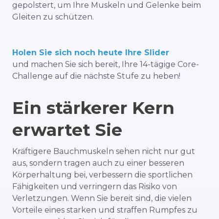
gepolstert, um Ihre Muskeln und Gelenke beim
Gleiten zu schützen.
Holen Sie sich noch heute Ihre Slider
und machen Sie sich bereit, Ihre 14-tägige Core-
Challenge auf die nächste Stufe zu heben!
Ein stärkerer Kern
erwartet Sie
Kräftigere Bauchmuskeln sehen nicht nur gut
aus, sondern tragen auch zu einer besseren
Körperhaltung bei, verbessern die sportlichen
Fähigkeiten und verringern das Risiko von
Verletzungen. Wenn Sie bereit sind, die vielen
Vorteile eines starken und straffen Rumpfes zu