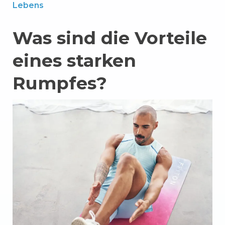
Lebens
Was sind die Vorteile
eines starken
Rumpfes?