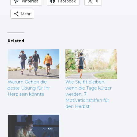
Pinterest
Facebook
X
Mehr
Related
Warum Gehen die
Wie Sie fit bleiben,
beste Übung für Ihr
wenn die Tage kürzer
Herz sein könnte
werden: 7
Motivationshilfen für
den Herbst