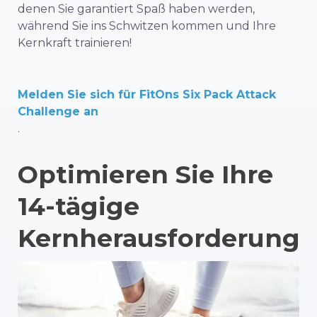
denen Sie garantiert Spaß haben werden,
während Sie ins Schwitzen kommen und Ihre
Kernkraft trainieren!
Melden Sie sich für FitOns Six Pack Attack
Challenge an
.
Optimieren Sie Ihre
14-tägige
Kernherausforderung