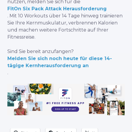
nutzen, melden Sie sich für die
FitOn Six Pack Attack Herausforderung
. Mit 10 Workouts über 14 Tage hinweg trainieren
Sie Ihre Kernmuskulatur, verbrennen Kalorien
und machen weitere Fortschritte auf Ihrer
Fitnessreise.
Sind Sie bereit anzufangen?
Melden Sie sich noch heute für diese 14-
tägige Kernherausforderung an
.