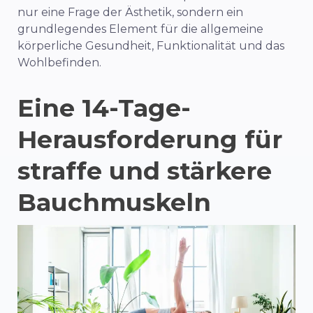
nur eine Frage der Ästhetik, sondern ein
grundlegendes Element für die allgemeine
körperliche Gesundheit, Funktionalität und das
Wohlbefinden.
Eine 14-Tage-
Herausforderung für
straffe und stärkere
Bauchmuskeln