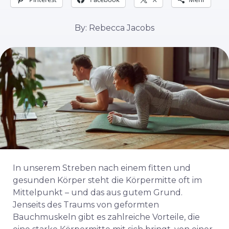
By: Rebecca Jacobs
In unserem Streben nach einem fitten und
gesunden Körper steht die Körpermitte oft im
Mittelpunkt – und das aus gutem Grund.
Jenseits des Traums von geformten
Bauchmuskeln gibt es zahlreiche Vorteile, die