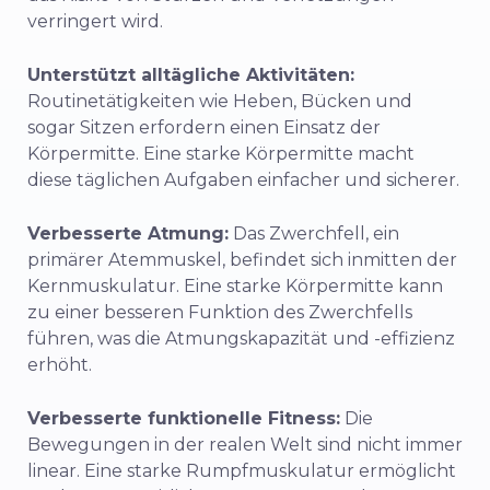
verringert wird.
Unterstützt alltägliche Aktivitäten:
Routinetätigkeiten wie Heben, Bücken und
sogar Sitzen erfordern einen Einsatz der
Körpermitte. Eine starke Körpermitte macht
diese täglichen Aufgaben einfacher und sicherer.
Verbesserte Atmung:
Das Zwerchfell, ein
primärer Atemmuskel, befindet sich inmitten der
Kernmuskulatur. Eine starke Körpermitte kann
zu einer besseren Funktion des Zwerchfells
führen, was die Atmungskapazität und -effizienz
erhöht.
Verbesserte funktionelle Fitness:
Die
Bewegungen in der realen Welt sind nicht immer
linear. Eine starke Rumpfmuskulatur ermöglicht