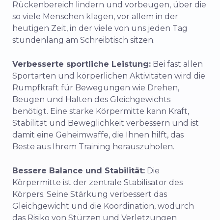
Rückenbereich lindern und vorbeugen, über die
so viele Menschen klagen, vor allem in der
heutigen Zeit, in der viele von uns jeden Tag
stundenlang am Schreibtisch sitzen.
Verbesserte sportliche Leistung:
Bei fast allen
Sportarten und körperlichen Aktivitäten wird die
Rumpfkraft für Bewegungen wie Drehen,
Beugen und Halten des Gleichgewichts
benötigt. Eine starke Körpermitte kann Kraft,
Stabilität und Beweglichkeit verbessern und ist
damit eine Geheimwaffe, die Ihnen hilft, das
Beste aus Ihrem Training herauszuholen.
Bessere Balance und Stabilität:
Die
Körpermitte ist der zentrale Stabilisator des
Körpers. Seine Stärkung verbessert das
Gleichgewicht und die Koordination, wodurch
das Risiko von Stürzen und Verletzungen