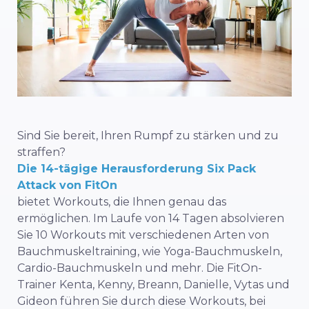
Sind Sie bereit, Ihren Rumpf zu stärken und zu
straffen?
Die 14-tägige Herausforderung Six Pack
Attack von FitOn
bietet Workouts, die Ihnen genau das
ermöglichen. Im Laufe von 14 Tagen absolvieren
Sie 10 Workouts mit verschiedenen Arten von
Bauchmuskeltraining, wie Yoga-Bauchmuskeln,
Cardio-Bauchmuskeln und mehr. Die FitOn-
Trainer Kenta, Kenny, Breann, Danielle, Vytas und
Gideon führen Sie durch diese Workouts, bei