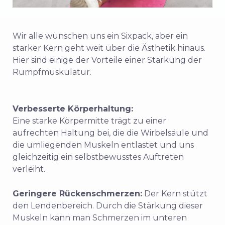
Wir alle wünschen uns ein Sixpack, aber ein
starker Kern geht weit über die Ästhetik hinaus.
Hier sind einige der Vorteile einer Stärkung der
Rumpfmuskulatur.
Verbesserte Körperhaltung:
Eine starke Körpermitte trägt zu einer
aufrechten Haltung bei, die die Wirbelsäule und
die umliegenden Muskeln entlastet und uns
gleichzeitig ein selbstbewusstes Auftreten
verleiht.
Geringere Rückenschmerzen:
Der Kern stützt
den Lendenbereich. Durch die Stärkung dieser
Muskeln kann man Schmerzen im unteren