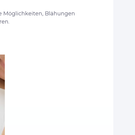
e Möglichkeiten, Blähungen
ren.