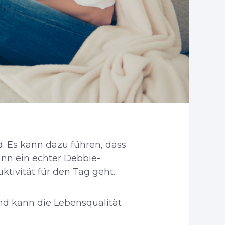
. Es kann dazu führen, dass
ann ein echter Debbie-
tivität für den Tag geht.
nd kann die Lebensqualität