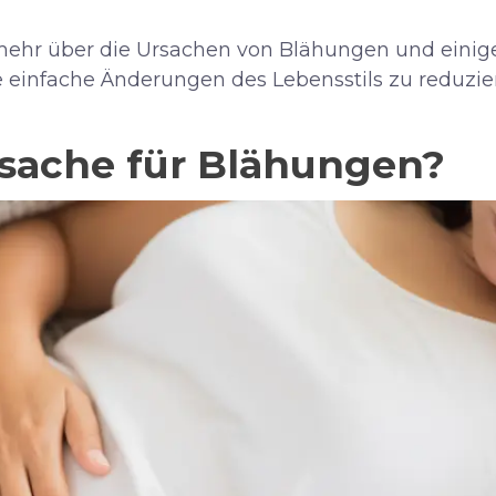
mehr über die Ursachen von Blähungen und einig
einfache Änderungen des Lebensstils zu reduzie
rsache für Blähungen?