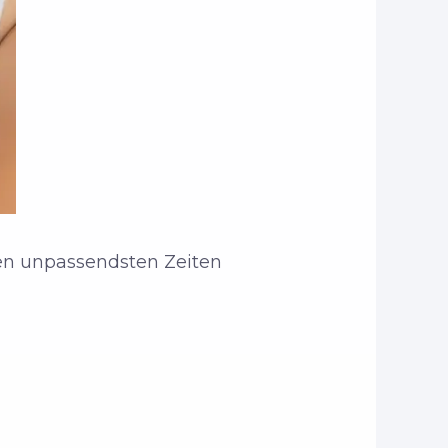
 den unpassendsten Zeiten