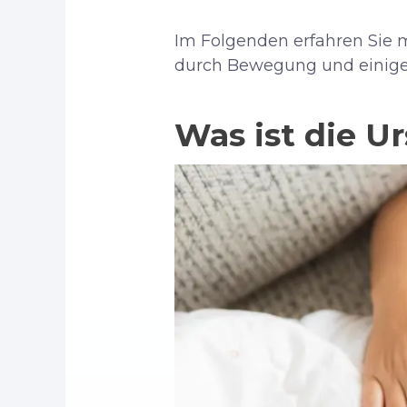
Im Folgenden erfahren Sie 
durch Bewegung und einige 
Was ist die U