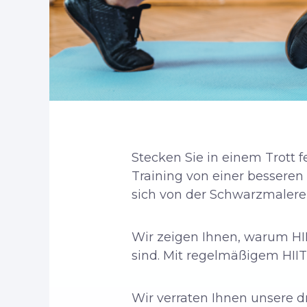
Stecken Sie in einem Trott fe
Training von einer besseren
sich von der Schwarzmalerei
Wir zeigen Ihnen, warum HI
sind. Mit regelmäßigem HIIT
Wir verraten Ihnen unsere dr