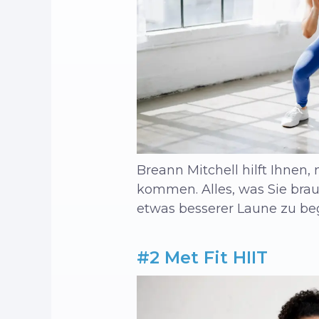
Breann Mitchell hilft Ihnen
kommen. Alles, was Sie brauc
etwas besserer Laune zu be
#2 Met Fit HIIT