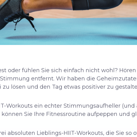
st oder fühlen Sie sich einfach nicht wohl? Hören 
 Stimmung entfernt. Wir haben die Geheimzutaten
 zu lösen und den Tag etwas positiver zu gestalte
IT-Workouts ein echter Stimmungsaufheller (und 
 können Sie Ihre Fitnessroutine aufpeppen und gl
ei absoluten Lieblings-HIIT-Workouts, die Sie so o