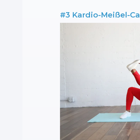
#3 Kardio-Meißel-C