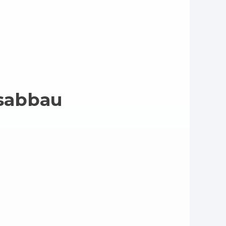
sabbau