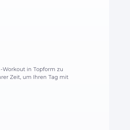
ta-Workout in Topform zu
rer Zeit, um Ihren Tag mit