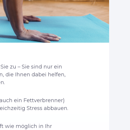
Sie zu – Sie sind nur ein
, die Ihnen dabei helfen,
n.
auch ein Fettverbrenner)
eichzeitig Stress abbauen.
ft wie möglich in Ihr