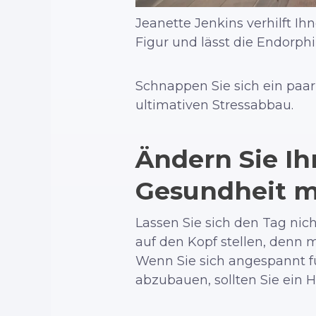
Jeanette Jenkins verhilft I
Figur und lässt die Endorphi
Schnappen Sie sich ein paar
ultimativen Stressabbau.
Ändern Sie Ih
Gesundheit m
Lassen Sie sich den Tag nic
auf den Kopf stellen, denn
Wenn Sie sich angespannt fü
abzubauen, sollten Sie ein H