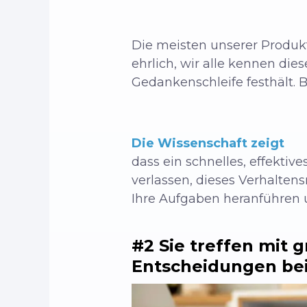
Die meisten unserer Produkt
ehrlich, wir alle kennen die
Gedankenschleife festhält. B
Die Wissenschaft zeigt
dass ein schnelles, effektiv
verlassen, dieses Verhalten
Ihre Aufgaben heranführen 
#2 Sie treffen mit 
Entscheidungen bei