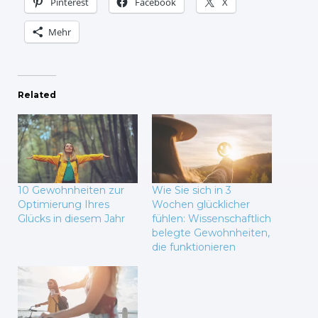
Pinterest
Facebook
X
Mehr
Related
10 Gewohnheiten zur
Wie Sie sich in 3
Optimierung Ihres
Wochen glücklicher
Glücks in diesem Jahr
fühlen: Wissenschaftlich
belegte Gewohnheiten,
die funktionieren