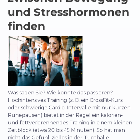
und Stresshormonen
finden
Was sagen Sie? Wie konnte das passieren?
Hochintensives Training (z. B. ein CrossFit-Kurs
oder schwierige Cardio-Intervalle mit nur kurzen
Ruhepausen) bietet in der Regel ein kalorien-
und fettverbrennendes Training in einem kleinen
Zeitblock (etwa 20 bis 45 Minuten). So hat man
nicht das Gefühl, ziellos in der Turnhalle