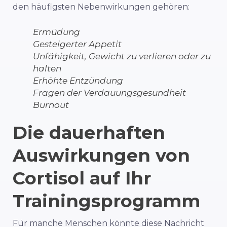
den häufigsten Nebenwirkungen gehören:
Ermüdung
Gesteigerter Appetit
Unfähigkeit, Gewicht zu verlieren oder zu
halten
Erhöhte Entzündung
Fragen der Verdauungsgesundheit
Burnout
Die dauerhaften
Auswirkungen von
Cortisol auf Ihr
Trainingsprogramm
Für manche Menschen könnte diese Nachricht