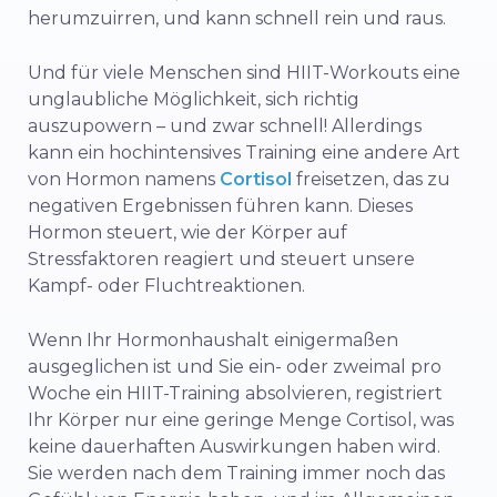
herumzuirren, und kann schnell rein und raus.
Und für viele Menschen sind HIIT-Workouts eine
unglaubliche Möglichkeit, sich richtig
auszupowern – und zwar schnell! Allerdings
kann ein hochintensives Training eine andere Art
von Hormon namens
Cortisol
freisetzen, das zu
negativen Ergebnissen führen kann. Dieses
Hormon steuert, wie der Körper auf
Stressfaktoren reagiert und steuert unsere
Kampf- oder Fluchtreaktionen.
Wenn Ihr Hormonhaushalt einigermaßen
ausgeglichen ist und Sie ein- oder zweimal pro
Woche ein HIIT-Training absolvieren, registriert
Ihr Körper nur eine geringe Menge Cortisol, was
keine dauerhaften Auswirkungen haben wird.
Sie werden nach dem Training immer noch das