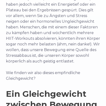
haben jedoch vielleicht ein Energietief oder ein
Plateau bei den Ergebnissen gespürt. Dies gilt
vor allem, wenn Sie zu Ängsten und Stress
neigen oder ein hormonelles Ungleichgewicht
haben. Menschen, die mit einem dieser Faktoren
zu kämpfen haben und wöchentlich mehrere
HIIT-Workouts absolvieren, könnten ihren Körper
sogar noch mehr belasten (ähm, nein danke!). Wir
wollen, dass unsere Bewegung eine Quelle des
Stressabbaus ist, die unseren Körper sowohl
körperlich als auch geistig entlastet.
Wie finden wir also dieses empfindliche
Gleichgewicht?
Ein Gleichgewicht
zwischen Bewegung