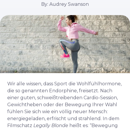
By: Audrey Swanson
Wir alle wissen, dass Sport die Wohlfühlhormone,
die so genannten Endorphine, freisetzt. Nach
einer guten, schweißtreibenden Cardio-Session,
Gewichtheben oder der Bewegung Ihrer Wahl
fühlen Sie sich wie ein völlig neuer Mensch:
energiegeladen, erfrischt und strahlend. In dem
Filmschatz
Legally Blonde
heißt es: “Bewegung