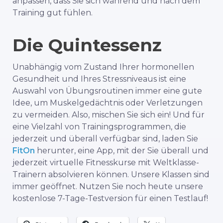
anpassen, dass Sie sich während und nach dem
Training gut fühlen.
Die Quintessenz
Unabhängig vom Zustand Ihrer hormonellen
Gesundheit und Ihres Stressniveaus ist eine
Auswahl von Übungsroutinen immer eine gute
Idee, um Muskelgedächtnis oder Verletzungen
zu vermeiden. Also, mischen Sie sich ein! Und für
eine Vielzahl von Trainingsprogrammen, die
jederzeit und überall verfügbar sind, laden Sie
FitOn
herunter, eine App, mit der Sie überall und
jederzeit virtuelle Fitnesskurse mit Weltklasse-
Trainern absolvieren können. Unsere Klassen sind
immer geöffnet. Nutzen Sie noch heute unsere
kostenlose 7-Tage-Testversion für einen Testlauf!