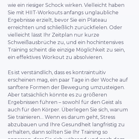
wie ein riesiger Schock wirken. Vielleicht haben
Sie mit HIIT-Workouts anfangs unglaubliche
Ergebnisse erzielt, bevor Sie ein Plateau
erreichten und schließlich zurückfielen. Oder
vielleicht lässt Ihr Zeitplan nur kurze
Schweißausbrüche zu, und ein hochintensives
Training scheint die einzige Möglichkeit zu sein,
ein effektives Workout zu absolvieren.
Es ist verständlich, dass es kontraintuitiv
erscheinen mag, ein paar Tage in der Woche auf
sanftere Formen der Bewegung umzusteigen.
Aber tatsächlich könnte es zu größeren
Ergebnissen führen – sowohl für den Geist als
auch für den Körper. Überlegen Sie sich, warum
Sie trainieren… Wenn es darum geht, Stress
abzubauen und Ihre Gesundheit langfristig zu
erhalten, dann sollten Sie Ihr Training so