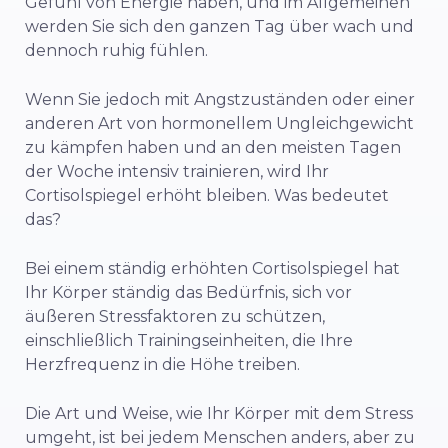
Gefühl von Energie haben, und im Allgemeinen
werden Sie sich den ganzen Tag über wach und
dennoch ruhig fühlen.
Wenn Sie jedoch mit Angstzuständen oder einer
anderen Art von hormonellem Ungleichgewicht
zu kämpfen haben und an den meisten Tagen
der Woche intensiv trainieren, wird Ihr
Cortisolspiegel erhöht bleiben. Was bedeutet
das?
Bei einem ständig erhöhten Cortisolspiegel hat
Ihr Körper ständig das Bedürfnis, sich vor
äußeren Stressfaktoren zu schützen,
einschließlich Trainingseinheiten, die Ihre
Herzfrequenz in die Höhe treiben.
Die Art und Weise, wie Ihr Körper mit dem Stress
umgeht, ist bei jedem Menschen anders, aber zu