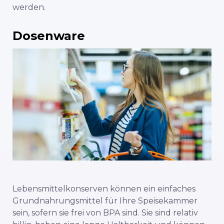
werden.
Dosenware
Lebensmittelkonserven können ein einfaches
Grundnahrungsmittel für Ihre Speisekammer
sein, sofern sie frei von BPA sind. Sie sind relativ