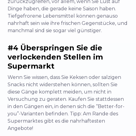
zurückzugreifen, vor allem, wenn Sie Lust auf
Dinge haben, die gerade keine Saison haben.
Tiefgefrorene Lebensmittel können genauso
nahrhaft sein wie ihre frischen Gegenstücke, und
manchmal sind sie sogar viel günstiger.
#4 Überspringen Sie die
verlockenden Stellen im
Supermarkt
Wenn Sie wissen, dass Sie Keksen oder salzigen
Snacks nicht widerstehen können, sollten Sie
diese Gänge komplett meiden, um nicht in
Versuchung zu geraten. Kaufen Sie stattdessen
in den Gängen ein, in denen sich die “Better-for-
you”-Varianten befinden. Tipp: Am Rande des
Supermarktes gibt es die nahrhaftesten
Angebote!