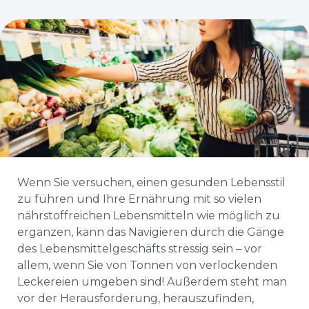
Wenn Sie versuchen, einen gesunden Lebensstil
zu führen und Ihre Ernährung mit so vielen
nährstoffreichen Lebensmitteln wie möglich zu
ergänzen, kann das Navigieren durch die Gänge
des Lebensmittelgeschäfts stressig sein – vor
allem, wenn Sie von Tonnen von verlockenden
Leckereien umgeben sind! Außerdem steht man
vor der Herausforderung, herauszufinden,