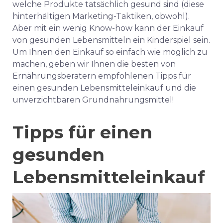
welche Produkte tatsächlich gesund sind (
diese
hinterhältigen Marketing-Taktiken, obwohl
).
Aber mit ein wenig Know-how kann der Einkauf
von gesunden Lebensmitteln ein Kinderspiel sein.
Um Ihnen den Einkauf so einfach wie möglich zu
machen, geben wir Ihnen die besten von
Ernährungsberatern empfohlenen Tipps für
einen gesunden Lebensmitteleinkauf und die
unverzichtbaren Grundnahrungsmittel!
Tipps für einen
gesunden
Lebensmitteleinkauf