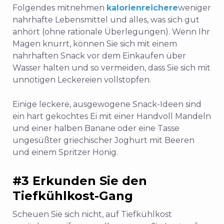
Folgendes mitnehmen
kalorienreichere
weniger
nahrhafte Lebensmittel und alles, was sich gut
anhört (ohne rationale Überlegungen). Wenn Ihr
Magen knurrt, können Sie sich mit einem
nahrhaften Snack vor dem Einkaufen über
Wasser halten und so vermeiden, dass Sie sich mit
unnötigen Leckereien vollstopfen.
Einige leckere, ausgewogene Snack-Ideen sind
ein hart gekochtes Ei mit einer Handvoll Mandeln
und einer halben Banane oder eine Tasse
ungesüßter griechischer Joghurt mit Beeren
und einem Spritzer Honig.
#3 Erkunden Sie den
Tiefkühlkost-Gang
Scheuen Sie sich nicht, auf Tiefkühlkost