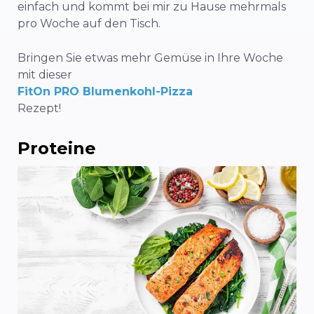
einfach und kommt bei mir zu Hause mehrmals
pro Woche auf den Tisch.
Bringen Sie etwas mehr Gemüse in Ihre Woche
mit dieser
FitOn PRO Blumenkohl-Pizza
Rezept!
Proteine