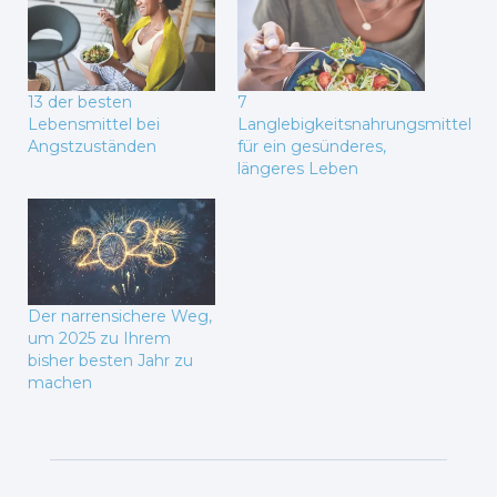
13 der besten
7
Lebensmittel bei
Langlebigkeitsnahrungsmittel
Angstzuständen
für ein gesünderes,
längeres Leben
Der narrensichere Weg,
um 2025 zu Ihrem
bisher besten Jahr zu
machen