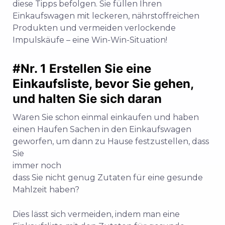
diese Tipps befolgen. Sie füllen Ihren
Einkaufswagen mit leckeren, nährstoffreichen
Produkten und vermeiden verlockende
Impulskäufe – eine Win-Win-Situation!
#Nr. 1 Erstellen Sie eine
Einkaufsliste, bevor Sie gehen,
und halten Sie sich daran
Waren Sie schon einmal einkaufen und haben
einen Haufen Sachen in den Einkaufswagen
geworfen, um dann zu Hause festzustellen, dass
Sie
immer noch
dass Sie nicht genug Zutaten für eine gesunde
Mahlzeit haben?
Dies lässt sich vermeiden, indem man eine