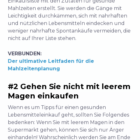
Einkaufsliste mit den Zutaten für gesunde
Mahlzeiten erstellt. Sie werden die Gänge mit
Leichtigkeit durchkämmen, sich mit nahrhaften
und nützlichen Lebensmitteln eindecken und
weniger nahrhafte Spontankäufe vermeiden, die
nicht auf Ihrer Liste stehen.
VERBUNDEN:
Der ultimative Leitfaden für die
Mahlzeitenplanung
#2 Gehen Sie nicht mit leerem
Magen einkaufen
Wenn es um Tipps für einen gesunden
Lebensmitteleinkauf geht, sollten Sie Folgendes
bedenken: Wenn Sie mit leerem Magen in den
Supermarkt gehen, können Sie sich nur Ärger
einhandeln! Wahrscheinlich werden Sie am Ende