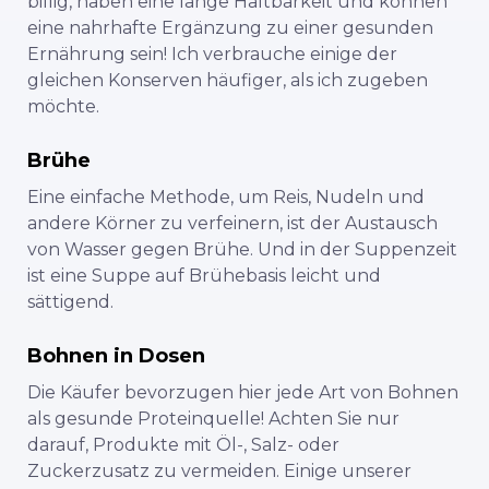
billig, haben eine lange Haltbarkeit und können
eine nahrhafte Ergänzung zu einer gesunden
Ernährung sein! Ich verbrauche einige der
gleichen Konserven häufiger, als ich zugeben
möchte.
Brühe
Eine einfache Methode, um Reis, Nudeln und
andere Körner zu verfeinern, ist der Austausch
von Wasser gegen Brühe. Und in der Suppenzeit
ist eine Suppe auf Brühebasis leicht und
sättigend.
Bohnen in Dosen
Die Käufer bevorzugen hier jede Art von Bohnen
als gesunde Proteinquelle! Achten Sie nur
darauf, Produkte mit Öl-, Salz- oder
Zuckerzusatz zu vermeiden. Einige unserer