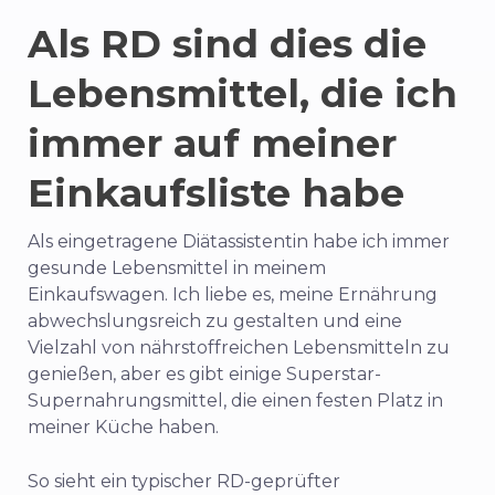
Als RD sind dies die
Lebensmittel, die ich
immer auf meiner
Einkaufsliste habe
Als eingetragene Diätassistentin habe ich immer
gesunde Lebensmittel in meinem
Einkaufswagen. Ich liebe es, meine Ernährung
abwechslungsreich zu gestalten und eine
Vielzahl von nährstoffreichen Lebensmitteln zu
genießen, aber es gibt einige Superstar-
Supernahrungsmittel, die einen festen Platz in
meiner Küche haben.
So sieht ein typischer RD-geprüfter