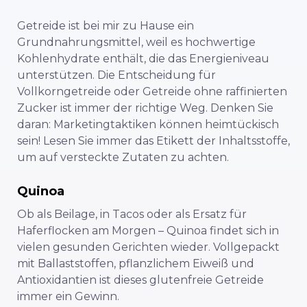
Getreide ist bei mir zu Hause ein
Grundnahrungsmittel, weil es hochwertige
Kohlenhydrate enthält, die das Energieniveau
unterstützen. Die Entscheidung für
Vollkorngetreide oder Getreide ohne raffinierten
Zucker ist immer der richtige Weg. Denken Sie
daran: Marketingtaktiken können heimtückisch
sein! Lesen Sie immer das Etikett der Inhaltsstoffe,
um auf versteckte Zutaten zu achten.
Quinoa
Ob als Beilage, in Tacos oder als Ersatz für
Haferflocken am Morgen – Quinoa findet sich in
vielen gesunden Gerichten wieder. Vollgepackt
mit Ballaststoffen, pflanzlichem Eiweiß und
Antioxidantien ist dieses glutenfreie Getreide
immer ein Gewinn.