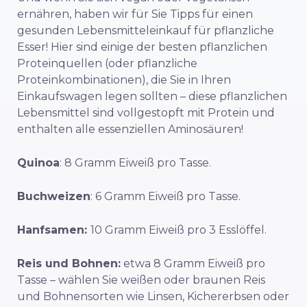
ernähren, haben wir für Sie Tipps für einen
gesunden Lebensmitteleinkauf für pflanzliche
Esser! Hier sind einige der besten pflanzlichen
Proteinquellen (oder pflanzliche
Proteinkombinationen), die Sie in Ihren
Einkaufswagen legen sollten – diese pflanzlichen
Lebensmittel sind vollgestopft mit Protein und
enthalten alle essenziellen Aminosäuren!
Quinoa
: 8 Gramm Eiweiß pro Tasse.
Buchweizen
: 6 Gramm Eiweiß pro Tasse.
Hanfsamen:
10 Gramm Eiweiß pro 3 Esslöffel.
Reis und Bohnen:
etwa 8 Gramm Eiweiß pro
Tasse – wählen Sie weißen oder braunen Reis
und Bohnensorten wie Linsen, Kichererbsen oder