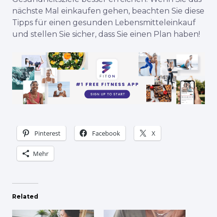
nächste Mal einkaufen gehen, beachten Sie diese
Tipps für einen gesunden Lebensmitteleinkauf
und stellen Sie sicher, dass Sie einen Plan haben!
Pinterest
Facebook
X
Mehr
Related