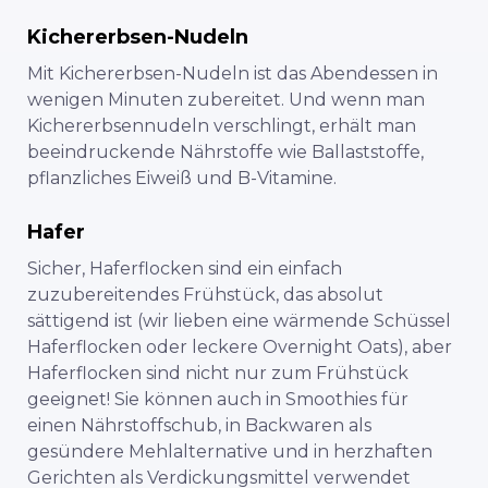
Kichererbsen-Nudeln
Mit Kichererbsen-Nudeln ist das Abendessen in
wenigen Minuten zubereitet. Und wenn man
Kichererbsennudeln verschlingt, erhält man
beeindruckende Nährstoffe wie Ballaststoffe,
pflanzliches Eiweiß und B-Vitamine.
Hafer
Sicher, Haferflocken sind ein einfach
zuzubereitendes Frühstück, das absolut
sättigend ist (wir lieben eine wärmende Schüssel
Haferflocken oder leckere Overnight Oats), aber
Haferflocken sind nicht nur zum Frühstück
geeignet! Sie können auch in Smoothies für
einen Nährstoffschub, in Backwaren als
gesündere Mehlalternative und in herzhaften
Gerichten als Verdickungsmittel verwendet