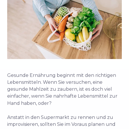
Gesunde Ernährung beginnt mit den richtigen
Lebensmitteln. Wenn Sie versuchen, eine
gesunde Mahlzeit zu zaubern, ist es doch viel
einfacher, wenn Sie nahrhafte Lebensmittel zur
Hand haben, oder?
Anstatt in den Supermarkt zu rennen und zu
improvisieren, sollten Sie im Voraus planen und