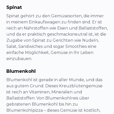
Spinat
Spinat gehört zu den Gemüsesorten, die immer
in meinem Einkaufswagen zu finden sind. Er ist
reich an Nährstoffen wie Eisen und Ballaststoffen,
und da er praktisch geschmacksneutral ist, ist die
Zugabe von Spinat zu Gerichten wie Nudeln,
Salat, Sandwiches und sogar Smoothies eine
einfache Möglichkeit, Gemüse in Ihr Leben
einzubauen.
Blumenkohl
Blumenkohl ist gerade in aller Munde, und das
aus gutem Grund. Dieses Kreuzblütengemüse
ist reich an Vitaminen, Mineralien und
Ballaststoffen. Von Blumenkohlreis über
gebratenen Blumenkohl bis hin zu
Blumenkohlpizza – dieses Gemüse ist köstlich,