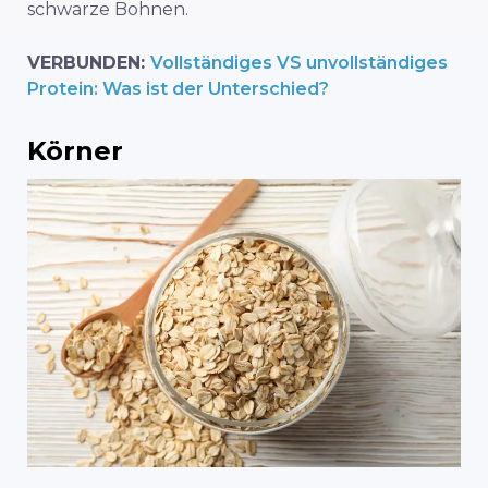
schwarze Bohnen.
VERBUNDEN:
Vollständiges VS unvollständiges
Protein: Was ist der Unterschied?
Körner