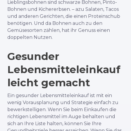
Lieblingsbohnen sind schwarze Bohnen, Pinto-
Bohnen und Kichererbsen.
– a
zu Salaten, Tacos
und anderen Gerichten, die einen Proteinschub
benötigen. Und da Bohnen auch zu den
Gemüsesorten zählen, hat ihr Genuss einen
doppelten Nutzen.
Gesunder
Lebensmitteleinkauf
leicht gemacht
Ein gesunder Lebensmitteleinkauf ist mit ein
wenig Vorausplanung und Strategie einfach zu
bewerkstelligen. Wenn Sie beim Einkaufen die
richtigen Lebensmittel im Auge behalten und
sich an Ihre Liste halten, können Sie Ihre
Gesundheitsziele besser erreichen. Wenn Sie das