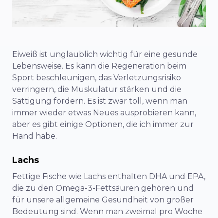
Eiweiß ist unglaublich wichtig für eine gesunde
Lebensweise. Es kann die Regeneration beim
Sport beschleunigen, das Verletzungsrisiko
verringern, die Muskulatur stärken und die
Sättigung fördern. Es ist zwar toll, wenn man
immer wieder etwas Neues ausprobieren kann,
aber es gibt einige Optionen, die ich immer zur
Hand habe.
Lachs
Fettige Fische wie Lachs enthalten DHA und EPA,
die zu den Omega-3-Fettsäuren gehören und
für unsere allgemeine Gesundheit von großer
Bedeutung sind. Wenn man zweimal pro Woche