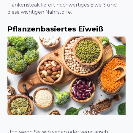
Flankensteak liefert hochwertiges Eiweiß und
diese wichtigen Nährstoffe.
Pflanzenbasiertes Eiweiß
Und wenn Sie sich vegan oder vegetarisch