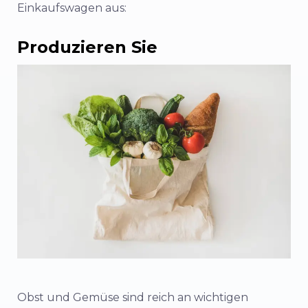
Einkaufswagen aus:
Produzieren Sie
Obst und Gemüse sind reich an wichtigen