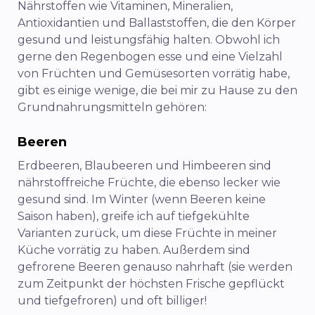
Nährstoffen wie Vitaminen, Mineralien,
Antioxidantien und Ballaststoffen, die den Körper
gesund und leistungsfähig halten. Obwohl ich
gerne den Regenbogen esse und eine Vielzahl
von Früchten und Gemüsesorten vorrätig habe,
gibt es einige wenige, die bei mir zu Hause zu den
Grundnahrungsmitteln gehören:
Beeren
Erdbeeren, Blaubeeren und Himbeeren sind
nährstoffreiche Früchte, die ebenso lecker wie
gesund sind. Im Winter (wenn Beeren keine
Saison haben), greife ich auf tiefgekühlte
Varianten zurück, um diese Früchte in meiner
Küche vorrätig zu haben. Außerdem sind
gefrorene Beeren genauso nahrhaft (sie werden
zum Zeitpunkt der höchsten Frische gepflückt
und tiefgefroren) und oft billiger!