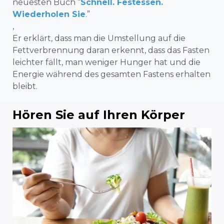
neuesten Buch “
Schnell. Festessen.
Wiederholen Sie
.”
,
Er erklärt, dass man die Umstellung auf die
Fettverbrennung daran erkennt, dass das Fasten
leichter fällt, man weniger Hunger hat und die
Energie während des gesamten Fastens erhalten
bleibt.
Hören Sie auf Ihren Körper