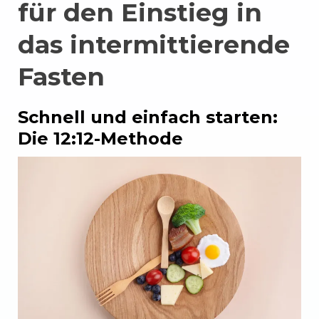
für den Einstieg in
das intermittierende
Fasten
Schnell und einfach starten:
Die 12:12-Methode