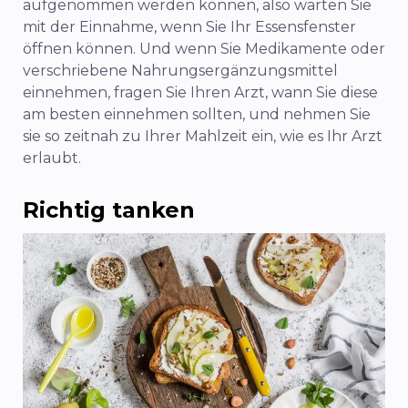
aufgenommen werden können, also warten Sie
mit der Einnahme, wenn Sie Ihr Essensfenster
öffnen können. Und wenn Sie Medikamente oder
verschriebene Nahrungsergänzungsmittel
einnehmen, fragen Sie Ihren Arzt, wann Sie diese
am besten einnehmen sollten, und nehmen Sie
sie so zeitnah zu Ihrer Mahlzeit ein, wie es Ihr Arzt
erlaubt.
Richtig tanken