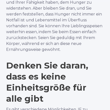
und Ihrer Fähigkeit haben, dem Hunger zu
widerstehen. Aber bleiben Sie dran, und Sie
werden feststellen, dass Hunger nicht immer ein
Notfall ist und Lebensmittel im Überfluss
vorhanden sind. Sie können Ihre Lieblingsspeisen
weiterhin essen, indem Sie beim Essen einfach
zurückstecken. Seien Sie geduldig mit Ihrem
Körper, während er sich an diese neue
Ernährungsweise gewöhnt.
Denken Sie daran,
dass es keine
Einheitsgröße für
alle gibt
Es gibt verschiedene Möglichkeiten, IF zu