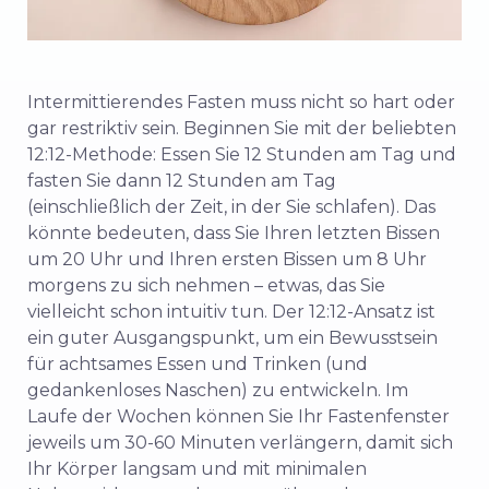
Intermittierendes Fasten muss nicht so hart oder
gar restriktiv sein. Beginnen Sie mit der beliebten
12:12-Methode: Essen Sie 12 Stunden am Tag und
fasten Sie dann 12 Stunden am Tag
(einschließlich der Zeit, in der Sie schlafen). Das
könnte bedeuten, dass Sie Ihren letzten Bissen
um 20 Uhr und Ihren ersten Bissen um 8 Uhr
morgens zu sich nehmen – etwas, das Sie
vielleicht schon intuitiv tun. Der 12:12-Ansatz ist
ein guter Ausgangspunkt, um ein Bewusstsein
für achtsames Essen und Trinken (und
gedankenloses Naschen) zu entwickeln. Im
Laufe der Wochen können Sie Ihr Fastenfenster
jeweils um 30-60 Minuten verlängern, damit sich
Ihr Körper langsam und mit minimalen