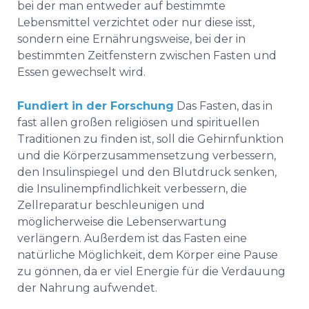
bei der man entweder auf bestimmte
Lebensmittel verzichtet oder nur diese isst,
sondern eine Ernährungsweise, bei der in
bestimmten Zeitfenstern zwischen Fasten und
Essen gewechselt wird.
Fundiert in der Forschung
Das Fasten, das in
fast allen großen religiösen und spirituellen
Traditionen zu finden ist, soll die Gehirnfunktion
und die Körperzusammensetzung verbessern,
den Insulinspiegel und den Blutdruck senken,
die Insulinempfindlichkeit verbessern, die
Zellreparatur beschleunigen und
möglicherweise die Lebenserwartung
verlängern. Außerdem ist das Fasten eine
natürliche Möglichkeit, dem Körper eine Pause
zu gönnen, da er viel Energie für die Verdauung
der Nahrung aufwendet.