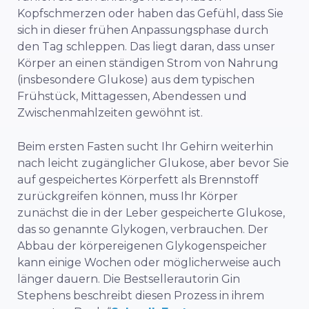
Kopfschmerzen oder haben das Gefühl, dass Sie
sich in dieser frühen Anpassungsphase durch
den Tag schleppen. Das liegt daran, dass unser
Körper an einen ständigen Strom von Nahrung
(insbesondere Glukose) aus dem typischen
Frühstück, Mittagessen, Abendessen und
Zwischenmahlzeiten gewöhnt ist.
Beim ersten Fasten sucht Ihr Gehirn weiterhin
nach leicht zugänglicher Glukose, aber bevor Sie
auf gespeichertes Körperfett als Brennstoff
zurückgreifen können, muss Ihr Körper
zunächst die in der Leber gespeicherte Glukose,
das so genannte Glykogen, verbrauchen. Der
Abbau der körpereigenen Glykogenspeicher
kann einige Wochen oder möglicherweise auch
länger dauern. Die Bestsellerautorin Gin
Stephens beschreibt diesen Prozess in ihrem