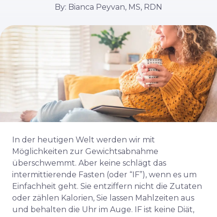
By: Bianca Peyvan, MS, RDN
In der heutigen Welt werden wir mit
Möglichkeiten zur Gewichtsabnahme
überschwemmt. Aber keine schlägt das
intermittierende Fasten (oder “IF”), wenn es um
Einfachheit geht. Sie entziffern nicht die Zutaten
oder zählen Kalorien, Sie lassen Mahlzeiten aus
und behalten die Uhr im Auge. IF ist keine Diät,