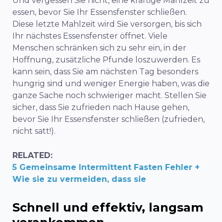
Und vergessen Sie nicht, eine kräftige Mahlzeit zu
essen, bevor Sie Ihr Essensfenster schließen.
Diese letzte Mahlzeit wird Sie versorgen, bis sich
Ihr nächstes Essensfenster öffnet. Viele
Menschen schränken sich zu sehr ein, in der
Hoffnung, zusätzliche Pfunde loszuwerden. Es
kann sein, dass Sie am nächsten Tag besonders
hungrig sind und weniger Energie haben, was die
ganze Sache noch schwieriger macht. Stellen Sie
sicher, dass Sie zufrieden nach Hause gehen,
bevor Sie Ihr Essensfenster schließen (zufrieden,
nicht satt!).
RELATED:
5 Gemeinsame Intermittent Fasten Fehler +
Wie sie zu vermeiden, dass sie
Schnell und effektiv, langsam