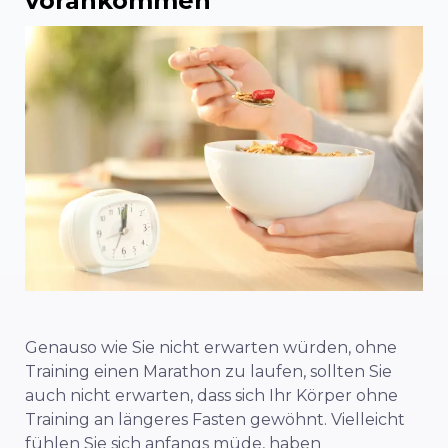
vorankommen
Genauso wie Sie nicht erwarten würden, ohne
Training einen Marathon zu laufen, sollten Sie
auch nicht erwarten, dass sich Ihr Körper ohne
Training an längeres Fasten gewöhnt. Vielleicht
fühlen Sie sich anfangs müde, haben