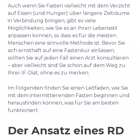
Auch wenn Sie Fasten vielleicht mit dem Verzicht
auf Essen (und Hunger) über längere Zeiträume
in Verbindung bringen, gibt es viele
Möglichkeiten, wie Sie es an Ihren Lebensstil
anpassen können, so dass es für die meisten
Menschen eine sinnvolle Methode ist. Bevor Sie
sich ernsthaft auf eine Fastenkur einlassen,
sollten Sie auf jeden Fall einen Arzt konsultieren
– aber vielleicht sind Sie schon auf dem Weg zu
Ihrer IF-Diät, ohne es zu merken.
Im Folgenden finden Sie einen Leitfaden, wie Sie
mit dem intermittierenden Fasten beginnen und
herausfinden können, was für Sie am besten
funktioniert.
Der Ansatz eines RD