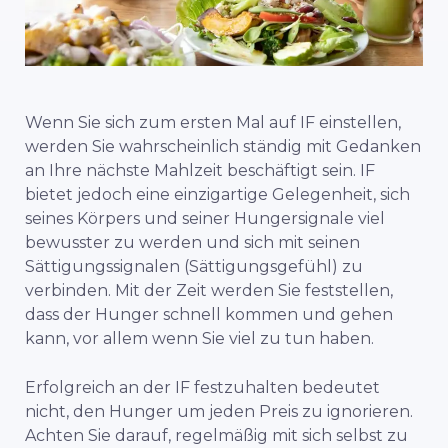
Wenn Sie sich zum ersten Mal auf IF einstellen,
werden Sie wahrscheinlich ständig mit Gedanken
an Ihre nächste Mahlzeit beschäftigt sein. IF
bietet jedoch eine einzigartige Gelegenheit, sich
seines Körpers und seiner Hungersignale viel
bewusster zu werden und sich mit seinen
Sättigungssignalen (Sättigungsgefühl) zu
verbinden. Mit der Zeit werden Sie feststellen,
dass der Hunger schnell kommen und gehen
kann, vor allem wenn Sie viel zu tun haben.
Erfolgreich an der IF festzuhalten bedeutet
nicht, den Hunger um jeden Preis zu ignorieren.
Achten Sie darauf, regelmäßig mit sich selbst zu