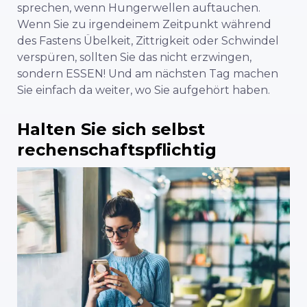
sprechen, wenn Hungerwellen auftauchen.
Wenn Sie zu irgendeinem Zeitpunkt während
des Fastens Übelkeit, Zittrigkeit oder Schwindel
verspüren, sollten Sie das nicht erzwingen,
sondern ESSEN! Und am nächsten Tag machen
Sie einfach da weiter, wo Sie aufgehört haben.
Halten Sie sich selbst
rechenschaftspflichtig