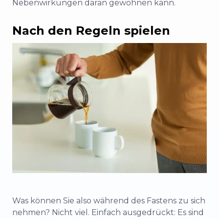
Nebenwirkungen daran gewöhnen kann.
Nach den Regeln spielen
Was können Sie also während des Fastens zu sich
nehmen? Nicht viel. Einfach ausgedrückt: Es sind