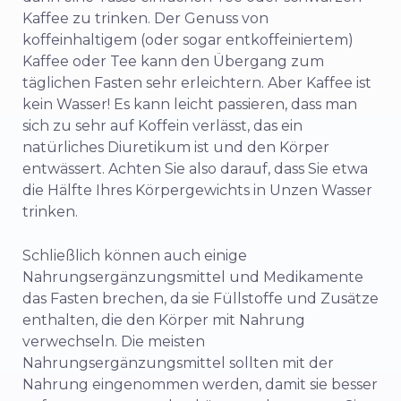
Kaffee zu trinken. Der Genuss von
koffeinhaltigem (oder sogar entkoffeiniertem)
Kaffee oder Tee kann den Übergang zum
täglichen Fasten sehr erleichtern. Aber Kaffee ist
kein Wasser! Es kann leicht passieren, dass man
sich zu sehr auf Koffein verlässt, das ein
natürliches Diuretikum ist und den Körper
entwässert. Achten Sie also darauf, dass Sie etwa
die Hälfte Ihres Körpergewichts in Unzen Wasser
trinken.
Schließlich können auch einige
Nahrungsergänzungsmittel und Medikamente
das Fasten brechen, da sie Füllstoffe und Zusätze
enthalten, die den Körper mit Nahrung
verwechseln. Die meisten
Nahrungsergänzungsmittel sollten mit der
Nahrung eingenommen werden, damit sie besser