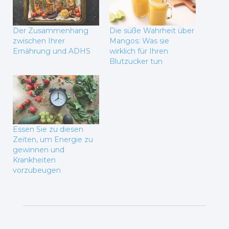
Der Zusammenhang
Die süße Wahrheit über
zwischen Ihrer
Mangos: Was sie
Ernährung und ADHS
wirklich für Ihren
Blutzucker tun
Essen Sie zu diesen
Zeiten, um Energie zu
gewinnen und
Krankheiten
vorzubeugen