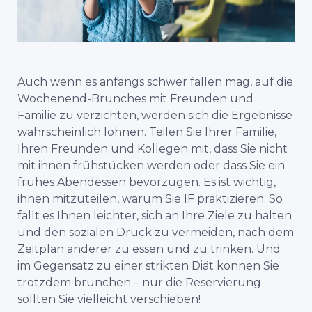
Auch wenn es anfangs schwer fallen mag, auf die
Wochenend-Brunches mit Freunden und
Familie zu verzichten, werden sich die Ergebnisse
wahrscheinlich lohnen. Teilen Sie Ihrer Familie,
Ihren Freunden und Kollegen mit, dass Sie nicht
mit ihnen frühstücken werden oder dass Sie ein
frühes Abendessen bevorzugen. Es ist wichtig,
ihnen mitzuteilen, warum Sie IF praktizieren. So
fällt es Ihnen leichter, sich an Ihre Ziele zu halten
und den sozialen Druck zu vermeiden, nach dem
Zeitplan anderer zu essen und zu trinken. Und
im Gegensatz zu einer strikten Diät können Sie
trotzdem brunchen – nur die Reservierung
sollten Sie vielleicht verschieben!