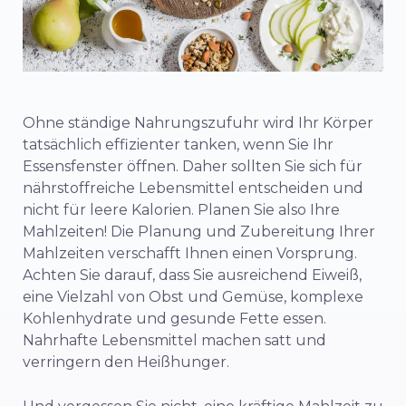
Ohne ständige Nahrungszufuhr wird Ihr Körper
tatsächlich effizienter tanken, wenn Sie Ihr
Essensfenster öffnen. Daher sollten Sie sich für
nährstoffreiche Lebensmittel entscheiden und
nicht für leere Kalorien. Planen Sie also Ihre
Mahlzeiten! Die Planung und Zubereitung Ihrer
Mahlzeiten verschafft Ihnen einen Vorsprung.
Achten Sie darauf, dass Sie ausreichend Eiweiß,
eine Vielzahl von Obst und Gemüse, komplexe
Kohlenhydrate und gesunde Fette essen.
Nahrhafte Lebensmittel machen satt und
verringern den Heißhunger.