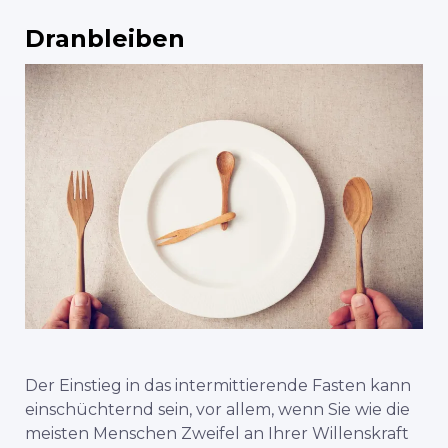
Dranbleiben
Der Einstieg in das intermittierende Fasten kann
einschüchternd sein, vor allem, wenn Sie wie die
meisten Menschen Zweifel an Ihrer Willenskraft