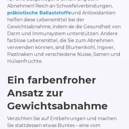
Abnehmen! Reich an Schwefelverbindungen,
präbiotische Ballaststoffe
und Antioxidantien
helfen diese Lebensmittel bei der
Gewichtsabnahme, indem sie die Gesundheit von
Darm und Immunsystem unterstützen. Andere
farblose Lebensmittel, die Sie zum Abnehmen
verwenden können, sind Blumenkohl, Ingwer,
Pastinaken und verschiedene Nüsse, Samen und
Hülsenfrüchte.
Ein farbenfroher
Ansatz zur
Gewichtsabnahme
Verzichten Sie auf Entbehrungen und machen
Sie stattdessen etwas Buntes – eine vom