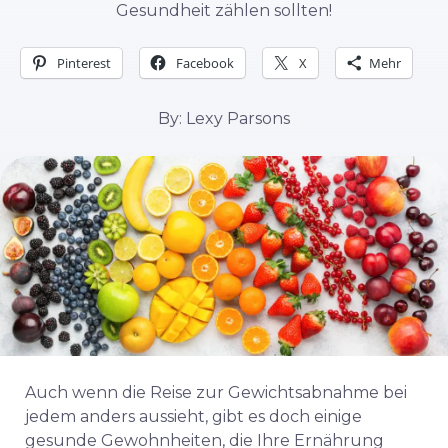
Gesundheit zählen sollten!
Pinterest
Facebook
X
Mehr
By: Lexy Parsons
Auch wenn die Reise zur Gewichtsabnahme bei
jedem anders aussieht, gibt es doch einige
gesunde Gewohnheiten, die Ihre Ernährung