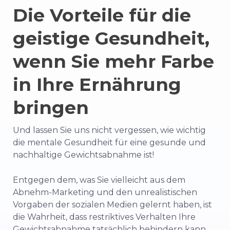
Die Vorteile für die
geistige Gesundheit,
wenn Sie mehr Farbe
in Ihre Ernährung
bringen
Und lassen Sie uns nicht vergessen, wie wichtig
die mentale Gesundheit für eine gesunde und
nachhaltige Gewichtsabnahme ist!
Entgegen dem, was Sie vielleicht aus dem
Abnehm-Marketing und den unrealistischen
Vorgaben der sozialen Medien gelernt haben, ist
die Wahrheit, dass restriktives Verhalten Ihre
Gewichtsabnahme tatsächlich behindern kann.