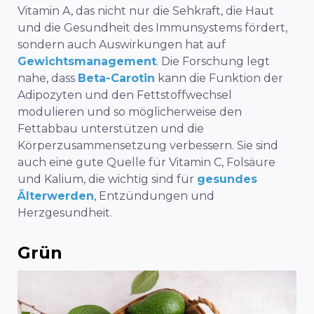
Vitamin A, das nicht nur die Sehkraft, die Haut
und die Gesundheit des Immunsystems fördert,
sondern auch Auswirkungen hat auf
Gewichtsmanagement
. Die Forschung legt
nahe, dass
Beta-Carotin
kann die Funktion der
Adipozyten und den Fettstoffwechsel
modulieren und so möglicherweise den
Fettabbau unterstützen und die
Körperzusammensetzung verbessern. Sie sind
auch eine gute Quelle für Vitamin C, Folsäure
und Kalium, die wichtig sind für
gesundes
Älterwerden
, Entzündungen und
Herzgesundheit.
Grün