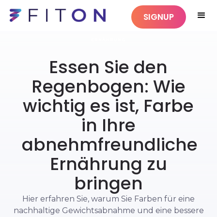
SIGNUP
ERNÄHRUNG
Essen Sie den
Regenbogen: Wie
wichtig es ist, Farbe
in Ihre
abnehmfreundliche
Ernährung zu
bringen
Hier erfahren Sie, warum Sie Farben für eine
nachhaltige Gewichtsabnahme und eine bessere