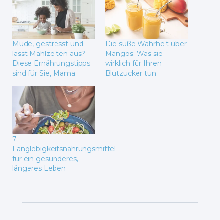
Müde, gestresst und
Die süße Wahrheit über
lässt Mahlzeiten aus?
Mangos: Was sie
Diese Ernährungstipps
wirklich für Ihren
sind für Sie, Mama
Blutzucker tun
7
Langlebigkeitsnahrungsmittel
für ein gesünderes,
längeres Leben