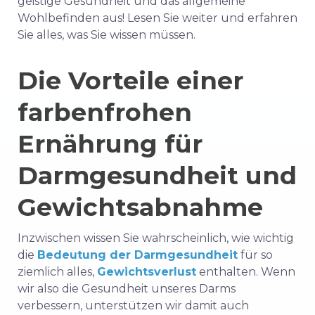
geistige Gesundheit und das allgemeine
Wohlbefinden aus! Lesen Sie weiter und erfahren
Sie alles, was Sie wissen müssen.
Die Vorteile einer
farbenfrohen
Ernährung für
Darmgesundheit und
Gewichtsabnahme
Inzwischen wissen Sie wahrscheinlich, wie wichtig
die
Bedeutung der Darmgesundheit
für so
ziemlich alles,
Gewichtsverlust
enthalten. Wenn
wir also die Gesundheit unseres Darms
verbessern, unterstützen wir damit auch