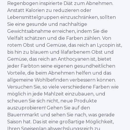
Regenbogen inspirierte Diät zum Abnehmen.
Anstatt Kalorien zu reduzieren oder
Lebensmittelgruppen einzuschränken, sollten
Sie eine gesunde und nachhaltige
Gewichtsabnahme erreichen, indem Sie die
Vielfalt schätzen und die Farben zählen. Von
rotem Obst und Gemüse, das reich an Lycopin ist,
bis hin zu blauem und lilafarbenem Obst und
Gemüse, das reich an Anthocyanen ist, bietet
jeder Farbton seine eigenen gesundheitlichen
Vorteile, die beim Abnehmen helfen und das
allgemeine Wohlbefinden verbessern können.
Versuchen Sie, so viele verschiedene Farben wie
möglich in jede Mahlzeit einzubauen, und
scheuen Sie sich nicht, neue Produkte
auszuprobieren! Gehen Sie auf den
Bauernmarkt und sehen Sie nach, was gerade
Saison hat. Das ist eine großartige Möglichkeit,
Ihren Speiseplan abwechslungsreich zu