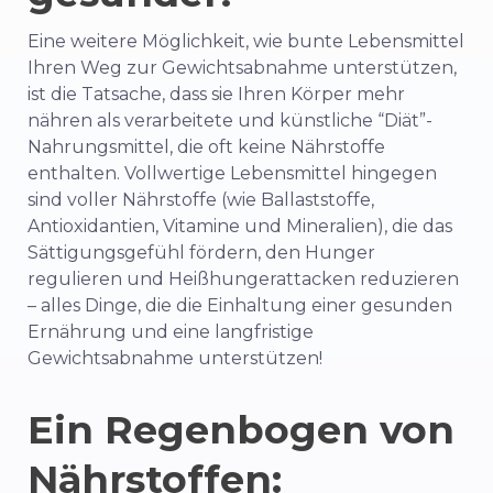
Eine weitere Möglichkeit, wie bunte Lebensmittel
Ihren Weg zur Gewichtsabnahme unterstützen,
ist die Tatsache, dass sie Ihren Körper mehr
nähren als verarbeitete und künstliche “Diät”-
Nahrungsmittel, die oft keine Nährstoffe
enthalten. Vollwertige Lebensmittel hingegen
sind voller Nährstoffe (wie Ballaststoffe,
Antioxidantien, Vitamine und Mineralien), die das
Sättigungsgefühl fördern, den Hunger
regulieren und Heißhungerattacken reduzieren
– alles Dinge, die die Einhaltung einer gesunden
Ernährung und eine langfristige
Gewichtsabnahme unterstützen!
Ein Regenbogen von
Nährstoffen: