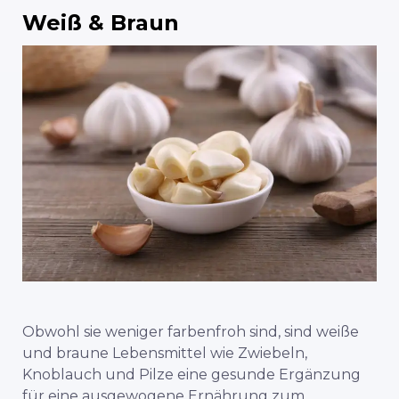
Weiß & Braun
Obwohl sie weniger farbenfroh sind, sind weiße
und braune Lebensmittel wie Zwiebeln,
Knoblauch und Pilze eine gesunde Ergänzung
für eine ausgewogene Ernährung zum