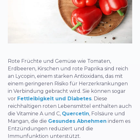
Rote Früchte und Gemüse wie Tomaten,
Erdbeeren, Kirschen und rote Paprika sind reich
an Lycopin, einem starken Antioxidans, das mit
einem geringeren Risiko für Herzerkrankungen
in Verbindung gebracht wird. Sie können sogar
vor
Fettleibigkeit und Diabetes
.
Diese
reichhaltigen roten Lebensmittel enthalten auch
die Vitamine A und C,
Quercetin
, Folsäure und
Mangan, die die
Gesundes Abnehmen
indem es
Entzündungen reduziert und die
Immunfunktion unterstützt.