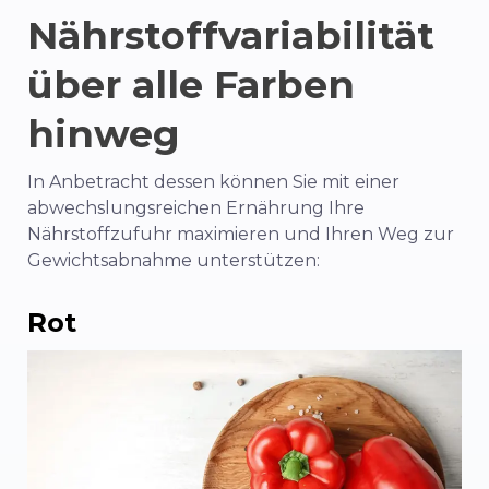
Nährstoffvariabilität
über alle Farben
hinweg
In Anbetracht dessen können Sie mit einer
abwechslungsreichen Ernährung Ihre
Nährstoffzufuhr maximieren und Ihren Weg zur
Gewichtsabnahme unterstützen:
Rot