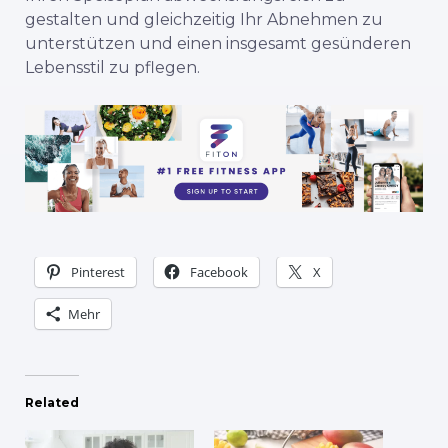
gestalten und gleichzeitig Ihr Abnehmen zu
unterstützen und einen insgesamt gesünderen
Lebensstil zu pflegen.
Pinterest
Facebook
X
Mehr
Related