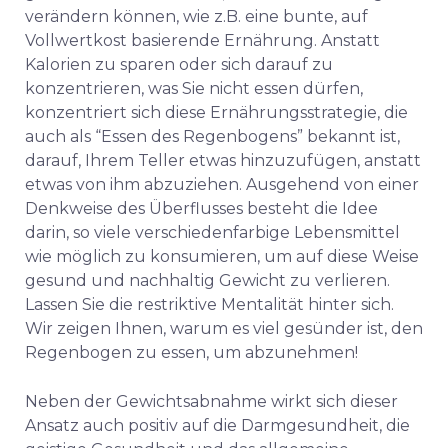
verändern können, wie z.B. eine bunte, auf
Vollwertkost basierende Ernährung. Anstatt
Kalorien zu sparen oder sich darauf zu
konzentrieren, was Sie nicht essen dürfen,
konzentriert sich diese Ernährungsstrategie, die
auch als “Essen des Regenbogens” bekannt ist,
darauf, Ihrem Teller etwas hinzuzufügen, anstatt
etwas von ihm abzuziehen. Ausgehend von einer
Denkweise des Überflusses besteht die Idee
darin, so viele verschiedenfarbige Lebensmittel
wie möglich zu konsumieren, um auf diese Weise
gesund und nachhaltig Gewicht zu verlieren.
Lassen Sie die restriktive Mentalität hinter sich.
Wir zeigen Ihnen, warum es viel gesünder ist, den
Regenbogen zu essen, um abzunehmen!
Neben der Gewichtsabnahme wirkt sich dieser
Ansatz auch positiv auf die Darmgesundheit, die