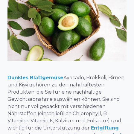
Dunkles Blattgemüse
Avocado, Brokkoli, Birnen
und Kiwi gehören zu den nahrhaftesten
Produkten, die Sie für eine nachhaltige
Gewichtsabnahme auswählen können. Sie sind
nicht nur vollgepackt mit verschiedenen
Nährstoffen (einschließlich Chlorophyll, B-
Vitamine, Vitamin K, Kalzium und Folsäure) und
wichtig für die Unterstützung der
Entgiftung