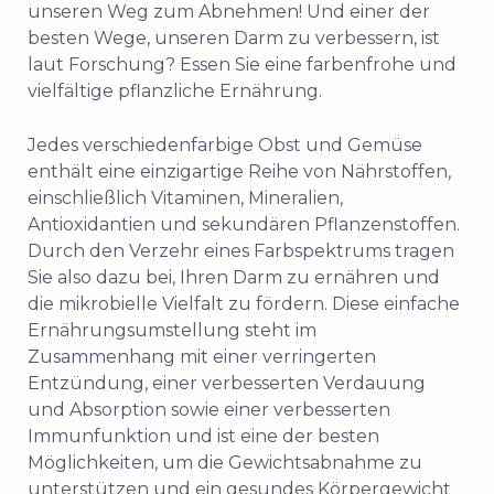
unseren Weg zum Abnehmen! Und einer der
besten Wege, unseren Darm zu verbessern, ist
laut Forschung? Essen Sie eine farbenfrohe und
vielfältige pflanzliche Ernährung.
Jedes verschiedenfarbige Obst und Gemüse
enthält eine einzigartige Reihe von Nährstoffen,
einschließlich Vitaminen, Mineralien,
Antioxidantien und sekundären Pflanzenstoffen.
Durch den Verzehr eines Farbspektrums tragen
Sie also dazu bei, Ihren Darm zu ernähren und
die mikrobielle Vielfalt zu fördern. Diese einfache
Ernährungsumstellung steht im
Zusammenhang mit einer verringerten
Entzündung, einer verbesserten Verdauung
und Absorption sowie einer verbesserten
Immunfunktion und ist eine der besten
Möglichkeiten, um die Gewichtsabnahme zu
unterstützen und ein gesundes Körpergewicht