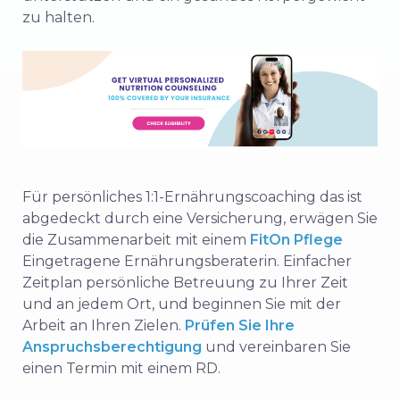
zu halten.
Für persönliches 1:1-Ernährungscoaching
das ist
abgedeckt
durch eine Versicherung, erwägen Sie
die Zusammenarbeit mit einem
FitOn Pflege
Eingetragene Ernährungsberaterin.
Einfacher
Zeitplan
persönliche Betreuung zu Ihrer Zeit
und an jedem Ort, und beginnen Sie mit der
Arbeit an Ihren Zielen.
Prüfen Sie Ihre
Anspruchsberechtigung
und vereinbaren Sie
einen Termin mit einem RD.