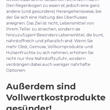
Den Regenbogen zu essen ist jedoch eine ganz
andere (und gesündere) Herangehensweise, bei
der Sie sich eine Haltung des Überflusses
aneignen. Das Ziel ist nicht, Lebensmittel von
Ihrem Teller zu streichen, sondern sie
hinzuzufügen! Besonders Lebensmittel, die bunt,
nährstoffreich und pflanzlich sind. Wenn Sie
mehr Obst, Gemüse, Vollkornprodukte und
Hülsenfrüchte zu sich nehmen, erhöhen Sie
nicht nur Ihre Nährstoffzufuhr, sondern
verdrängen dabei auch weniger nahrhafte
Optionen.
Außerdem sind
Vollwertkostprodukte
gesünder!