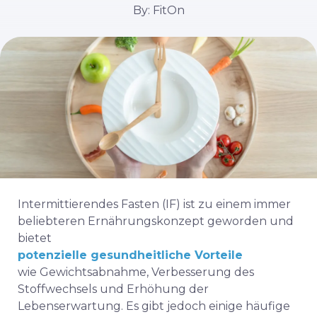
By: FitOn
Intermittierendes Fasten (IF) ist zu einem immer
beliebteren Ernährungskonzept geworden und
bietet
potenzielle gesundheitliche Vorteile
wie Gewichtsabnahme, Verbesserung des
Stoffwechsels und Erhöhung der
Lebenserwartung. Es gibt jedoch einige häufige