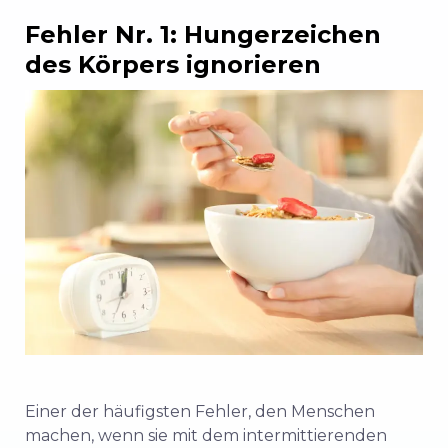
Fehler Nr. 1: Hungerzeichen
des Körpers ignorieren
Einer der häufigsten Fehler, den Menschen
machen, wenn sie mit dem intermittierenden