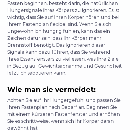
Fasten beginnen, besteht darin, die natürlichen
Hungersignale ihres Körpers zu ignorieren. Es ist
wichtig, dass Sie auf Ihren Körper hören und bei
Ihrem Fastenplan flexibel sind. Wenn Sie sich
ungewöhnlich hungrig fühlen, kann das ein
Zeichen dafür sein, dass Ihr Körper mehr
Brennstoff benötigt. Das Ignorieren dieser
Signale kann dazu führen, dass Sie während
Ihres Essensfensters zu viel essen, was Ihre Ziele
in Bezug auf Gewichtsabnahme und Gesundheit
letztlich sabotieren kann.
Wie man sie vermeidet:
Achten Sie auf Ihr Hungergefühl und passen Sie
Ihren Fastenplan nach Bedarf an. Beginnen Sie
mit einem kürzeren Fastenfenster und erhöhen
Sie es schrittweise, wenn sich Ihr Körper daran
gewöhnt hat.