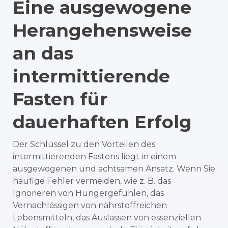
Eine ausgewogene
Herangehensweise
an das
intermittierende
Fasten für
dauerhaften Erfolg
Der Schlüssel zu den Vorteilen des
intermittierenden Fastens liegt in einem
ausgewogenen und achtsamen Ansatz. Wenn Sie
häufige Fehler vermeiden, wie z. B. das
Ignorieren von Hungergefühlen, das
Vernachlässigen von nährstoffreichen
Lebensmitteln, das Auslassen von essenziellen