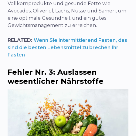
Vollkornprodukte und gesunde Fette wie
Avocados, Olivenöl, Lachs, Nüsse und Samen, um
eine optimale Gesundheit und ein gutes
Gewichtsmanagement zu erreichen.
RELATED:
Wenn Sie intermittierend Fasten, das
sind die besten Lebensmittel zu brechen Ihr
Fasten
Fehler Nr. 3: Auslassen
wesentlicher Nährstoffe