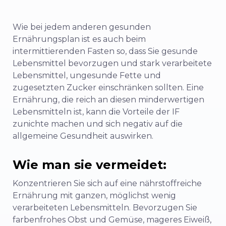
Wie bei jedem anderen gesunden
Ernährungsplan ist es auch beim
intermittierenden Fasten so, dass Sie gesunde
Lebensmittel bevorzugen und stark verarbeitete
Lebensmittel, ungesunde Fette und
zugesetzten Zucker einschränken sollten. Eine
Ernährung, die reich an diesen minderwertigen
Lebensmitteln ist, kann die Vorteile der IF
zunichte machen und sich negativ auf die
allgemeine Gesundheit auswirken.
Wie man sie vermeidet:
Konzentrieren Sie sich auf eine nährstoffreiche
Ernährung mit ganzen, möglichst wenig
verarbeiteten Lebensmitteln. Bevorzugen Sie
farbenfrohes Obst und Gemüse, mageres Eiweiß,