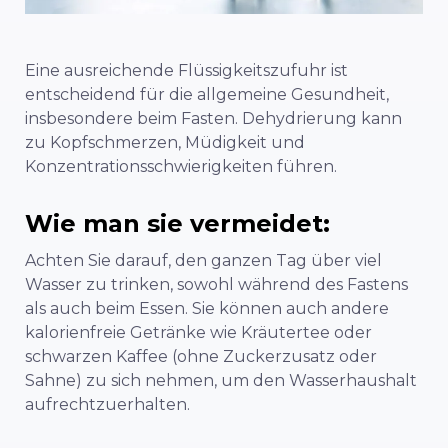
Eine ausreichende Flüssigkeitszufuhr ist
entscheidend für die allgemeine Gesundheit,
insbesondere beim Fasten. Dehydrierung kann
zu Kopfschmerzen, Müdigkeit und
Konzentrationsschwierigkeiten führen.
Wie man sie vermeidet:
Achten Sie darauf, den ganzen Tag über viel
Wasser zu trinken, sowohl während des Fastens
als auch beim Essen. Sie können auch andere
kalorienfreie Getränke wie Kräutertee oder
schwarzen Kaffee (ohne Zuckerzusatz oder
Sahne) zu sich nehmen, um den Wasserhaushalt
aufrechtzuerhalten.