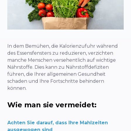
In dem Bemühen, die Kalorienzufuhr während
des Essensfensters zu reduzieren, verzichten
manche Menschen versehentlich auf wichtige
Nährstoffe. Dies kann zu Nährstoffdefiziten
führen, die Ihrer allgemeinen Gesundheit
schaden und Ihre Fortschritte behindern
können.
Wie man sie vermeidet:
Achten Sie darauf, dass Ihre Mahlzeiten
ausgewogen sind