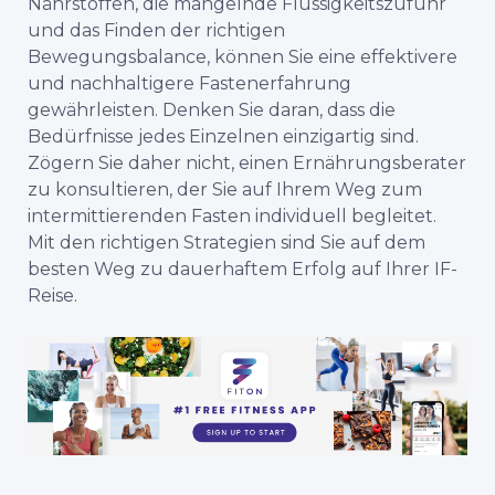
Nährstoffen, die mangelnde Flüssigkeitszufuhr
und das Finden der richtigen
Bewegungsbalance, können Sie eine effektivere
und nachhaltigere Fastenerfahrung
gewährleisten. Denken Sie daran, dass die
Bedürfnisse jedes Einzelnen einzigartig sind.
Zögern Sie daher nicht, einen Ernährungsberater
zu konsultieren, der Sie auf Ihrem Weg zum
intermittierenden Fasten individuell begleitet.
Mit den richtigen Strategien sind Sie auf dem
besten Weg zu dauerhaftem Erfolg auf Ihrer IF-
Reise.