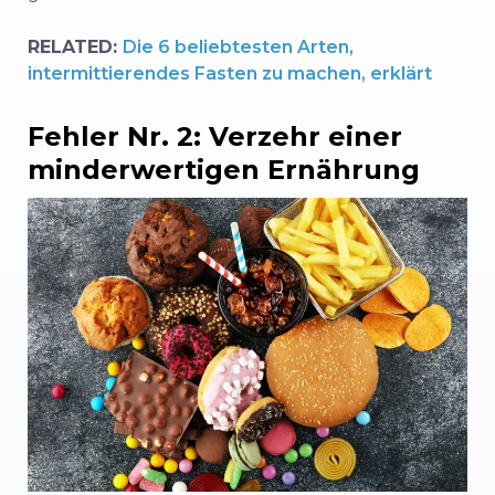
RELATED:
Die 6 beliebtesten Arten,
intermittierendes Fasten zu machen, erklärt
Fehler Nr. 2: Verzehr einer
minderwertigen Ernährung