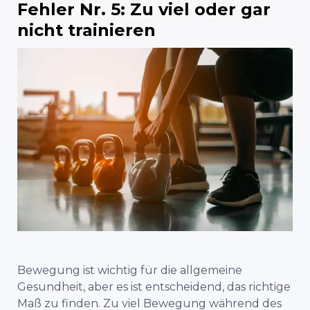
Fehler Nr. 5: Zu viel oder gar
nicht trainieren
Bewegung ist wichtig für die allgemeine
Gesundheit, aber es ist entscheidend, das richtige
Maß zu finden. Zu viel Bewegung während des