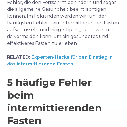
Fehler, die den Fortschritt behindern und sogar
die allgemeine Gesundheit beeinträchtigen
können. Im Folgenden werden wir fünf der
häufigsten Fehler beim intermittierenden Fasten
aufschlüsseln und einige Tipps geben, wie man
sie vermeiden kann, um ein gesünderes und
effektiveres Fasten zu erleben.
RELATED:
Experten-Hacks für den Einstieg in
das intermittierende Fasten
5 häufige Fehler
beim
intermittierenden
Fasten