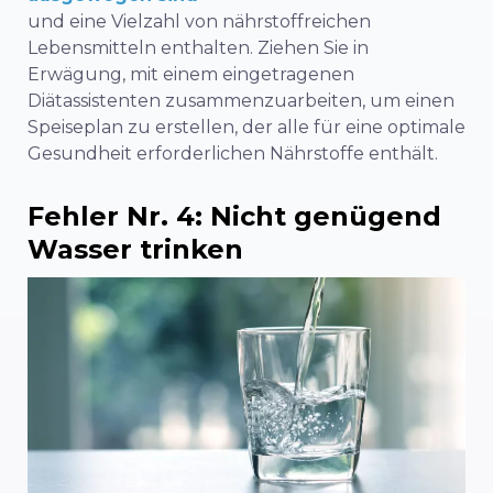
und eine Vielzahl von nährstoffreichen
Lebensmitteln enthalten. Ziehen Sie in
Erwägung, mit einem eingetragenen
Diätassistenten zusammenzuarbeiten, um einen
Speiseplan zu erstellen, der alle für eine optimale
Gesundheit erforderlichen Nährstoffe enthält.
Fehler Nr. 4: Nicht genügend
Wasser trinken