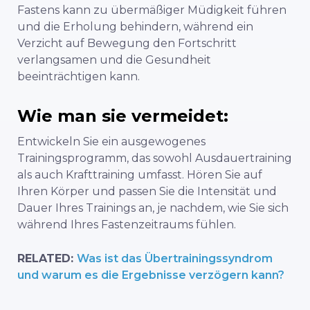
Fastens kann zu übermäßiger Müdigkeit führen
und die Erholung behindern, während ein
Verzicht auf Bewegung den Fortschritt
verlangsamen und die Gesundheit
beeinträchtigen kann.
Wie man sie vermeidet:
Entwickeln Sie ein ausgewogenes
Trainingsprogramm, das sowohl Ausdauertraining
als auch Krafttraining umfasst. Hören Sie auf
Ihren Körper und passen Sie die Intensität und
Dauer Ihres Trainings an, je nachdem, wie Sie sich
während Ihres Fastenzeitraums fühlen.
RELATED:
Was ist das Übertrainingssyndrom
und warum es die Ergebnisse verzögern kann?