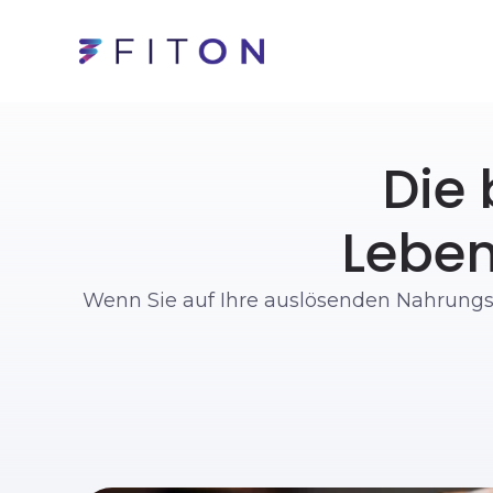
Die 
Leben
Wenn Sie auf Ihre auslösenden Nahrungsmi