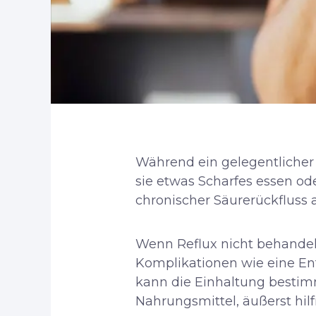
Während ein gelegentlicher 
sie etwas Scharfes essen od
chronischer Säurerückfluss 
Wenn Reflux nicht behandelt
Komplikationen wie eine En
kann die Einhaltung besti
Nahrungsmittel, äußerst hilf