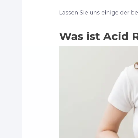
Lassen Sie uns einige der b
Was ist Acid 