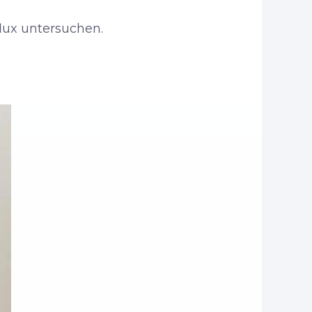
lux untersuchen.