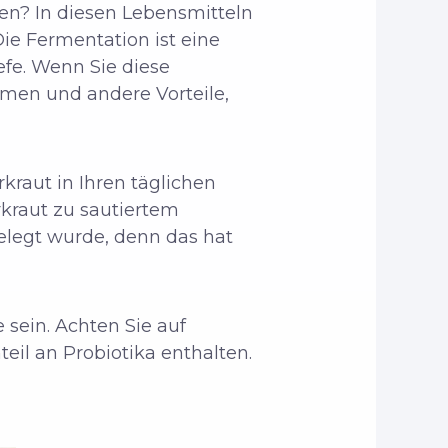
en? In diesen Lebensmitteln
ie Fermentation ist eine
fe. Wenn Sie diese
smen und andere Vorteile,
kraut in Ihren täglichen
kraut zu sautiertem
gelegt wurde, denn das hat
 sein. Achten Sie auf
eil an Probiotika enthalten.