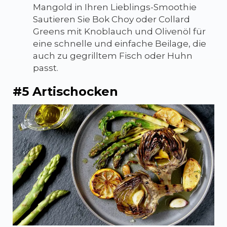
Mangold in Ihren Lieblings-Smoothie
Sautieren Sie Bok Choy oder Collard
Greens mit Knoblauch und Olivenöl für
eine schnelle und einfache Beilage, die
auch zu gegrilltem Fisch oder Huhn
passt.
#5 Artischocken