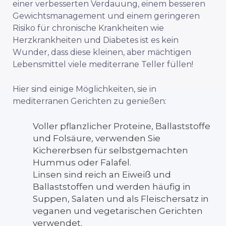
einer verbesserten Verdauung, einem besseren
Gewichtsmanagement und einem geringeren
Risiko für chronische Krankheiten wie
Herzkrankheiten und Diabetes ist es kein
Wunder, dass diese kleinen, aber mächtigen
Lebensmittel viele mediterrane Teller füllen!
Hier sind einige Möglichkeiten, sie in
mediterranen Gerichten zu genießen:
Voller pflanzlicher Proteine, Ballaststoffe
und Folsäure, verwenden Sie
Kichererbsen für selbstgemachten
Hummus oder Falafel.
Linsen sind reich an Eiweiß und
Ballaststoffen und werden häufig in
Suppen, Salaten und als Fleischersatz in
veganen und vegetarischen Gerichten
verwendet.