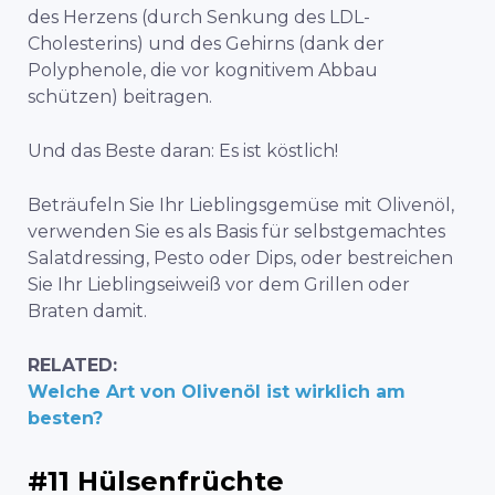
des Herzens (durch Senkung des LDL-
Cholesterins) und des Gehirns (dank der
Polyphenole, die vor kognitivem Abbau
schützen) beitragen.
Und das Beste daran: Es ist köstlich!
Beträufeln Sie Ihr Lieblingsgemüse mit Olivenöl,
verwenden Sie es als Basis für selbstgemachtes
Salatdressing, Pesto oder Dips, oder bestreichen
Sie Ihr Lieblingseiweiß vor dem Grillen oder
Braten damit.
RELATED:
Welche Art von Olivenöl ist wirklich am
besten?
#11 Hülsenfrüchte