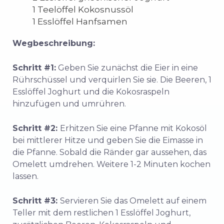
1 Teelöffel Kokosnussöl
1 Esslöffel Hanfsamen
Wegbeschreibung:
Schritt #1:
Geben Sie zunächst die Eier in eine
Rührschüssel und verquirlen Sie sie. Die Beeren, 1
Esslöffel Joghurt und die Kokosraspeln
hinzufügen und umrühren.
Schritt #2:
Erhitzen Sie eine Pfanne mit Kokosöl
bei mittlerer Hitze und geben Sie die Eimasse in
die Pfanne. Sobald die Ränder gar aussehen, das
Omelett umdrehen. Weitere 1-2 Minuten kochen
lassen.
Schritt #3:
Servieren Sie das Omelett auf einem
Teller mit dem restlichen 1 Esslöffel Joghurt,