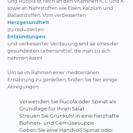
und Rucola ist reich an den Vitaminen A, C und K
sowie an Nährstoffen wie Eisen, Kalzium und
Ballaststoffen. Vom verbesserten
Herzgesundheit
zu reduzierten
Entzündungen
und verbesserter Verdauung sind sie eines der
gesündesten Lebensmittel, die man zu sich
nehmen kann!
Um sie im Rahmen einer mediterranen
Ernährung zu genießen, finden Sie hier einige
Anregungen:
Verwenden Sie Rucola oder Spinat als
Grundlage für Ihren Salat
Streuen Sie Grünkohl in eine herzhafte
Bohnen- und Gemüsesuppe
Geben Sie eine Handvoll Spinat oder