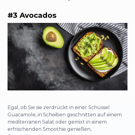
#3 Avocados
Egal, ob Sie sie zerdrückt in einer Schüssel
Guacamole, in Scheiben geschnitten auf einem
mediterranen Salat oder gemixt in einem
erfrischenden Smoothie genießen,