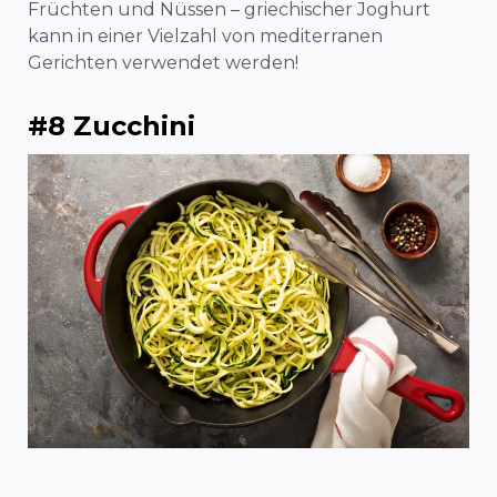
Früchten und Nüssen – griechischer Joghurt
kann in einer Vielzahl von mediterranen
Gerichten verwendet werden!
#8 Zucchini