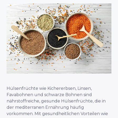
Hülsenfrüchte wie Kichererbsen, Linsen,
Favabohnen und schwarze Bohnen sind
nährstoffreiche, gesunde Hülsenfrüchte, die in
der mediterranen Ernährung häufig
vorkommen. Mit gesundheitlichen Vorteilen wie