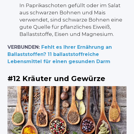
In Paprikaschoten gefüllt oder im Salat
aus schwarzen Bohnen und Mais
verwendet, sind schwarze Bohnen eine
gute Quelle für pflanzliches Eiweiß,
Ballaststoffe, Eisen und Magnesium.
VERBUNDEN:
Fehlt es Ihrer Ernährung an
Ballaststoffen? 11 ballaststoffreiche
Lebensmittel für einen gesunden Darm
#12 Kräuter und Gewürze