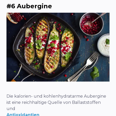
#6 Aubergine
Die kalorien- und kohlenhydratarme Aubergine
ist eine reichhaltige Quelle von Ballaststoffen
und
Antioxidantien