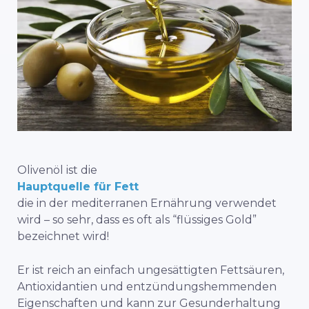
Olivenöl ist die
Hauptquelle für Fett
die in der mediterranen Ernährung verwendet
wird – so sehr, dass es oft als “flüssiges Gold”
bezeichnet wird!
Er ist reich an einfach ungesättigten Fettsäuren,
Antioxidantien und entzündungshemmenden
Eigenschaften und kann zur Gesunderhaltung