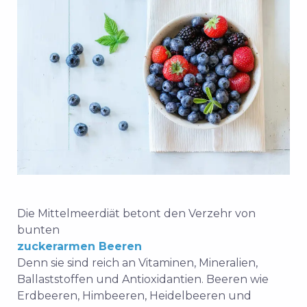
Die Mittelmeerdiät betont den Verzehr von
bunten
zuckerarmen Beeren
Denn sie sind reich an Vitaminen, Mineralien,
Ballaststoffen und Antioxidantien. Beeren wie
Erdbeeren, Himbeeren, Heidelbeeren und