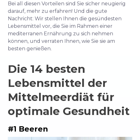
Bei all diesen Vorteilen sind Sie sicher neugierig
darauf, mehr zu erfahren! Und die gute
Nachricht: Wir stellen Ihnen die gesündesten
Lebensmittel vor, die Sie im Rahmen einer
mediterranen Ernährung zu sich nehmen
können, und verraten Ihnen, wie Sie sie am
besten genießen.
Die 14 besten
Lebensmittel der
Mittelmeerdiät für
optimale Gesundheit
#1 Beeren