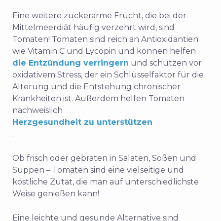
Eine weitere zuckerarme Frucht, die bei der
Mittelmeerdiät häufig verzehrt wird, sind
Tomaten! Tomaten sind reich an Antioxidantien
wie Vitamin C und Lycopin und können helfen
die Entzündung verringern
und schützen vor
oxidativem Stress, der ein Schlüsselfaktor für die
Alterung und die Entstehung chronischer
Krankheiten ist. Außerdem helfen Tomaten
nachweislich
Herzgesundheit zu unterstützen
.
Ob frisch oder gebraten in Salaten, Soßen und
Suppen – Tomaten sind eine vielseitige und
köstliche Zutat, die man auf unterschiedlichste
Weise genießen kann!
Eine leichte und gesunde Alternative sind