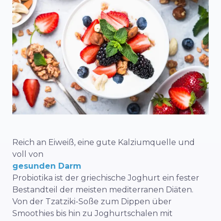
Reich an Eiweiß, eine gute Kalziumquelle und
voll von
gesunden Darm
Probiotika ist der griechische Joghurt ein fester
Bestandteil der meisten mediterranen Diäten.
Von der Tzatziki-Soße zum Dippen über
Smoothies bis hin zu Joghurtschalen mit