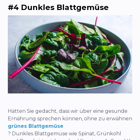
#4 Dunkles Blattgemüse
Hätten Sie gedacht, dass wir über eine gesunde
Ernährung sprechen können, ohne zu erwähnen
grünes Blattgemüse
? Dunkles Blattgemüse wie Spinat, Grünkohl