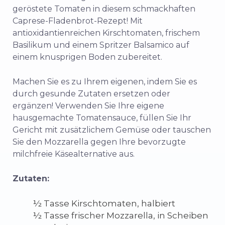
geröstete Tomaten in diesem schmackhaften
Caprese-Fladenbrot-Rezept! Mit
antioxidantienreichen Kirschtomaten, frischem
Basilikum und einem Spritzer Balsamico auf
einem knusprigen Boden zubereitet.
Machen Sie es zu Ihrem eigenen, indem Sie es
durch gesunde Zutaten ersetzen oder
ergänzen! Verwenden Sie Ihre eigene
hausgemachte Tomatensauce, füllen Sie Ihr
Gericht mit zusätzlichem Gemüse oder tauschen
Sie den Mozzarella gegen Ihre bevorzugte
milchfreie Käsealternative aus.
Zutaten:
½ Tasse Kirschtomaten, halbiert
½ Tasse frischer Mozzarella, in Scheiben