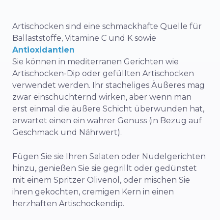
Artischocken sind eine schmackhafte Quelle für
Ballaststoffe, Vitamine C und K sowie
Antioxidantien
Sie können in mediterranen Gerichten wie
Artischocken-Dip oder gefüllten Artischocken
verwendet werden. Ihr stacheliges Äußeres mag
zwar einschüchternd wirken, aber wenn man
erst einmal die äußere Schicht überwunden hat,
erwartet einen ein wahrer Genuss (in Bezug auf
Geschmack und Nährwert).
Fügen Sie sie Ihren Salaten oder Nudelgerichten
hinzu, genießen Sie sie gegrillt oder gedünstet
mit einem Spritzer Olivenöl, oder mischen Sie
ihren gekochten, cremigen Kern in einen
herzhaften Artischockendip.