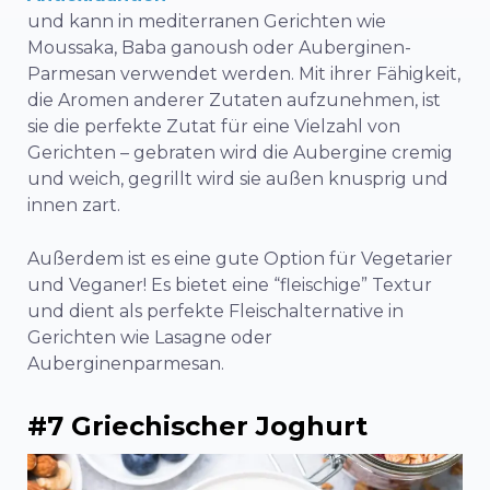
und kann in mediterranen Gerichten wie
Moussaka, Baba ganoush oder Auberginen-
Parmesan verwendet werden. Mit ihrer Fähigkeit,
die Aromen anderer Zutaten aufzunehmen, ist
sie die perfekte Zutat für eine Vielzahl von
Gerichten – gebraten wird die Aubergine cremig
und weich, gegrillt wird sie außen knusprig und
innen zart.
Außerdem ist es eine gute Option für Vegetarier
und Veganer! Es bietet eine “fleischige” Textur
und dient als perfekte Fleischalternative in
Gerichten wie Lasagne oder
Auberginenparmesan.
#7 Griechischer Joghurt