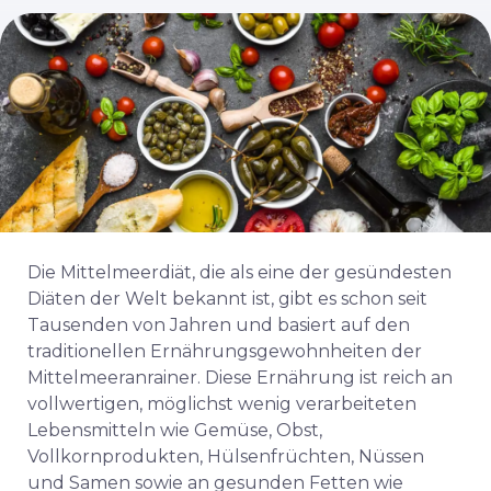
Die Mittelmeerdiät, die als eine der gesündesten
Diäten der Welt bekannt ist, gibt es schon seit
Tausenden von Jahren und basiert auf den
traditionellen Ernährungsgewohnheiten der
Mittelmeeranrainer. Diese Ernährung ist reich an
vollwertigen, möglichst wenig verarbeiteten
Lebensmitteln wie Gemüse, Obst,
Vollkornprodukten, Hülsenfrüchten, Nüssen
und Samen sowie an gesunden Fetten wie