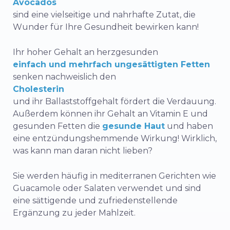
Avocados
sind eine vielseitige und nahrhafte Zutat, die
Wunder für Ihre Gesundheit bewirken kann!
Ihr hoher Gehalt an herzgesunden
einfach und mehrfach ungesättigten Fetten
senken nachweislich den
Cholesterin
und ihr Ballaststoffgehalt fördert die Verdauung.
Außerdem können ihr Gehalt an Vitamin E und
gesunden Fetten die
gesunde Haut
und haben
eine entzündungshemmende Wirkung! Wirklich,
was kann man daran nicht lieben?
Sie werden häufig in mediterranen Gerichten wie
Guacamole oder Salaten verwendet und sind
eine sättigende und zufriedenstellende
Ergänzung zu jeder Mahlzeit.