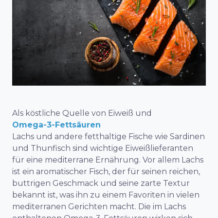
Als köstliche Quelle von Eiweiß und
Omega-3-Fettsäuren
Lachs und andere fetthaltige Fische wie Sardinen
und Thunfisch sind wichtige Eiweißlieferanten
für eine mediterrane Ernährung. Vor allem Lachs
ist ein aromatischer Fisch, der für seinen reichen,
buttrigen Geschmack und seine zarte Textur
bekannt ist, was ihn zu einem Favoriten in vielen
mediterranen Gerichten macht. Die im Lachs