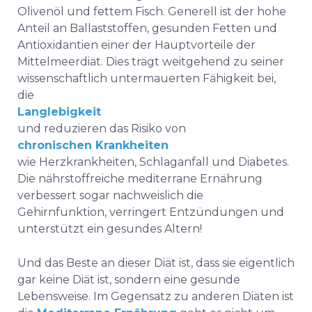
Olivenöl und fettem Fisch. Generell ist der hohe
Anteil an Ballaststoffen, gesunden Fetten und
Antioxidantien einer der Hauptvorteile der
Mittelmeerdiät. Dies trägt weitgehend zu seiner
wissenschaftlich untermauerten Fähigkeit bei,
die
Langlebigkeit
und reduzieren das Risiko von
chronischen Krankheiten
wie Herzkrankheiten, Schlaganfall und Diabetes.
Die nährstoffreiche mediterrane Ernährung
verbessert sogar nachweislich die
Gehirnfunktion, verringert Entzündungen und
unterstützt ein gesundes Altern!
Und das Beste an dieser Diät ist, dass sie eigentlich
gar keine Diät ist, sondern eine gesunde
Lebensweise. Im Gegensatz zu anderen Diäten ist