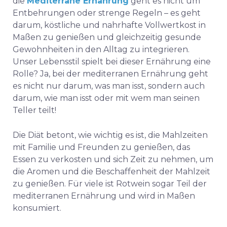
die
Mediterrane Ernährung
geht es nicht um
Entbehrungen oder strenge Regeln – es geht
darum, köstliche und nahrhafte Vollwertkost in
Maßen zu genießen und gleichzeitig gesunde
Gewohnheiten in den Alltag zu integrieren.
Unser Lebensstil spielt bei dieser Ernährung eine
Rolle? Ja, bei der mediterranen Ernährung geht
es nicht nur darum, was man isst, sondern auch
darum, wie man isst oder mit wem man seinen
Teller teilt!
Die Diät betont, wie wichtig es ist, die Mahlzeiten
mit Familie und Freunden zu genießen, das
Essen zu verkosten und sich Zeit zu nehmen, um
die Aromen und die Beschaffenheit der Mahlzeit
zu genießen. Für viele ist Rotwein sogar Teil der
mediterranen Ernährung und wird in Maßen
konsumiert.