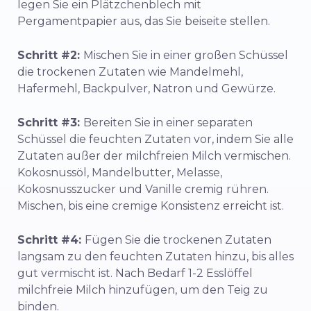
legen Sie ein Plätzchenblech mit
Pergamentpapier aus, das Sie beiseite stellen.
Schritt #2:
Mischen Sie in einer großen Schüssel
die trockenen Zutaten wie Mandelmehl,
Hafermehl, Backpulver, Natron und Gewürze.
Schritt #3:
Bereiten Sie in einer separaten
Schüssel die feuchten Zutaten vor, indem Sie alle
Zutaten außer der milchfreien Milch vermischen.
Kokosnussöl, Mandelbutter, Melasse,
Kokosnusszucker und Vanille cremig rühren.
Mischen, bis eine cremige Konsistenz erreicht ist.
Schritt #4:
Fügen Sie die trockenen Zutaten
langsam zu den feuchten Zutaten hinzu, bis alles
gut vermischt ist. Nach Bedarf 1-2 Esslöffel
milchfreie Milch hinzufügen, um den Teig zu
binden.