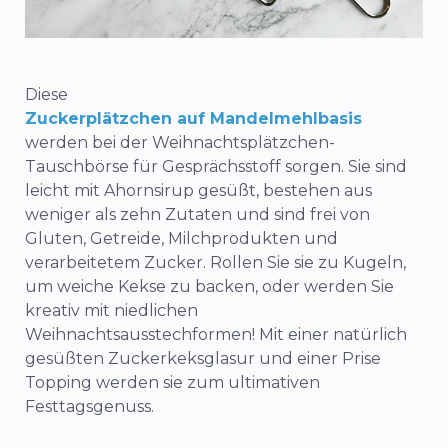
Diese
Zuckerplätzchen auf Mandelmehlbasis
werden bei der Weihnachtsplätzchen-
Tauschbörse für Gesprächsstoff sorgen. Sie sind
leicht mit Ahornsirup gesüßt, bestehen aus
weniger als zehn Zutaten und sind frei von
Gluten, Getreide, Milchprodukten und
verarbeitetem Zucker. Rollen Sie sie zu Kugeln,
um weiche Kekse zu backen, oder werden Sie
kreativ mit niedlichen
Weihnachtsausstechformen! Mit einer natürlich
gesüßten Zuckerkeksglasur und einer Prise
Topping werden sie zum ultimativen
Festtagsgenuss.