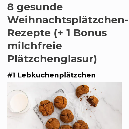
8 gesunde
Weihnachtsplätzchen-
Rezepte (+ 1 Bonus
milchfreie
Plätzchenglasur)
#1 Lebkuchenplätzchen