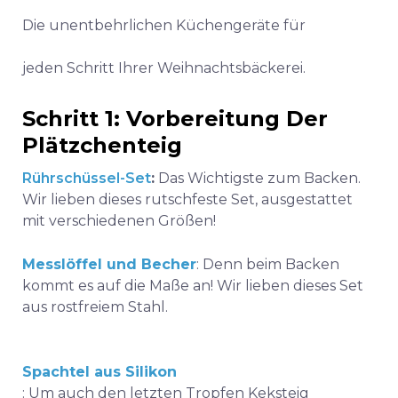
Die unentbehrlichen Küchengeräte für
jeden Schritt Ihrer Weihnachtsbäckerei.
Schritt 1: Vorbereitung
Der
Plätzchenteig
Rührschüssel-Set
:
Das Wichtigste zum Backen.
Wir lieben
dieses rutschfeste Set
, ausgestattet
mit verschiedenen Größen!
Messlöffel und Becher
: Denn beim Backen
kommt es auf die Maße an! Wir lieben
dieses Set
aus rostfreiem Stahl
.
Spachtel aus Silikon
: Um auch den letzten Tropfen Keksteig