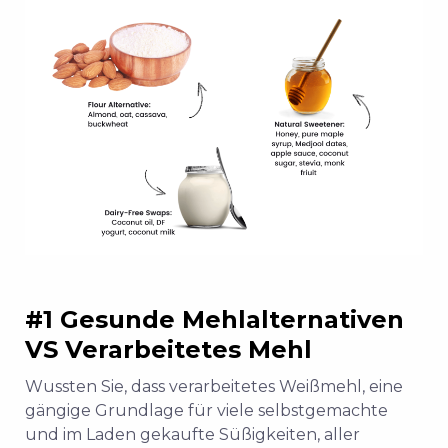
#1 Gesunde Mehlalternativen
VS
Verarbeitetes Mehl
Wussten Sie, dass verarbeitetes Weißmehl, eine
gängige Grundlage für viele selbstgemachte
und im Laden gekaufte Süßigkeiten, aller