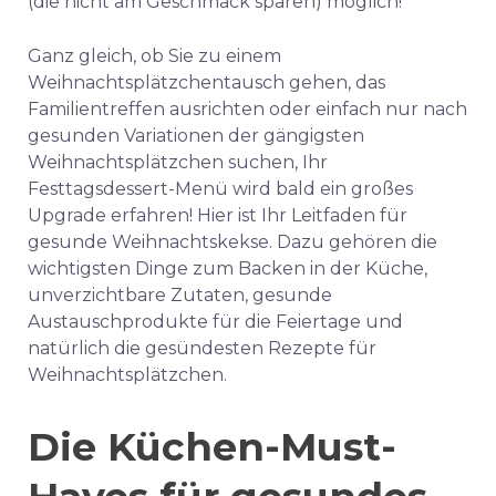
(die nicht am Geschmack sparen) möglich!
Ganz gleich, ob Sie zu einem
Weihnachtsplätzchentausch gehen, das
Familientreffen ausrichten oder einfach nur nach
gesunden Variationen der gängigsten
Weihnachtsplätzchen suchen, Ihr
Festtagsdessert-Menü wird bald ein großes
Upgrade erfahren! Hier ist Ihr Leitfaden für
gesunde Weihnachtskekse. Dazu gehören die
wichtigsten Dinge zum Backen in der Küche,
unverzichtbare Zutaten, gesunde
Austauschprodukte für die Feiertage und
natürlich die gesündesten Rezepte für
Weihnachtsplätzchen.
Die Küchen-Must-