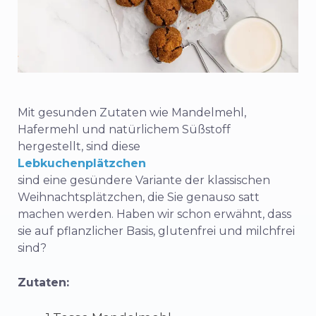
Mit gesunden Zutaten wie Mandelmehl,
Hafermehl und natürlichem Süßstoff
hergestellt, sind diese
Lebkuchenplätzchen
sind eine gesündere Variante der klassischen
Weihnachtsplätzchen, die Sie genauso satt
machen werden. Haben wir schon erwähnt, dass
sie auf pflanzlicher Basis, glutenfrei und milchfrei
sind?
Zutaten: