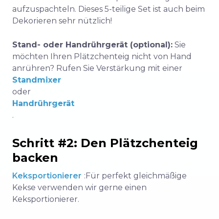
aufzuspachteln.
Dieses 5-teilige Set ist
auch beim
Dekorieren sehr nützlich!
Stand- oder Handrührgerät (optional):
Sie
möchten Ihren Plätzchenteig nicht von Hand
anrühren? Rufen Sie Verstärkung mit einer
Standmixer
oder
Handrührgerät
.
Schritt #2:
Den Plätzchenteig
backen
Keksportionierer
:
Für perfekt gleichmäßige
Kekse verwenden wir gerne einen
Keksportionierer.