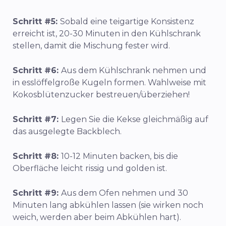
Schritt #5:
Sobald eine teigartige Konsistenz
erreicht ist, 20-30 Minuten in den Kühlschrank
stellen, damit die Mischung fester wird.
Schritt #6:
Aus dem Kühlschrank nehmen und
in esslöffelgroße Kugeln formen. Wahlweise mit
Kokosblütenzucker bestreuen/überziehen!
Schritt #7:
Legen Sie die Kekse gleichmäßig auf
das ausgelegte Backblech.
Schritt #8:
10-12 Minuten backen, bis die
Oberfläche leicht rissig und golden ist.
Schritt #9:
Aus dem Ofen nehmen und 30
Minuten lang abkühlen lassen (sie wirken noch
weich, werden aber beim Abkühlen hart).