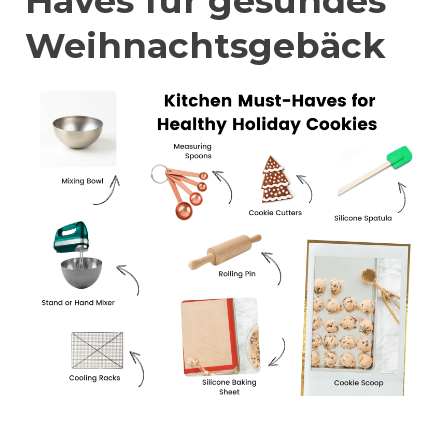
Haves für gesundes
Weihnachtsgebäck