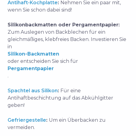
Antihaft-Kochplatte
:
Nehmen Sie ein paar mit,
wenn Sie schon dabei sind!
Silikonbackmatten oder Pergamentpapier:
Zum Auslegen von Backblechen für ein
gleichmäßiges, klebfreies Backen. Investieren Sie
in
Silikon-Backmatten
oder entscheiden Sie sich für
Pergamentpapier
.
Spachtel aus Silikon
:
Für eine
Antihaftbeschichtung
auf das Abkühlgitter
geben!
Gefriergestelle
:
Um ein Überbacken zu
vermeiden.