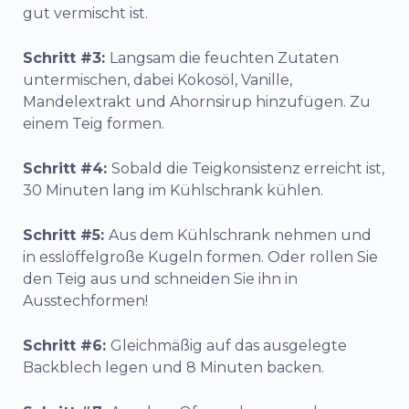
gut vermischt ist.
Schritt #3:
Langsam die feuchten Zutaten
untermischen, dabei Kokosöl, Vanille,
Mandelextrakt und Ahornsirup hinzufügen. Zu
einem Teig formen.
Schritt #4:
Sobald die Teigkonsistenz erreicht ist,
30 Minuten lang im Kühlschrank kühlen.
Schritt #5:
Aus dem Kühlschrank nehmen und
in esslöffelgroße Kugeln formen. Oder rollen Sie
den Teig aus und schneiden Sie ihn in
Ausstechformen!
Schritt #6:
Gleichmäßig auf das ausgelegte
Backblech legen und 8 Minuten backen.