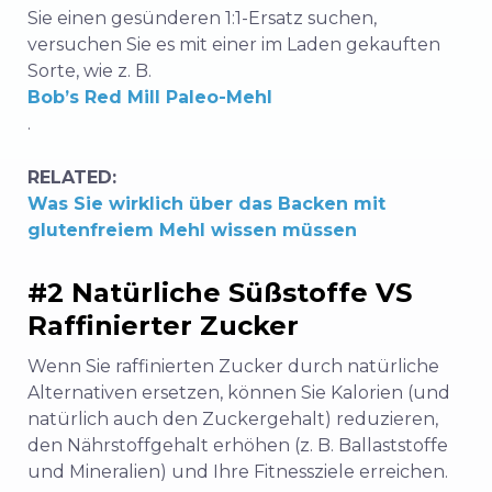
Sie einen gesünderen 1:1-Ersatz suchen,
versuchen Sie es mit einer im Laden gekauften
Sorte, wie z. B.
Bob’s Red Mill Paleo-Mehl
.
RELATED:
Was Sie wirklich über das Backen mit
glutenfreiem Mehl wissen müssen
#2 Natürliche Süßstoffe VS
Raffinierter Zucker
Wenn Sie raffinierten Zucker durch natürliche
Alternativen ersetzen, können Sie Kalorien (und
natürlich auch den Zuckergehalt) reduzieren,
den Nährstoffgehalt erhöhen (z. B. Ballaststoffe
und Mineralien) und Ihre Fitnessziele erreichen.