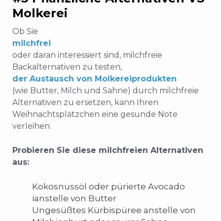
Molkerei
Ob Sie
milchfrei
oder daran interessiert sind, milchfreie
Backalternativen zu testen,
der Austausch von Molkereiprodukten
(wie Butter, Milch und Sahne) durch milchfreie
Alternativen zu ersetzen, kann Ihren
Weihnachtsplätzchen eine gesunde Note
verleihen.
Probieren Sie diese milchfreien Alternativen
aus:
Kokosnussöl oder pürierte Avocado
i
anstelle von Butter
Ungesüßtes Kürbispüree anstelle von