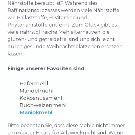
Nährstoffe beraubt ist? Während des
Raffinationsprozesses werden viele Nährstoffe
wie Ballaststoffe, B-Vitamine und
Phytonährstoffe entfernt.
Zum Glück gibt es
viele
nährstoffreiche Mehlalternativen, die
gluten- und getreidefrei sind und
sich leicht
durch gesunde Weihnachtsplätzchen ersetzen
lassen.
Einige unserer Favoriten sind:
Hafermehl
Mandelmehl
Kokosnussmehl
Buchweizenmehl
Maniokmehl
Bitte beachten Sie, dass diese Mehle nicht immer
ein exakter Ersatz für Allzweckmehl sind. Wenn