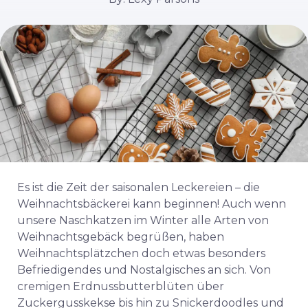
Es ist die Zeit der saisonalen Leckereien – die
Weihnachtsbäckerei kann beginnen! Auch wenn
unsere Naschkatzen im Winter alle Arten von
Weihnachtsgebäck begrüßen, haben
Weihnachtsplätzchen doch etwas besonders
Befriedigendes und Nostalgisches an sich. Von
cremigen Erdnussbutterblüten über
Zuckergusskekse bis hin zu Snickerdoodles und