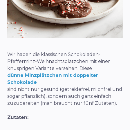
Wir haben die klassischen Schokoladen-
Pfefferminz-Weihnachtsplätzchen mit einer
knusprigen Variante versehen. Diese
dünne Minzplätzchen mit doppelter
Schokolade
sind nicht nur gesund (getreidefrei, milchfrei und
sogar pflanzlich), sondern auch ganz einfach
zuzubereiten (man braucht nur fünf Zutaten).
Zutaten: