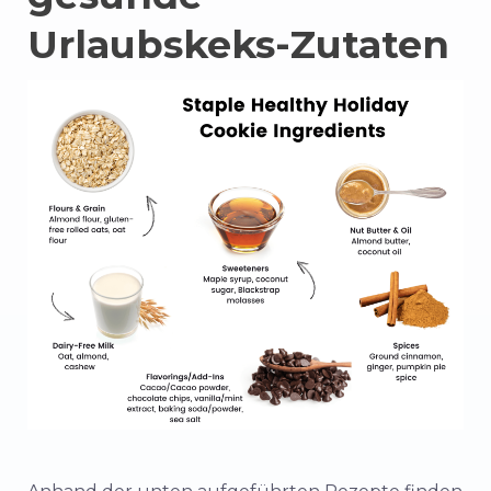
Urlaubskeks-Zutaten