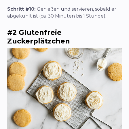
Schritt #10:
Genießen und servieren, sobald er
abgekühlt ist (ca. 30 Minuten bis 1 Stunde).
#2 Glutenfreie
Zuckerplätzchen