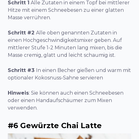
Schritt 1
Alle Zutaten in einem Topf bei mittlerer
Hitze mit einem Schneebesen zu einer glatten
Masse verrühren.
Schritt #2
Alle oben genannten Zutaten in
einen Hochgeschwindigkeitsmixer geben. Auf
mittlerer Stufe 1-2 Minuten lang mixen, bis die
Masse cremig, glatt und leicht schaumig ist.
Schritt #3
In einen Becher gießen und
warm mit
optionaler Kokosnuss-Sahne servieren
Hinweis
: Sie können auch einen Schneebesen
oder einen Handaufschäumer zum Mixen
verwenden.
#6 Gewürzte Chai Latte