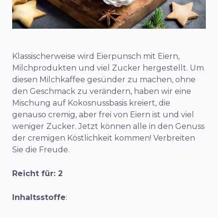
Klassischerweise wird Eierpunsch mit Eiern,
Milchprodukten und viel Zucker hergestellt.
Um
diesen Milchkaffee gesünder zu machen, ohne
den Geschmack zu verändern, haben wir eine
Mischung auf Kokosnussbasis kreiert, die
genauso cremig, aber frei von Eiern ist und viel
weniger Zucker. Jetzt können alle in den Genuss
der cremigen Köstlichkeit kommen! Verbreiten
Sie die Freude.
Reicht für: 2
Inhaltsstoffe
: