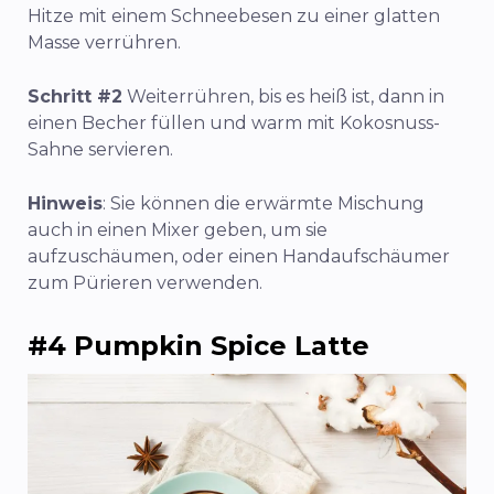
Hitze mit einem Schneebesen zu einer glatten
Masse verrühren.
Schritt #2
Weiterrühren, bis es heiß ist, dann in
einen Becher füllen und warm mit Kokosnuss-
Sahne servieren.
Hinweis
: Sie können die erwärmte Mischung
auch in einen Mixer geben, um sie
aufzuschäumen, oder einen Handaufschäumer
zum Pürieren verwenden.
#4 Pumpkin Spice Latte