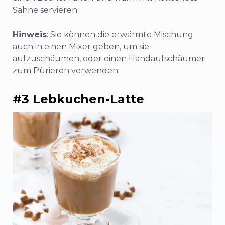
Sahne servieren.
Hinweis
: Sie können die erwärmte Mischung
auch in einen Mixer geben, um sie
aufzuschäumen, oder einen Handaufschäumer
zum Pürieren verwenden.
#3 Lebkuchen-Latte