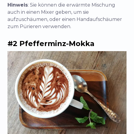
Hinweis
: Sie können die erwärmte Mischung
auch in einen Mixer geben, um sie
aufzuschäumen, oder einen Handaufschäumer
zum Pürieren verwenden.
#2 Pfefferminz-Mokka