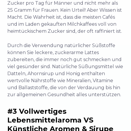
Zucker pro Tag für Männer und nicht mehr als
25 Gramm für Frauen. Kein Urteil! Aber Wissen ist
Macht. Die Wahrheit ist, dass die meisten Cafés
und im Laden gekauften Milchkaffees voll von
heimtückischem Zucker sind, der oft raffiniert ist.
Durch die Verwendung natürlicher Süßstoffe
können Sie leckere, zuckerarme Lattes
zubereiten, die immer noch gut schmecken und
viel gesünder sind. Natürliche Süßungsmittel wie
Datteln, Ahornsirup und Honig enthalten
wertvolle Nährstoffe wie Mineralien, Vitamine
und Ballaststoffe, die von der Verdauung bis hin
zur allgemeinen Gesundheit alles unterstützen.
#3 Vollwertiges
Lebensmittelaroma VS
Künstliche Aromen & Sirupe