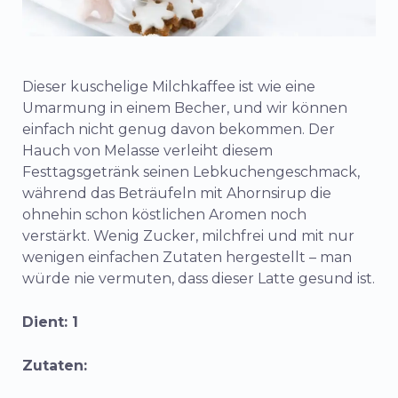
Dieser kuschelige Milchkaffee ist wie eine
Umarmung in einem Becher, und wir können
einfach nicht genug davon bekommen. Der
Hauch von Melasse verleiht diesem
Festtagsgetränk seinen Lebkuchengeschmack,
während das Beträufeln mit Ahornsirup die
ohnehin schon köstlichen Aromen noch
verstärkt. Wenig Zucker, milchfrei und mit nur
wenigen einfachen Zutaten hergestellt – man
würde nie vermuten, dass dieser Latte gesund ist.
Dient: 1
Zutaten: