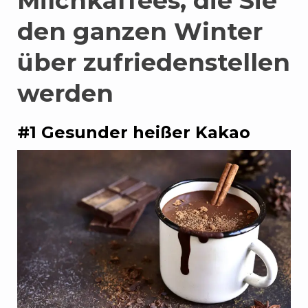
Milchkaffees, die Sie
den ganzen Winter
über zufriedenstellen
werden
#1 Gesunder heißer Kakao