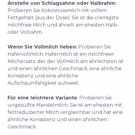
Anstelle von Schlagsahne oder Halbrahm:
Probieren Sie Kokosnussmilch mit vollem
Fettgehalt (aus der Dose). Sie ist die cremigste
milchfreie Milch und ähnelt am ehesten Halb-
oder Vollrahm.
Wenn Sie Vollmilch lieben:
Probieren Sie
Hafervollmilch. Hafermilch ist ein milchfreier
Milchersatz, der der Vollmilch am ähnlichsten ist
und einen ähnlichen Geschmack, eine ähnliche
Konsistenz und eine ähnliche
Aufschäumfähigkeit aufweist.
Für eine leichtere Variante
: Probieren Sie
ungesüßte Mandelmilch. Sie ist am ehesten mit
fettreduzierter Milch vergleichbar und hat eine
ähnliche Konsistenz und einen ähnlichen
Geschmack.