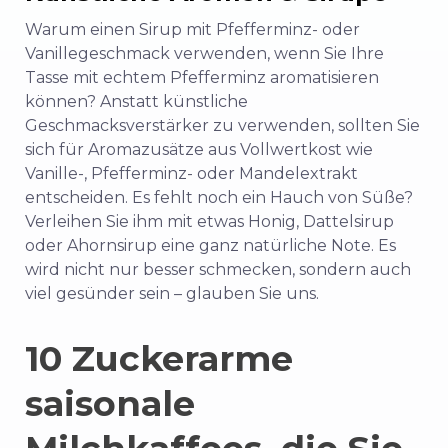
Warum einen Sirup mit Pfefferminz- oder
Vanillegeschmack verwenden, wenn Sie Ihre
Tasse mit echtem Pfefferminz aromatisieren
können? Anstatt künstliche
Geschmacksverstärker zu verwenden, sollten Sie
sich für Aromazusätze aus Vollwertkost wie
Vanille-, Pfefferminz- oder Mandelextrakt
entscheiden.
Es fehlt noch ein Hauch von Süße
?
Verleihen Sie ihm mit etwas Honig, Dattelsirup
oder Ahornsirup eine ganz natürliche Note. Es
wird nicht nur besser schmecken, sondern auch
viel gesünder sein – glauben Sie uns.
10
Zuckerarme
saisonale