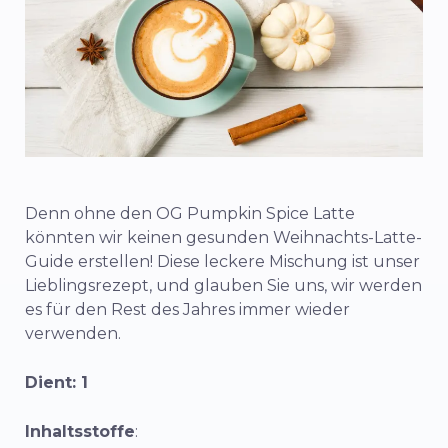
Denn ohne den OG Pumpkin Spice Latte
könnten wir keinen gesunden Weihnachts-Latte-
Guide erstellen! Diese leckere Mischung ist unser
Lieblingsrezept, und glauben Sie uns, wir werden
es für den Rest des Jahres immer wieder
verwenden.
Dient: 1
Inhaltsstoffe
: