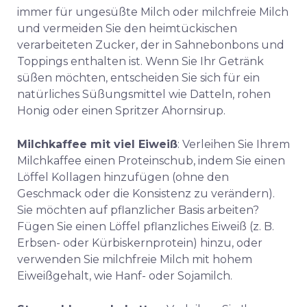
immer für ungesüßte Milch oder milchfreie Milch
und vermeiden Sie den heimtückischen
verarbeiteten Zucker, der in Sahnebonbons und
Toppings enthalten ist.
Wenn Sie Ihr Getränk
süßen möchten,
entscheiden Sie sich für ein
natürliches Süßungsmittel wie Datteln, rohen
Honig oder einen Spritzer Ahornsirup.
Milchkaffee mit viel Eiweiß
: Verleihen Sie Ihrem
Milchkaffee einen Proteinschub, indem Sie einen
Löffel Kollagen hinzufügen (ohne den
Geschmack oder die Konsistenz zu verändern).
Sie möchten auf pflanzlicher Basis arbeiten?
Fügen Sie einen Löffel pflanzliches Eiweiß (z. B.
Erbsen- oder Kürbiskernprotein) hinzu, oder
verwenden Sie milchfreie Milch mit hohem
Eiweißgehalt, wie Hanf- oder Sojamilch.