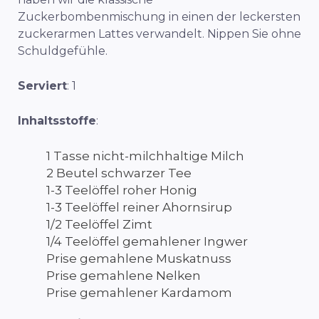
Zuckerbombenmischung in einen der leckersten
zuckerarmen Lattes verwandelt. Nippen Sie ohne
Schuldgefühle.
Serviert
: 1
Inhaltsstoffe
:
1 Tasse nicht-milchhaltige Milch
2 Beutel schwarzer Tee
1-3 Teelöffel roher Honig
1-3 Teelöffel reiner Ahornsirup
1/2 Teelöffel Zimt
1/4 Teelöffel gemahlener Ingwer
Prise gemahlene Muskatnuss
Prise gemahlene Nelken
Prise gemahlener Kardamom