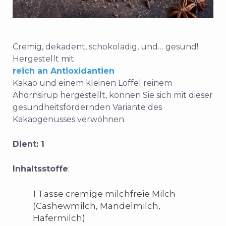
Cremig, dekadent, schokoladig, und… gesund!
Hergestellt mit
reich an Antioxidantien
Kakao
und einem kleinen Löffel reinem
Ahornsirup hergestellt, können Sie sich mit dieser
gesundheitsfördernden Variante des
Kakaogenusses verwöhnen.
Dient: 1
Inhaltsstoffe
:
1 Tasse cremige milchfreie Milch
(Cashewmilch, Mandelmilch,
Hafermilch)