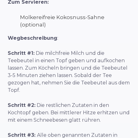
Zum Servieren:
Molkereifreie Kokosnuss-Sahne
(optional)
Wegbeschreibung
:
Schritt #1:
Die milchfreie Milch und die
Teebeutel in einen Topf geben und aufkochen
lassen. Zum Köcheln bringen und die Teebeutel
3-5 Minuten ziehen lassen. Sobald der Tee
gezogen hat, nehmen Sie die Teebeutel aus dem
Topf.
Schritt #2:
Die restlichen Zutaten in den
Kochtopf geben. Bei mittlerer Hitze erhitzen und
mit einem Schneebesen glatt rühren.
Schritt #3:
Alle oben genannten Zutaten in