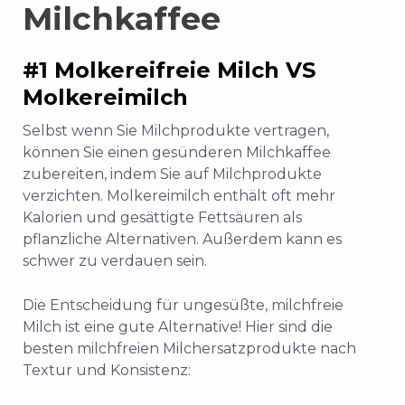
Milchkaffee
#1 Molkereifreie Milch VS
Molkereimilch
Selbst wenn Sie Milchprodukte vertragen,
können Sie einen gesünderen Milchkaffee
zubereiten, indem Sie auf Milchprodukte
verzichten.
Molkereimilch enthält oft mehr
Kalorien und gesättigte Fettsäuren als
pflanzliche Alternativen. Außerdem kann es
schwer zu verdauen sein.
Die Entscheidung für ungesüßte, milchfreie
Milch ist eine gute Alternative! Hier sind die
besten milchfreien Milchersatzprodukte nach
Textur und Konsistenz: