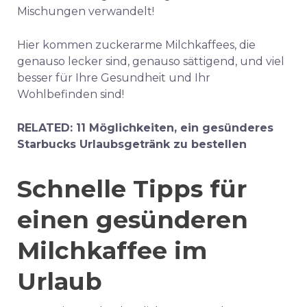
Mischungen verwandelt!
Hier kommen zuckerarme Milchkaffees, die
genauso lecker sind, genauso sättigend, und viel
besser für Ihre Gesundheit und Ihr
Wohlbefinden sind!
RELATED: 11 Möglichkeiten, ein gesünderes
Starbucks Urlaubsgetränk zu bestellen
Schnelle Tipps für
einen gesünderen
Milchkaffee im
Urlaub