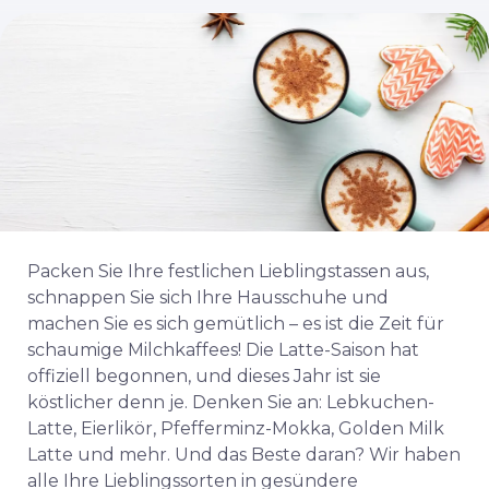
Packen Sie Ihre festlichen Lieblingstassen aus,
schnappen Sie sich Ihre Hausschuhe und
machen Sie es sich gemütlich – es ist die Zeit für
schaumige Milchkaffees! Die Latte-Saison hat
offiziell begonnen, und dieses Jahr ist sie
köstlicher denn je. Denken Sie an: Lebkuchen-
Latte, Eierlikör, Pfefferminz-Mokka, Golden Milk
Latte und mehr. Und das Beste daran? Wir haben
alle Ihre Lieblingssorten in gesündere