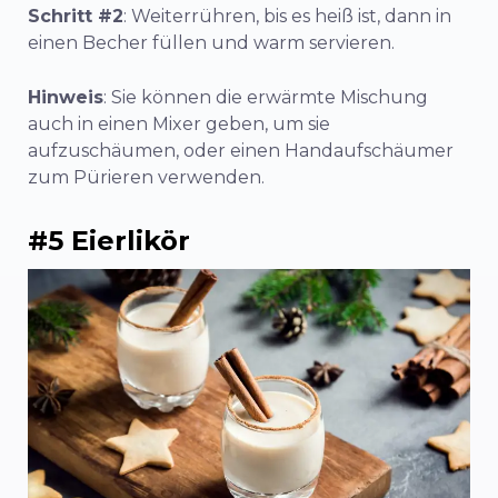
Schritt #2
: Weiterrühren, bis es heiß ist, dann in
einen Becher füllen und warm servieren.
Hinweis
: Sie können die erwärmte Mischung
auch in einen Mixer geben, um sie
aufzuschäumen, oder einen Handaufschäumer
zum Pürieren verwenden.
#5 Eierlikör