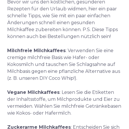
Bevor wir uns den köstlichen, gesünderen
Rezepten für den Urlaub widmen, hier ein paar
schnelle Tipps, wie Sie mit ein paar einfachen
Änderungen schnell einen gesunden
Milchkaffee zubereiten können. P.S. Diese Tipps
können auch bei Bestellungen nützlich sein!
Milchfreie Milchkaffees
: Verwenden Sie eine
cremige milchfreie Basis wie Hafer- oder
Kokosmilch und tauschen Sie Schlagsahne auf
Milchbasis gegen eine pflanzliche Alternative aus
(z. B. unseren DIY Coco Whip!).
Vegane Milchkaffees
: Lesen Sie die Etiketten
der Inhaltsstoffe, um Milchprodukte und Eier zu
vermeiden. Wählen Sie milchfreie Getränkebasen
wie Kokos- oder Hafermilch.
Zuckerarme Milchkaffees
: Entscheiden Sie sich