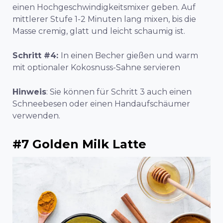
einen Hochgeschwindigkeitsmixer geben. Auf
mittlerer Stufe 1-2 Minuten lang mixen, bis die
Masse cremig, glatt und leicht schaumig ist.
Schritt #4:
In einen Becher gießen und
warm
mit optionaler Kokosnuss-Sahne servieren
Hinweis
: Sie können für Schritt 3 auch einen
Schneebesen oder einen Handaufschäumer
verwenden.
#7 Golden Milk Latte