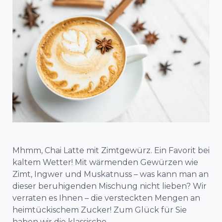
Mhmm, Chai Latte mit Zimtgewürz. Ein Favorit bei
kaltem Wetter! Mit wärmenden Gewürzen wie
Zimt, Ingwer und Muskatnuss – was kann man an
dieser beruhigenden Mischung nicht lieben? Wir
verraten es Ihnen – die versteckten Mengen an
heimtückischem Zucker! Zum Glück für Sie
haben wir die klassische