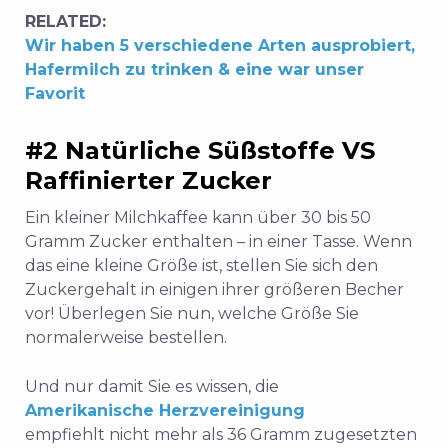
RELATED:
Wir haben 5 verschiedene Arten ausprobiert,
Hafermilch zu trinken & eine war unser
Favorit
#2 Natürliche Süßstoffe VS
Raffinierter Zucker
Ein kleiner Milchkaffee kann über 30 bis 50
Gramm Zucker enthalten – in einer Tasse. Wenn
das eine kleine Größe ist, stellen Sie sich den
Zuckergehalt in einigen ihrer größeren Becher
vor! Überlegen Sie nun, welche Größe Sie
normalerweise bestellen.
Und nur damit Sie es wissen, die
Amerikanische Herzvereinigung
empfiehlt nicht mehr als 36 Gramm zugesetzten