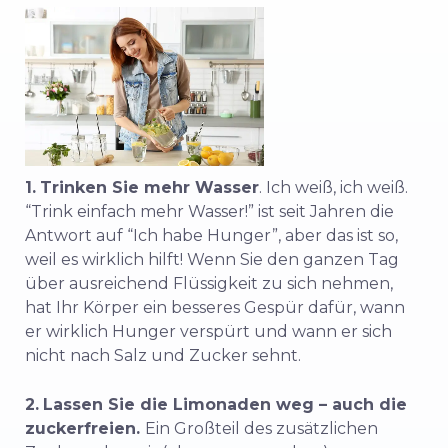
1.
Trinken Sie mehr Wasser
. Ich weiß, ich weiß.
“Trink einfach mehr Wasser!” ist seit Jahren die
Antwort auf “Ich habe Hunger”, aber das ist so,
weil es wirklich hilft! Wenn Sie den ganzen Tag
über ausreichend Flüssigkeit zu sich nehmen,
hat Ihr Körper ein besseres Gespür dafür, wann
er wirklich Hunger verspürt und wann er sich
nicht nach Salz und Zucker sehnt.
2.
Lassen Sie die Limonaden weg – auch die
zuckerfreien.
Ein Großteil des zusätzlichen