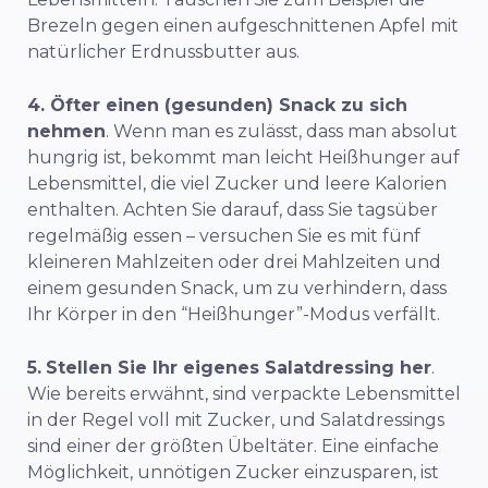
Brezeln gegen einen aufgeschnittenen Apfel mit
natürlicher Erdnussbutter aus.
4. Öfter einen (gesunden) Snack zu sich
nehmen
. Wenn man es zulässt, dass man absolut
hungrig ist, bekommt man leicht Heißhunger auf
Lebensmittel, die viel Zucker und leere Kalorien
enthalten. Achten Sie darauf, dass Sie tagsüber
regelmäßig essen – versuchen Sie es mit fünf
kleineren Mahlzeiten oder drei Mahlzeiten und
einem gesunden Snack, um zu verhindern, dass
Ihr Körper in den “Heißhunger”-Modus verfällt.
5.
Stellen Sie Ihr eigenes Salatdressing her
.
Wie bereits erwähnt, sind verpackte Lebensmittel
in der Regel voll mit Zucker, und Salatdressings
sind einer der größten Übeltäter. Eine einfache
Möglichkeit, unnötigen Zucker einzusparen, ist