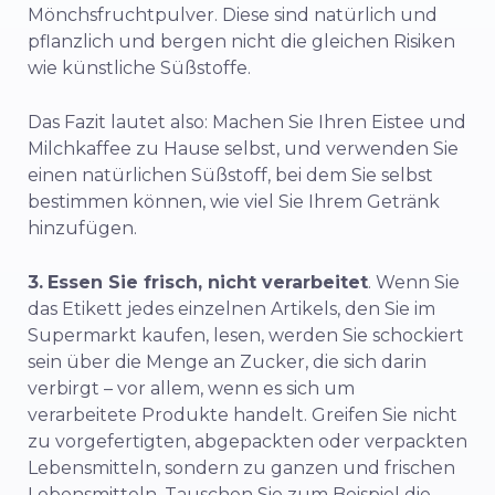
Mönchsfruchtpulver. Diese sind natürlich und
pflanzlich und bergen nicht die gleichen Risiken
wie künstliche Süßstoffe.
Das Fazit lautet also: Machen Sie Ihren Eistee und
Milchkaffee zu Hause selbst, und verwenden Sie
einen natürlichen Süßstoff, bei dem Sie selbst
bestimmen können, wie viel Sie Ihrem Getränk
hinzufügen.
3.
Essen Sie frisch, nicht verarbeitet
. Wenn Sie
das Etikett jedes einzelnen Artikels, den Sie im
Supermarkt kaufen, lesen, werden Sie schockiert
sein über die Menge an Zucker, die sich darin
verbirgt – vor allem, wenn es sich um
verarbeitete Produkte handelt. Greifen Sie nicht
zu vorgefertigten, abgepackten oder verpackten
Lebensmitteln, sondern zu ganzen und frischen
Lebensmitteln. Tauschen Sie zum Beispiel die