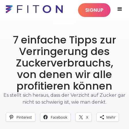
SIGNUP
ERNÄHRUNG
7 einfache Tipps zur
Verringerung des
Zuckerverbrauchs,
von denen wir alle
profitieren können
Es stellt sich heraus, dass der Verzicht auf Zucker gar
nicht so schwierig ist, wie man denkt.
Pinterest
Facebook
X
Mehr