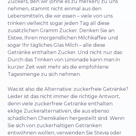
Zuckers, den wir (ohne es zu merken) zu uns
nehmen, stammt nicht einmal aus den
Lebensmitteln, die wir essen – viele von uns
trinken vielleicht sogar jeden Tag all diese
zusätzlichen Gramm Zucker. Denken Sie an
Eistee, Ihren morgendlichen Milchkaffee und
sogar Ihr tägliches Glas Milch – alle diese
Getränke enthalten Zucker. Und nicht nur das:
Durch das Trinken von Limonade kann man in
kurzer Zeit weit mehr als die empfohlene
Tagesmenge zu sich nehmen.
Was ist also die Alternative: zuckerfreie Getränke?
Leider ist das nicht immer die richtige Antwort,
denn viele zuckerfreie Getränke enthalten
eklige Zuckeralternativen, die aus ebenso
schädlichen Chemikalien hergestellt sind. Wenn
Sie sich von zuckerhaltigen Getränken
entwöhnen wollen, verwenden Sie Stevia oder