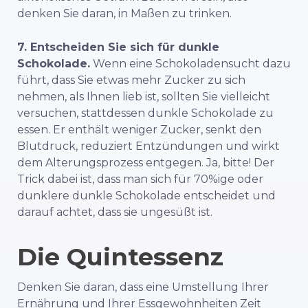
denken Sie daran, in Maßen zu trinken.
7. Entscheiden Sie sich für dunkle
Schokolade.
Wenn eine Schokoladensucht dazu
führt, dass Sie etwas mehr Zucker zu sich
nehmen, als Ihnen lieb ist, sollten Sie vielleicht
versuchen, stattdessen dunkle Schokolade zu
essen. Er enthält weniger Zucker, senkt den
Blutdruck, reduziert Entzündungen und wirkt
dem Alterungsprozess entgegen. Ja, bitte! Der
Trick dabei ist, dass man sich für 70%ige oder
dunklere dunkle Schokolade entscheidet und
darauf achtet, dass sie ungesüßt ist.
Die Quintessenz
Denken Sie daran, dass eine Umstellung Ihrer
Ernährung und Ihrer Essgewohnheiten Zeit