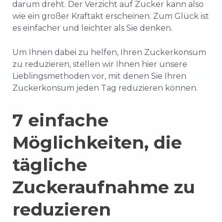
darum dreht. Der Verzicht auf Zucker kann also
wie ein großer Kraftakt erscheinen. Zum Glück ist
es einfacher und leichter als Sie denken.
Um Ihnen dabei zu helfen, Ihren Zuckerkonsum
zu reduzieren, stellen wir Ihnen hier unsere
Lieblingsmethoden vor, mit denen Sie Ihren
Zuckerkonsum jeden Tag reduzieren können.
7 einfache
Möglichkeiten, die
tägliche
Zuckeraufnahme zu
reduzieren