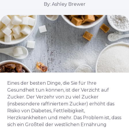
By: Ashley Brewer
Eines der besten Dinge, die Sie für Ihre
Gesundheit tun können, ist der Verzicht auf
Zucker. Der Verzehr von zu viel Zucker
(insbesondere raffiniertem Zucker) erhöht das
Risiko von Diabetes, Fettleibigkeit,
Herzkrankheiten und mehr. Das Problem ist, dass
sich ein Großteil der westlichen Ernährung