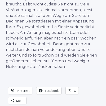
braucht. Es ist wichtig, dass Sie nicht zu viele
Veränderungen auf einmal vornehmen, sonst
sind Sie schnell auf dem Weg zum Scheitern.
Beginnen Sie stattdessen mit einer Anpassung
Ihrer Essgewohnheiten, bis Sie sie verinnerlicht
haben. Am Anfang mag es sich seltsam oder
schwierig anfühlen, aber nach ein paar Wochen
wird es zur Gewohnheit. Dann geht man zur
nächsten kleinen Veränderung über. Und so
weiter und so fort! Schon bald werden Sie einen
gesünderen Lebensstil führen und weniger
Heißhunger auf Zucker haben.
Pinterest
Facebook
X
Mehr