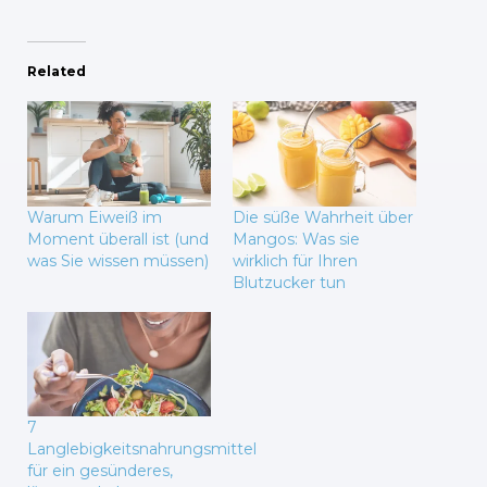
Related
Warum Eiweiß im
Die süße Wahrheit über
Moment überall ist (und
Mangos: Was sie
was Sie wissen müssen)
wirklich für Ihren
Blutzucker tun
7
Langlebigkeitsnahrungsmittel
für ein gesünderes,