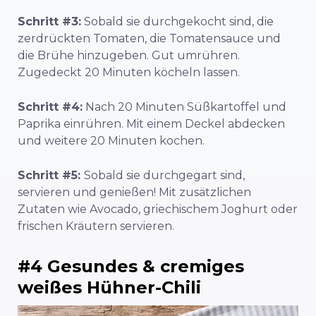
Schritt #3:
Sobald sie durchgekocht sind, die
zerdrückten Tomaten, die Tomatensauce und
die Brühe hinzugeben. Gut umrühren.
Zugedeckt 20 Minuten köcheln lassen.
Schritt #4:
Nach 20 Minuten Süßkartoffel und
Paprika einrühren. Mit einem Deckel abdecken
und weitere 20 Minuten kochen.
Schritt #5:
Sobald sie durchgegart sind,
servieren und genießen! Mit zusätzlichen
Zutaten wie Avocado, griechischem Joghurt oder
frischen Kräutern servieren.
#4 Gesundes & cremiges
weißes Hühner-Chili