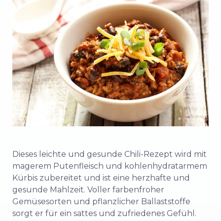
Dieses leichte und gesunde Chili-Rezept wird mit
magerem Putenfleisch und kohlenhydratarmem
Kürbis zubereitet und ist eine herzhafte und
gesunde Mahlzeit. Voller farbenfroher
Gemüsesorten und pflanzlicher Ballaststoffe
sorgt er für ein sattes und zufriedenes Gefühl.