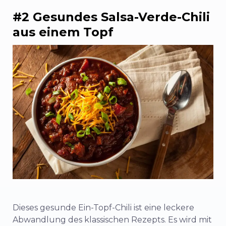
#2 Gesundes Salsa-Verde-Chili
aus einem Topf
Dieses gesunde Ein-Topf-Chili ist eine leckere
Abwandlung des klassischen Rezepts. Es wird mit