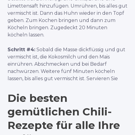
Limettensaft hinzufügen. Umrühren, bis alles gut
vermischt ist. Dann das Huhn wieder in den Topf
geben. Zum Kochen bringen und dann zum
Köcheln bringen. Zugedeckt 20 Minuten
köcheln lassen.
Schritt #4:
Sobald die Masse dickflüssig und gut
vermischt ist, die Kokosmilch und den Mais
einrühren. Abschmecken und bei Bedarf
nachwürzen. Weitere fünf Minuten köcheln
lassen, bis alles gut vermischt ist. Servieren Sie
Die besten
gemütlichen Chili-
Rezepte für alle Ihre