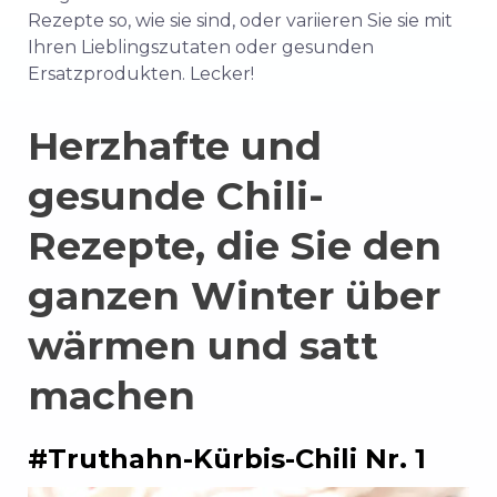
Rezepte so, wie sie sind, oder variieren Sie sie mit
Ihren Lieblingszutaten oder gesunden
Ersatzprodukten. Lecker!
Herzhafte und
gesunde Chili-
Rezepte, die Sie den
ganzen Winter über
wärmen und satt
machen
#Truthahn-Kürbis-Chili Nr. 1