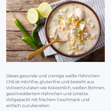
Dieses gesunde und cremige weiße Hähnchen-
Chili ist milchfrei, glutenfrei und besteht aus
Vollwertzutaten wie Kokosmilch, weißen Bohnen,
geschreddertem Hähnchen und Limette.
Vollgepackt mit frischem Geschmack und
einfach zuzubereiten