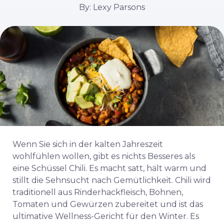
By: Lexy Parsons
Wenn Sie sich in der kalten Jahreszeit
wohlfühlen wollen, gibt es nichts Besseres als
eine Schüssel Chili. Es macht satt, hält warm und
stillt die Sehnsucht nach Gemütlichkeit. Chili wird
traditionell aus Rinderhackfleisch, Bohnen,
Tomaten und Gewürzen zubereitet und ist das
ultimative Wellness-Gericht für den Winter. Es