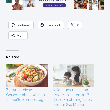
Pinterest
Facebook
X
Mehr
Related
7 proteinreiche
Müde, gestresst und
Gerichte ohne Kochen
lässt Mahlzeiten aus?
für heiße Sommertage
Diese Ernährungstipps
sind für Sie, Mama