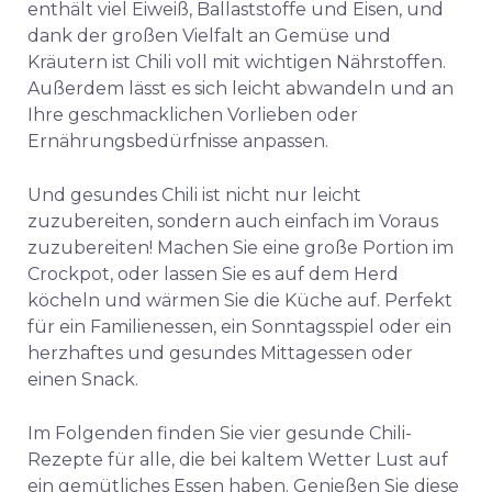
enthält viel Eiweiß, Ballaststoffe und Eisen, und
dank der großen Vielfalt an Gemüse und
Kräutern ist Chili voll mit wichtigen Nährstoffen.
Außerdem lässt es sich leicht abwandeln und an
Ihre geschmacklichen Vorlieben oder
Ernährungsbedürfnisse anpassen.
Und gesundes Chili ist nicht nur leicht
zuzubereiten, sondern auch einfach im Voraus
zuzubereiten! Machen Sie eine große Portion im
Crockpot, oder lassen Sie es auf dem Herd
köcheln und wärmen Sie die Küche auf. Perfekt
für ein Familienessen, ein Sonntagsspiel oder ein
herzhaftes und gesundes Mittagessen oder
einen Snack.
Im Folgenden finden Sie vier gesunde Chili-
Rezepte für alle, die bei kaltem Wetter Lust auf
ein gemütliches Essen haben. Genießen Sie diese